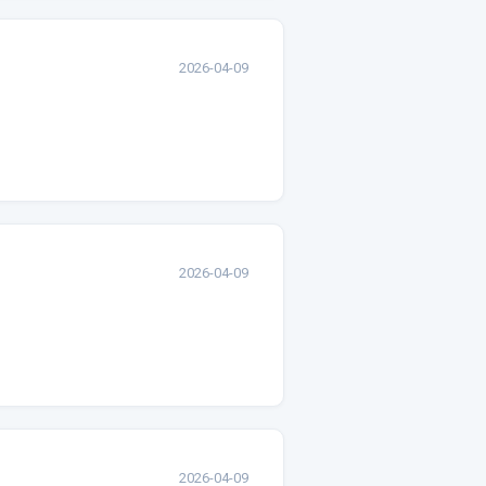
2026-04-09
2026-04-09
2026-04-09