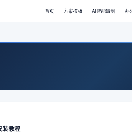
首页
方案模板
AI智能编制
办
与安装教程