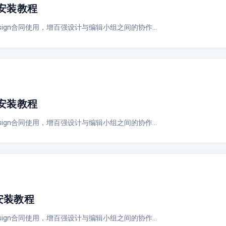
绍与安装教程
Design合同使用，增百强设计与编辑小组之间的协作…
绍与安装教程
Design合同使用，增百强设计与编辑小组之间的协作…
与安装教程
Design合同使用，增百强设计与编辑小组之间的协作…