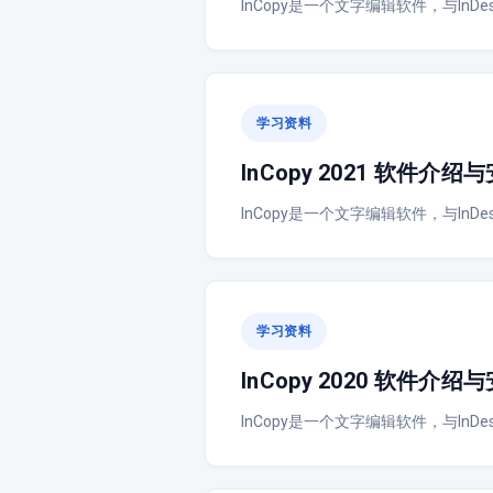
InCopy是一个文字编辑软件，与In
学习资料
InCopy 2021 软件介
InCopy是一个文字编辑软件，与In
学习资料
InCopy 2020 软件介
InCopy是一个文字编辑软件，与In