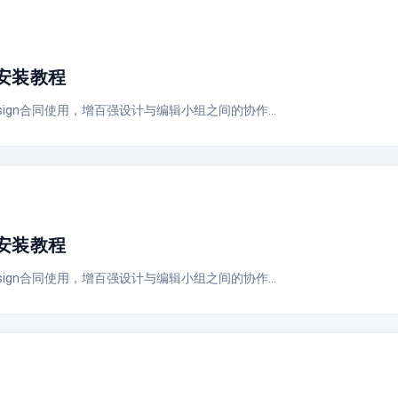
绍与安装教程
Design合同使用，增百强设计与编辑小组之间的协作…
绍与安装教程
Design合同使用，增百强设计与编辑小组之间的协作…