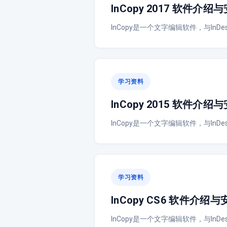
InCopy 2017 软件介
InCopy是一个文字编辑软件，与In
学习资料
InCopy 2015 软件介
InCopy是一个文字编辑软件，与In
学习资料
InCopy CS6 软件介绍
InCopy是一个文字编辑软件，与In