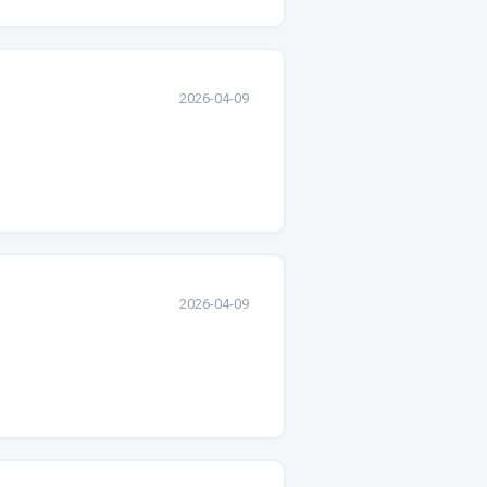
2026-04-09
2026-04-09