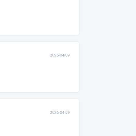
2026-04-09
2026-04-09