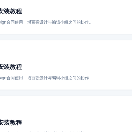
绍与安装教程
Design合同使用，增百强设计与编辑小组之间的协作…
绍与安装教程
Design合同使用，增百强设计与编辑小组之间的协作…
绍与安装教程