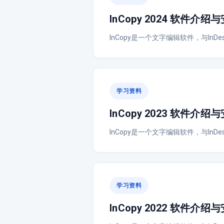
InCopy 2024 软件介
InCopy是一个文字编辑软件，与In
学习资料
InCopy 2023 软件介
InCopy是一个文字编辑软件，与In
学习资料
InCopy 2022 软件介