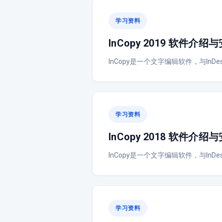
学习资料
InCopy 2019 软件介
InCopy是一个文字编辑软件，与In
学习资料
InCopy 2018 软件介
InCopy是一个文字编辑软件，与In
学习资料