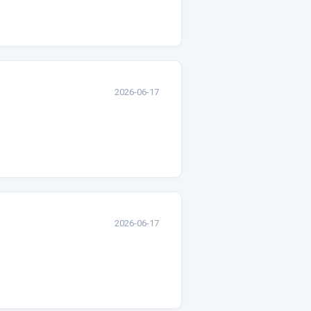
2026-06-17
2026-06-17