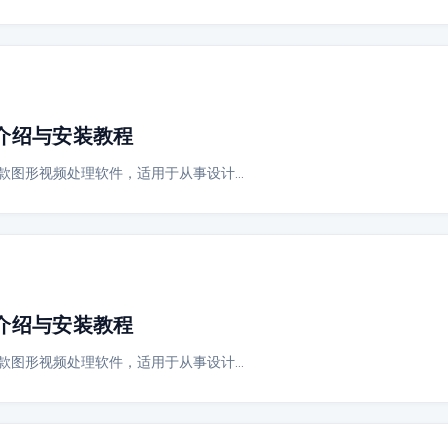
6 软件介绍与安装教程
AE”，是一款图形视频处理软件，适用于从事设计…
5 软件介绍与安装教程
AE”，是一款图形视频处理软件，适用于从事设计…