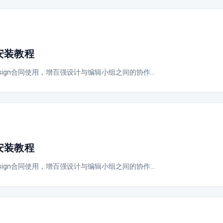
与安装教程
Design合同使用，增百强设计与编辑小组之间的协作…
与安装教程
Design合同使用，增百强设计与编辑小组之间的协作…