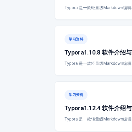
Typora 是一款轻量级Markdo
学习资料
Typora1.10.8 软件介
Typora 是一款轻量级Markdo
学习资料
Typora1.12.4 软件介
Typora 是一款轻量级Markdo