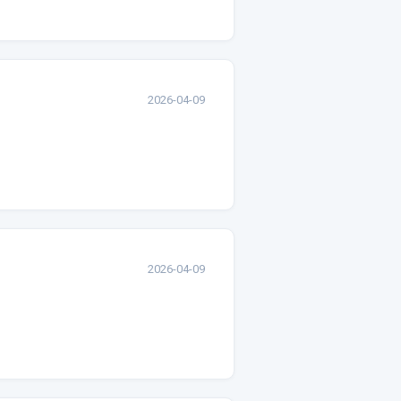
2026-04-09
2026-04-09