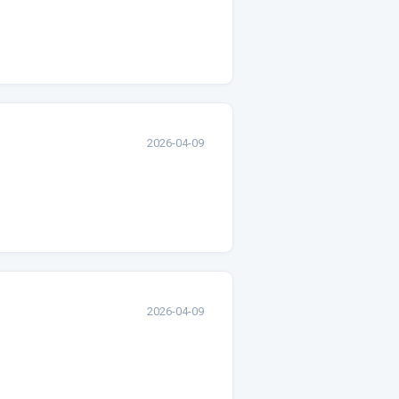
2026-04-09
2026-04-09