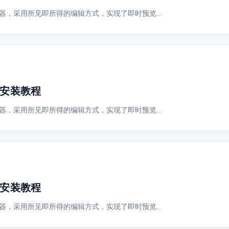
wn编辑器，采用所见即所得的编辑方式，实现了即时预览…
绍与安装教程
wn编辑器，采用所见即所得的编辑方式，实现了即时预览…
绍与安装教程
wn编辑器，采用所见即所得的编辑方式，实现了即时预览…