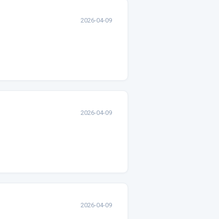
2026-04-09
2026-04-09
2026-04-09