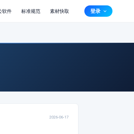
登录
公软件
标准规范
素材快取
2026-06-17