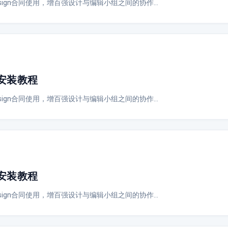
Design合同使用，增百强设计与编辑小组之间的协作…
绍与安装教程
Design合同使用，增百强设计与编辑小组之间的协作…
绍与安装教程
Design合同使用，增百强设计与编辑小组之间的协作…