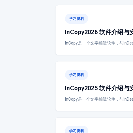
学习资料
InCopy2026 软件介绍
InCopy是一个文字编辑软件，与In
学习资料
InCopy2025 软件介绍
InCopy是一个文字编辑软件，与In
学习资料