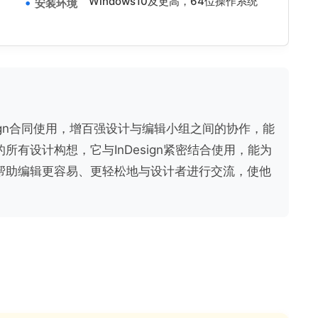
Windows10及更高，64位操作系统
安装环境
esign合同使用，增百强设计与编辑小组之间的协作，能
有设计构想，它与InDesign紧密结合使用，能为
帮助编辑更容易、更轻松地与设计者进行交流，使他