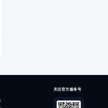
关注官方服务号
录