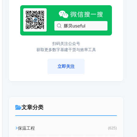
扫码关注公众号
获取更多数字基建干货与效率工具
立即关注
文章分类
保温工程
(625)