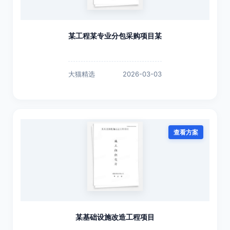
某工程某专业分包采购项目某
大猫精选
2026-03-03
查看方案
某基础设施改造工程项目