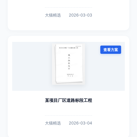
大猫精选
2026-03-03
查看方案
某项目厂区道路标段工程
大猫精选
2026-03-04