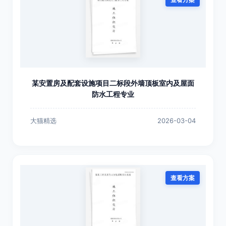
某安置房及配套设施项目二标段外墙顶板室内及屋面
防水工程专业
大猫精选
2026-03-04
查看方案