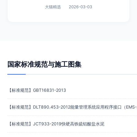
大猫精选
2026-03-03
国家标准规范与施工图集
【标准规范】GBT16831-2013
【标准规范】JCT933-2019快硬高铁硫铝酸盐水泥