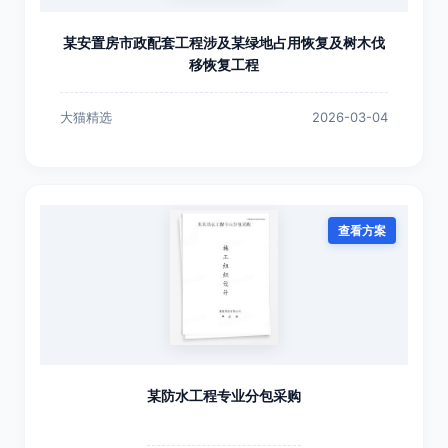
某安置房市政配套工程涉及某绿地占用恢复及树木伐
移恢复工程
大猫精选
2026-03-04
查看方案
某防水工程专业分包采购