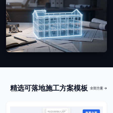
精选可落地施工方案模板
全部方案 →
查看方案