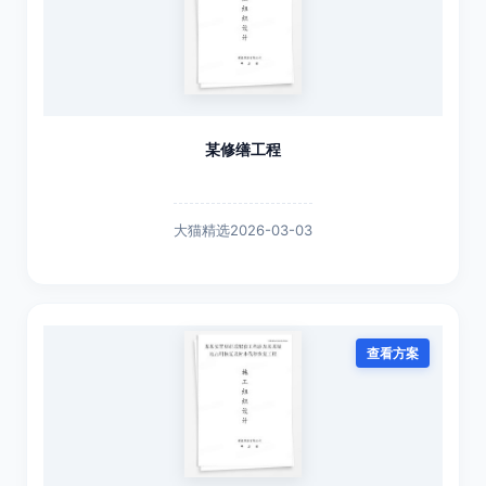
某修缮工程
大猫精选
2026-03-03
查看方案