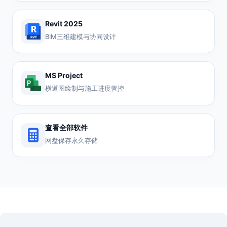
Revit 2025
BIM三维建模与协同设计
MS Project
横道图绘制与施工进度管控
查看全部软件
网盘保存永久存储