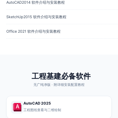
AutoCAD2014 软件介绍与安装教程
SketchUp2015 软件介绍与安装教程
Office 2021 软件介绍与安装教程
工程基建必备软件
无广纯净版 · 附详细安装配置教程
AutoCAD 2025
工程图纸查看与二维绘制