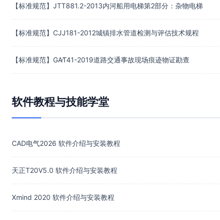
【标准规范】JTT881.2-2013内河船用电梯第2部分：杂物电梯
【标准规范】CJJ181-2012城镇排水管道检测与评估技术规程
【标准规范】GA∕T41-2019道路交通事故现场痕迹物证勘查
软件教程与技能学堂
CAD电气2026 软件介绍与安装教程
天正T20V5.0 软件介绍与安装教程
Xmind 2020 软件介绍与安装教程