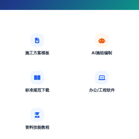
施工方案模板
AI施组编制
标准规范下载
办公/工程软件
资料技能教程