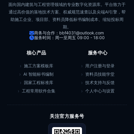
面向国内建筑与工程管理领域的专业数字化资源库。平台致力于
通过高价值的落地技术方案、权威规范速查以及尖端AI引擎，帮
助施工企业、项目部、资料员降低标书编制成本、缩短投标周
期。
商务与合作：bbf4031@outlook.com
服务时间：周一至周五 09:00 - 18:00
核心产品
服务中心
施工方案模板库
用户注册与登录
AI 智能标书编制
资料员技能学堂
国家工程标准库
技术支持与反馈
工程常用软件合集
个人中心与设置
关注官方服务号