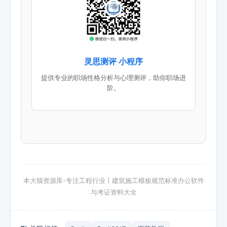
灵思测评 小程序
提供专业的职场性格分析与心理测评，助你职场进
阶。
本大猫资源库-专注工程行业丨建筑施工模板规范标准办公软件
与考证资料大全