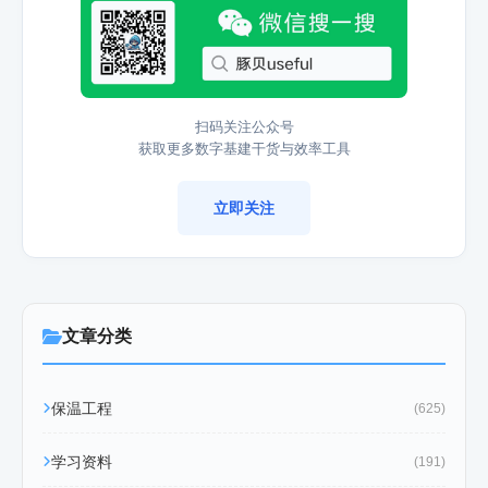
扫码关注公众号
获取更多数字基建干货与效率工具
立即关注
文章分类
保温工程
(625)
学习资料
(191)