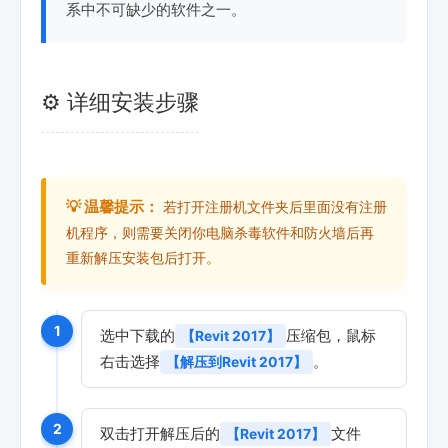
系中不可缺少的软件之一。
⚙️ 详细安装步骤
💡 温馨提示：
若打开注册机文件夹后里面没有注册
机程序，则需要关闭你电脑杀毒软件和防火墙后再
重新解压安装包后打开。
1
选中下载的
压缩包，鼠标
【Revit 2017】
右击选择
。
【解压到Revit 2017】
2
双击打开解压后的
文件
【Revit 2017】