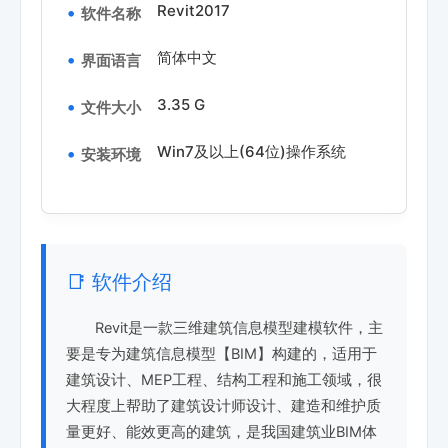
Revit2017
软件名称
简体中文
界面语言
3.35 G
文件大小
Win7及以上(64位)操作系统
安装环境
📑 软件介绍
Revit是一款三维建筑信息模型建模软件，主
要是专为建筑信息模型【BIM】构建的，适用于
建筑设计、MEP工程、结构工程和施工领域，很
大程度上帮助了建筑设计师设计、建造和维护质
量更好、能效更高的建筑，是我国建筑业BIM体