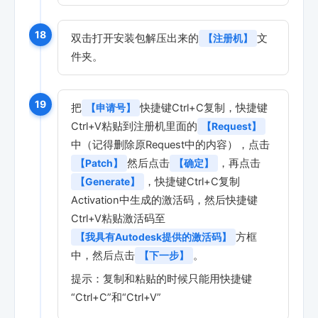
18
双击打开安装包解压出来的
文
【注册机】
件夹。
19
把
快捷键Ctrl+C复制，快捷键
【申请号】
Ctrl+V粘贴到注册机里面的
【Request】
中（记得删除原Request中的内容），点击
然后点击
，再点击
【Patch】
【确定】
，快捷键Ctrl+C复制
【Generate】
Activation中生成的激活码，然后快捷键
Ctrl+V粘贴激活码至
方框
【我具有Autodesk提供的激活码】
中，然后点击
。
【下一步】
提示：复制和粘贴的时候只能用快捷键
“Ctrl+C”和“Ctrl+V”