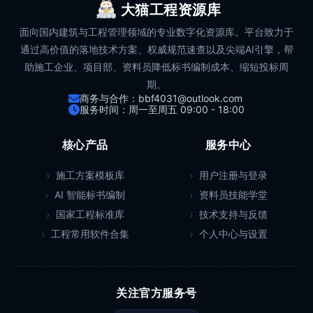
大猫工程资源库
面向国内建筑与工程管理领域的专业数字化资源库。平台致力于
通过高价值的落地技术方案、权威规范速查以及尖端AI引擎，帮
助施工企业、项目部、资料员降低标书编制成本、缩短投标周
期。
商务与合作：bbf4031@outlook.com
服务时间：周一至周五 09:00 - 18:00
核心产品
服务中心
施工方案模板库
用户注册与登录
AI 智能标书编制
资料员技能学堂
国家工程标准库
技术支持与反馈
工程常用软件合集
个人中心与设置
关注官方服务号