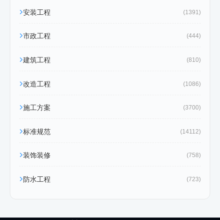
安装工程
(1391)
市政工程
(444)
建筑工程
(810)
改造工程
(1086)
施工方案
(3700)
标准规范
(14112)
装饰装修
(758)
防水工程
(723)