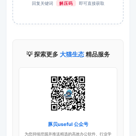
回复关键词
解压码
即可直接获取
💡 探索更多
大猫生态
精品服务
豚贝useful 公众号
为您持续挖掘并推送精选的高效办公软件、行业学