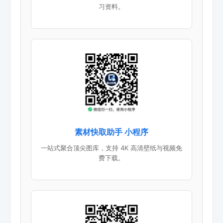
习资料。
素材快取助手 小程序
一站式聚合顶尖图库，支持 4K 高清壁纸与视频免
费下载。