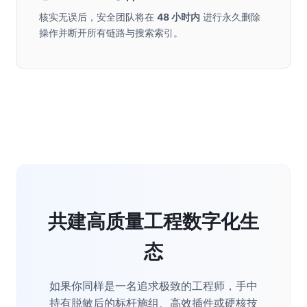
核实无误后，安全团队将在
48 小时内
进行永久删除
操作并断开所有链路与搜索索引。
共建高质量工程数字化生
态
如果你同样是一名追求极致的工程师，手中
持有脱敏后的标杆施组、高效插件或硬核技