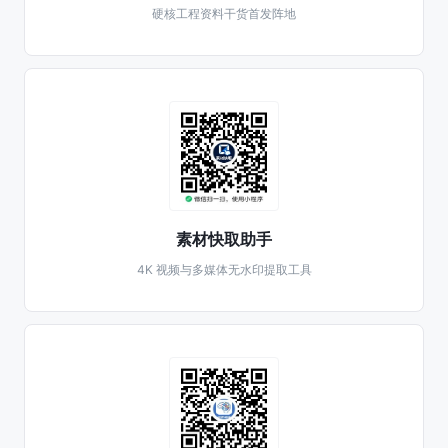
硬核工程资料干货首发阵地
素材快取助手
4K 视频与多媒体无水印提取工具