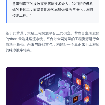
意识到真正的提效需要底层技术介入。我们拒绝做机
械的搬运工，而是要用极客思维做减法与净化，反哺
传统工程。”
基于此背景，大猫工程资源平台正式创立。背靠自主研发的
Python 云端处理流水线，平台对全网海量的工程资源进行全
自动化脱壳、杀毒与静默重包，构建起一个真正属于工程师
的纯净数字锚点。