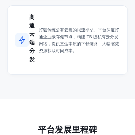
高
速
打破传统公有云盘的限速壁垒。平台深度打
云
通企业级存储节点，构建 TB 级私有云分发
端
网络，提供直达本质的下载链路，大幅缩减
分
资源获取时间成本。
发
平台发展里程碑