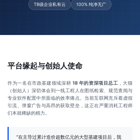
TB级企业私有云
100% 纯净无广
平台缘起与创始人使命
作为一名在市政基建领域深耕
18 年的资深项目总工
，大猫
（创始人）深切体会到一线工程人在图纸检索、规范查阅与
专业软件配置中所面临的效率痛点。当前互联网充斥着虚假
引流、弹窗广告与高昂的获取壁垒，这正在严重消耗工程师
们本就稀缺的精力。
“在主导过累计造价超数亿元的大型基建项目后，我