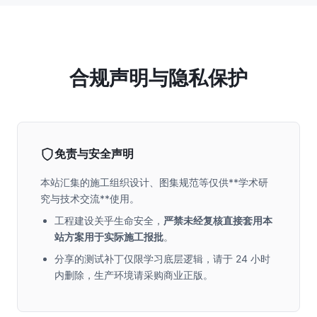
合规声明与隐私保护
免责与安全声明
本站汇集的施工组织设计、图集规范等仅供**学术研
究与技术交流**使用。
工程建设关乎生命安全，
严禁未经复核直接套用本
站方案用于实际施工报批
。
分享的测试补丁仅限学习底层逻辑，请于 24 小时
内删除，生产环境请采购商业正版。