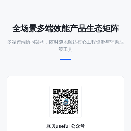
全场景多端效能产品生态矩阵
多端跨端协同架构，随时随地触达核心工程资源与辅助决
策工具
豚贝useful 公众号