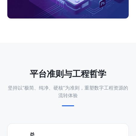
平台准则与工程哲学
坚持以“极简、纯净、硬核”为准则，重塑数字工程资源的
流转体验
总