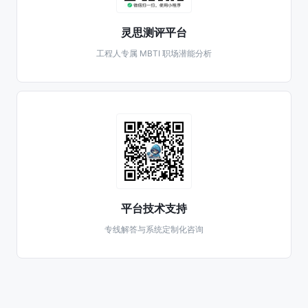
灵思测评平台
工程人专属 MBTI 职场潜能分析
平台技术支持
专线解答与系统定制化咨询