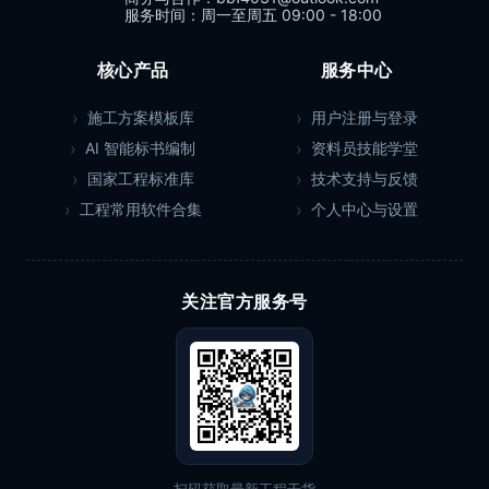
服务时间：周一至周五 09:00 - 18:00
核心产品
服务中心
施工方案模板库
用户注册与登录
AI 智能标书编制
资料员技能学堂
国家工程标准库
技术支持与反馈
工程常用软件合集
个人中心与设置
关注官方服务号