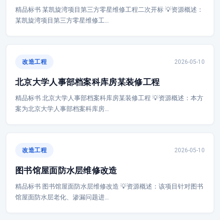
精品标书 某凯旋湾项目第三方零星维修工程二次开标 💡资源概述：
某凯旋湾项目第三方零星维修工…
改造工程
2026-05-10
北京大学人事部档案科库房某装修工程
精品标书 北京大学人事部档案科库房某装修工程 💡资源概述：本方
案为北京大学人事部档案科库房…
改造工程
2026-05-10
图书馆屋面防水层维修改造
精品标书 图书馆屋面防水层维修改造 💡资源概述：该项目针对图书
馆屋面防水层老化、渗漏问题进…