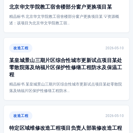
北京华文学院教工宿舍楼部分窗户更换项目某
精品标书 北京华文学院教工宿舍楼部分窗户更换项目某 💡资源概
述：该项目为北京华文学院教工宿…
改造工程
2026-05-10
某皇城景山三期片区综合性城市更新试点项目某处
零散院落及纳福片区保护性修缮工程防水及保温工
程
精品标书 某皇城景山三期片区综合性城市更新试点项目某处零散院
落及纳福片区保护性修缮工程防水…
改造工程
2026-05-10
特定区域维修改造工程项目负责人部装修改造工程