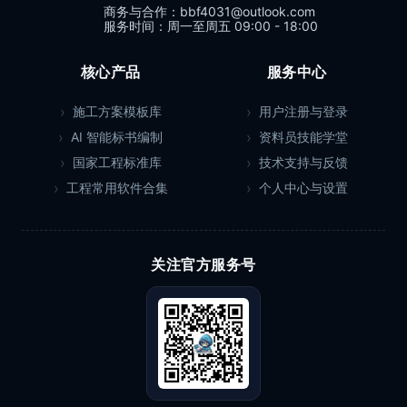
商务与合作：bbf4031@outlook.com
服务时间：周一至周五 09:00 - 18:00
核心产品
服务中心
施工方案模板库
用户注册与登录
AI 智能标书编制
资料员技能学堂
国家工程标准库
技术支持与反馈
工程常用软件合集
个人中心与设置
关注官方服务号