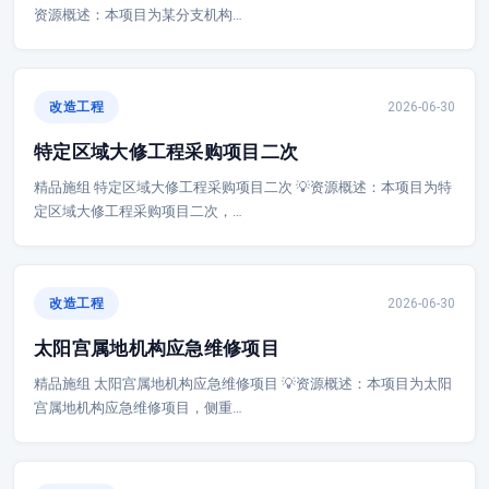
资源概述：本项目为某分支机构…
改造工程
2026-06-30
特定区域大修工程采购项目二次
精品施组 特定区域大修工程采购项目二次 💡资源概述：本项目为特
定区域大修工程采购项目二次，…
改造工程
2026-06-30
太阳宫属地机构应急维修项目
精品施组 太阳宫属地机构应急维修项目 💡资源概述：本项目为太阳
宫属地机构应急维修项目，侧重…