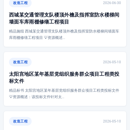
改造工程
2026-06-30
西城某交通管理支队楼顶外檐及指挥室防水楼梯间
墙面车库雨棚修缮工程项目
精品施组 西城某交通管理支队楼顶外檐及指挥室防水楼梯间墙面车
库雨棚修缮工程项目 💡资源概述…
改造工程
2026-05-10
太阳宫地区某年基层党组织服务群众项目工程类投
标文件
精品标书 太阳宫地区某年基层党组织服务群众项目工程类投标文件
💡资源概述：该投标文件针对太…
改造工程
2026-05-10