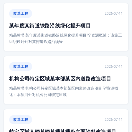
改造工程
2026-07-11
某年度某街道铁路沿线绿化提升项目
精品标书 某年度某街道铁路沿线绿化提升项目 💡资源概述：该施工
组织设计针对某街道铁路沿线绿…
改造工程
2026-07-11
机构公司特定区域某本部某区内道路改造项目
精品标书 机构公司特定区域某本部某区内道路改造项目 💡资源概
述：本项目针对机构公司特定区域…
改造工程
2026-07-11
特定区域某楼某楼某楼某楼外立面涂料改造项目