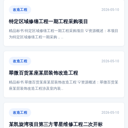
改造工程
2026-05-10
特定区域修缮工程一期工程采购项目
精品标书 特定区域修缮工程一期工程采购项目 💡资源概述：本项目
为特定区域修缮工程一期采购，…
改造工程
2026-05-10
翠微百货某座某层装饰改造工程
精品标书 翠微百货某座某层装饰改造工程 💡资源概述：翠微百货某
座某层装饰改造工程涉及室内装…
改造工程
2026-05-10
某凯旋湾项目第三方零星维修工程二次开标