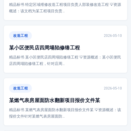
精品标书 特定区域维修改造工程项目负责人部装修改造工程 💡资源
概述：该文档为某工程项目负责…
改造工程
2026-05-10
某小区便民店四周塌陷修缮工程
精品标书 某小区便民店四周塌陷修缮工程 💡资源概述：某小区便民
店四周塌陷修缮工程，针对店周…
改造工程
2026-05-10
某燃气表房屋面防水翻新项目报价文件某
精品标书 某燃气表房屋面防水翻新项目报价文件某 💡资源概述：该
报价文件针对某燃气表房屋面防…