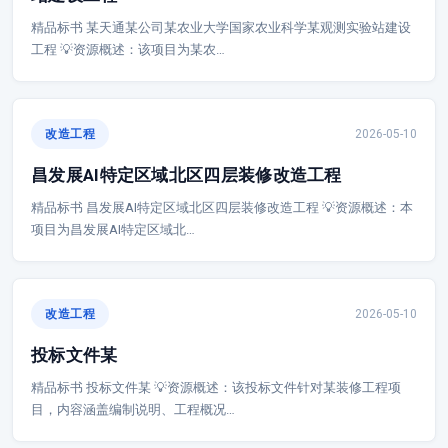
精品标书 某天通某公司某农业大学国家农业科学某观测实验站建设
工程 💡资源概述：该项目为某农…
改造工程
2026-05-10
昌发展AI特定区域北区四层装修改造工程
精品标书 昌发展AI特定区域北区四层装修改造工程 💡资源概述：本
项目为昌发展AI特定区域北…
改造工程
2026-05-10
投标文件某
精品标书 投标文件某 💡资源概述：该投标文件针对某装修工程项
目，内容涵盖编制说明、工程概况…