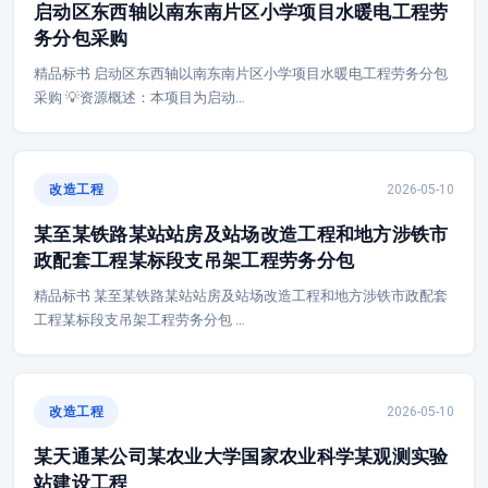
启动区东西轴以南东南片区小学项目水暖电工程劳
务分包采购
精品标书 启动区东西轴以南东南片区小学项目水暖电工程劳务分包
采购 💡资源概述：本项目为启动…
改造工程
2026-05-10
某至某铁路某站站房及站场改造工程和地方涉铁市
政配套工程某标段支吊架工程劳务分包
精品标书 某至某铁路某站站房及站场改造工程和地方涉铁市政配套
工程某标段支吊架工程劳务分包 …
改造工程
2026-05-10
某天通某公司某农业大学国家农业科学某观测实验
站建设工程