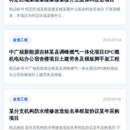
精品标书 特定区域某楼某楼某楼某楼外立面涂料改造项目 💡资源概
述：本项目为特定区域某楼外立…
改造工程
2026-07-04
中广核新能源吉林某县调峰燃气一体化项目EPC燃
机电站办公宿舍楼项目土建劳务及模板脚手架工程
精品标书 中广核新能源吉林某县调峰燃气一体化项目EPC燃机电站
办公宿舍楼项目土建劳务及模板…
改造工程
2026-06-30
某分支机构防水维修改造短名单框架协议某年采购
项目
精品施组 某分支机构防水维修改造短名单框架协议某年采购项目 💡