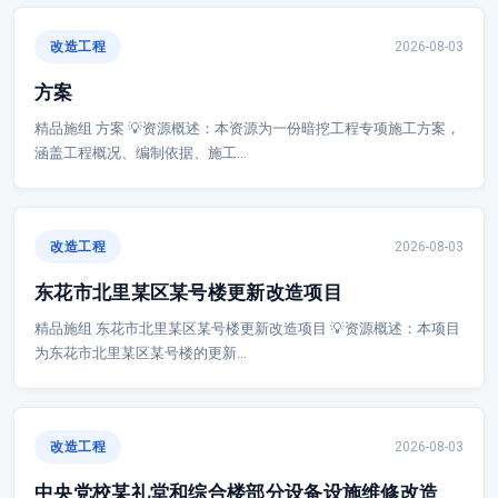
改造工程
2026-08-03
方案
精品施组 方案 💡资源概述：本资源为一份暗挖工程专项施工方案，
涵盖工程概况、编制依据、施工…
改造工程
2026-08-03
东花市北里某区某号楼更新改造项目
精品施组 东花市北里某区某号楼更新改造项目 💡资源概述：本项目
为东花市北里某区某号楼的更新…
改造工程
2026-08-03
中央党校某礼堂和综合楼部分设备设施维修改造