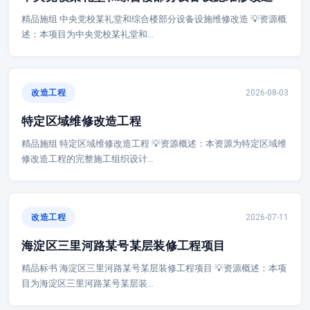
精品施组 中央党校某礼堂和综合楼部分设备设施维修改造 💡资源概
述：本项目为中央党校某礼堂和…
改造工程
2026-08-03
特定区域维修改造工程
精品施组 特定区域维修改造工程 💡资源概述：本资源为特定区域维
修改造工程的完整施工组织设计…
改造工程
2026-07-11
海淀区三里河路某号某层装修工程项目
精品标书 海淀区三里河路某号某层装修工程项目 💡资源概述：本项
目为海淀区三里河路某号某层装…