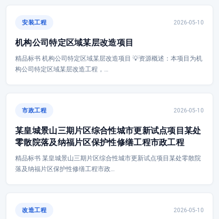
安装工程
2026-05-10
机构公司特定区域某层改造项目
精品标书 机构公司特定区域某层改造项目 💡资源概述：本项目为机
构公司特定区域某层改造工程，…
市政工程
2026-05-10
某皇城景山三期片区综合性城市更新试点项目某处
零散院落及纳福片区保护性修缮工程市政工程
精品标书 某皇城景山三期片区综合性城市更新试点项目某处零散院
落及纳福片区保护性修缮工程市政…
改造工程
2026-05-10