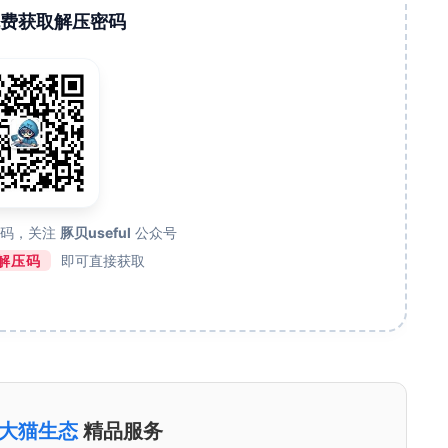
码免费获取解压密码
维码，关注
豚贝useful
公众号
解压码
即可直接获取
大猫生态
精品服务