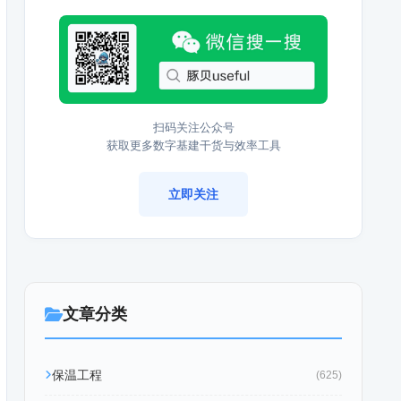
扫码关注公众号
获取更多数字基建干货与效率工具
立即关注
文章分类
保温工程
(625)