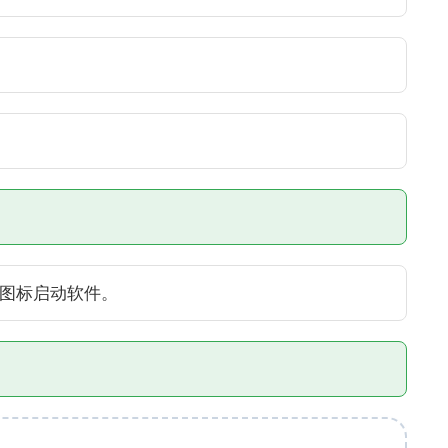
图标启动软件。