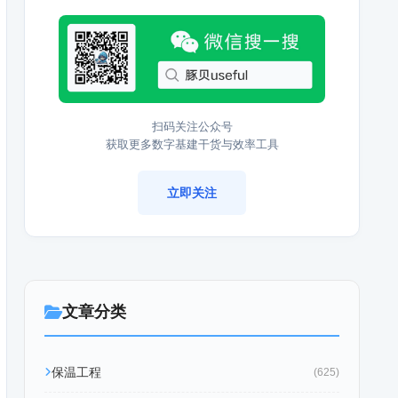
扫码关注公众号
获取更多数字基建干货与效率工具
立即关注
文章分类
保温工程
(625)