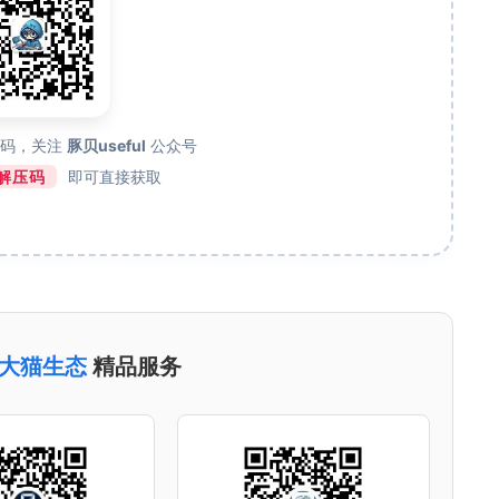
维码，关注
豚贝useful
公众号
解压码
即可直接获取
大猫生态
精品服务