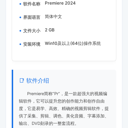
Premiere 2024
软件名称
简体中文
界面语言
2 GB
文件大小
Win10及以上(64位)操作系统
安装环境
📑 软件介绍
Premiere简称“Pr”，是一款超强大的视频编
辑软件，它可以提升您的创作能力和创作自由
度，它是易学、高效、精确的视频剪辑软件，提
供了采集、剪辑、调色、美化音频、字幕添加、
输出、DVD刻录的一整套流程。