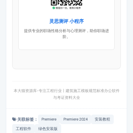
灵思测评 小程序
提供专业的职场性格分析与心理测评，助你职场进
阶。
本大猫资源库-专注工程行业丨建筑施工模板规范标准办公软件
与考证资料大全
关联标签：
Premiere
Premiere 2024
安装教程
工程软件
绿色安装版