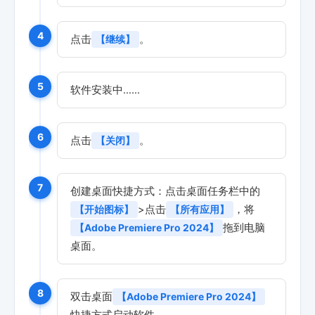
4
点击
。
【继续】
5
软件安装中……
6
点击
。
【关闭】
7
创建桌面快捷方式：点击桌面任务栏中的
>点击
，将
【开始图标】
【所有应用】
拖到电脑
【Adobe Premiere Pro 2024】
桌面。
8
双击桌面
【Adobe Premiere Pro 2024】
快捷方式启动软件。