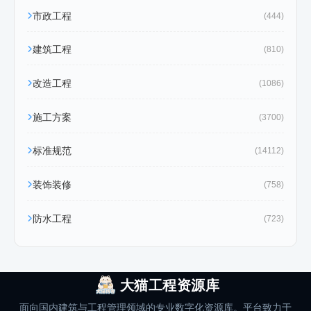
市政工程
(444)
建筑工程
(810)
改造工程
(1086)
施工方案
(3700)
标准规范
(14112)
装饰装修
(758)
防水工程
(723)
大猫工程资源库
面向国内建筑与工程管理领域的专业数字化资源库。平台致力于