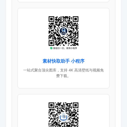
素材快取助手 小程序
一站式聚合顶尖图库，支持 4K 高清壁纸与视频免
费下载。