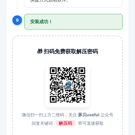
9
安装成功！
🎁 扫码免费获取解压密码
微信扫一扫上方二维码，关注
豚贝useful
公众号
回复关键词
解压码
即可直接获取