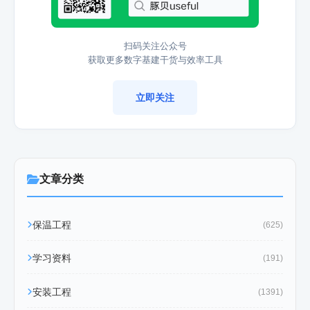
扫码关注公众号
获取更多数字基建干货与效率工具
立即关注
文章分类
保温工程
(625)
学习资料
(191)
安装工程
(1391)