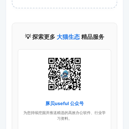
💡 探索更多
大猫生态
精品服务
豚贝useful 公众号
为您持续挖掘并推送精选的高效办公软件、行业学
习资料。