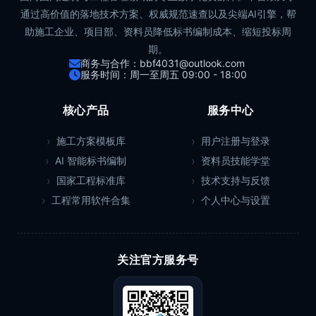
通过高价值的落地技术方案、权威规范速查以及尖端AI引擎，帮
助施工企业、项目部、资料员降低标书编制成本、缩短投标周
期。
商务与合作：bbf4031@outlook.com
服务时间：周一至周五 09:00 - 18:00
核心产品
服务中心
施工方案模板库
用户注册与登录
AI 智能标书编制
资料员技能学堂
国家工程标准库
技术支持与反馈
工程常用软件合集
个人中心与设置
关注官方服务号