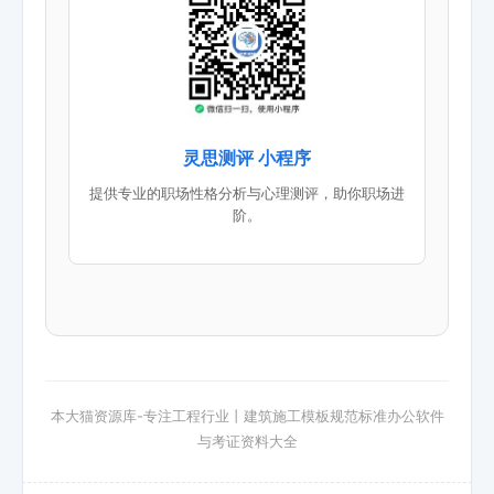
灵思测评 小程序
提供专业的职场性格分析与心理测评，助你职场进
阶。
本大猫资源库-专注工程行业丨建筑施工模板规范标准办公软件
与考证资料大全