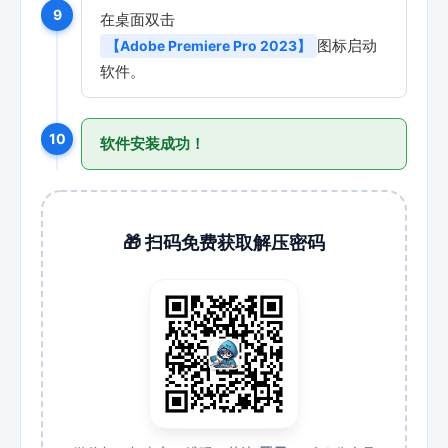
9
在桌面双击
图标启动
【Adobe Premiere Pro 2023】
软件。
10
软件安装成功！
🎁 扫码免费获取解压密码