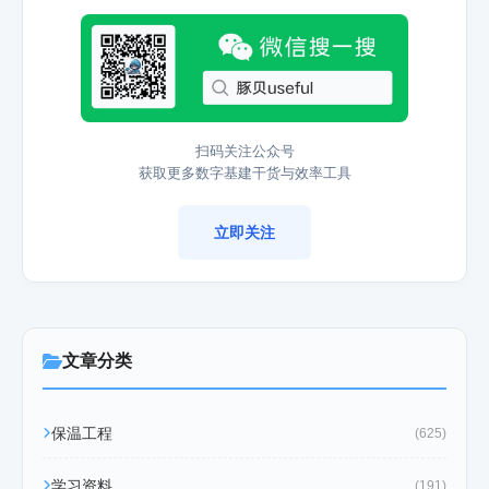
扫码关注公众号
获取更多数字基建干货与效率工具
立即关注
文章分类
保温工程
(625)
学习资料
(191)