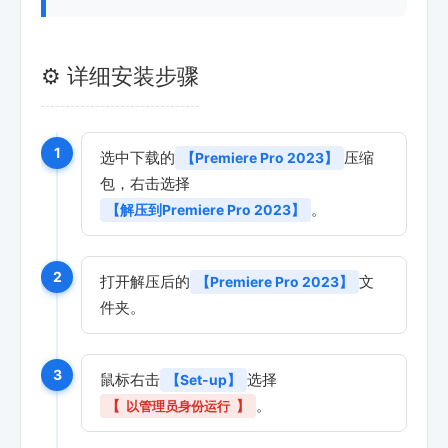
⚙️ 详细安装步骤
1
选中下载的
压缩
【Premiere Pro 2023】
包，右击选择
。
【解压到Premiere Pro 2023】
2
打开解压后的
文
【Premiere Pro 2023】
件夹。
3
鼠标右击
选择
【Set-up】
。
【
以管理员身份运行
】