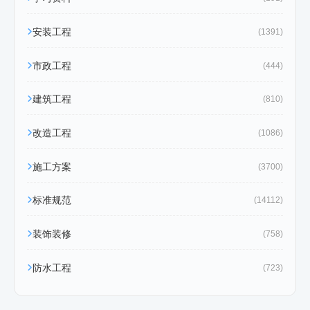
安装工程
(1391)
市政工程
(444)
建筑工程
(810)
改造工程
(1086)
施工方案
(3700)
标准规范
(14112)
装饰装修
(758)
防水工程
(723)