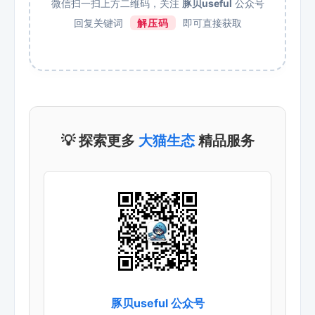
微信扫一扫上方二维码，关注
豚贝useful
公众号
回复关键词
解压码
即可直接获取
💡 探索更多
大猫生态
精品服务
豚贝useful 公众号