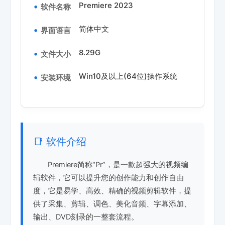
Premiere 2023
软件名称
简体中文
界面语言
8.29G
文件大小
Win10及以上(64位)操作系统
安装环境
📑 软件介绍
Premiere简称“Pr”，是一款超强大的视频编
辑软件，它可以提升您的创作能力和创作自由
度，它是易学、高效、精确的视频剪辑软件，提
供了采集、剪辑、调色、美化音频、字幕添加、
输出、DVD刻录的一整套流程。