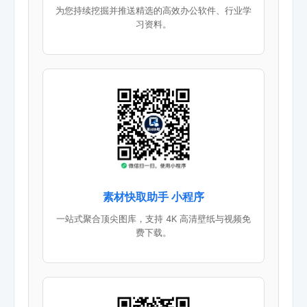
为您持续挖掘并推送精选的高效办公软件、行业学
习资料。
素材快取助手 小程序
一站式聚合顶尖图库，支持 4K 高清壁纸与视频免
费下载。