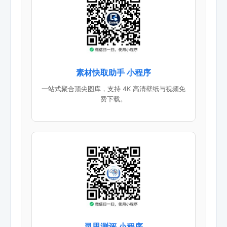
素材快取助手 小程序
一站式聚合顶尖图库，支持 4K 高清壁纸与视频免
费下载。
灵思测评 小程序