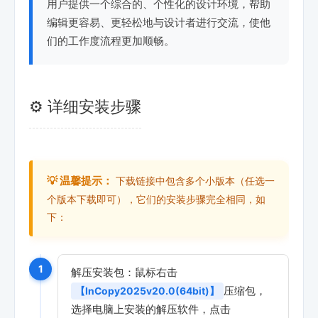
用户提供一个综合的、个性化的设计环境，帮助
编辑更容易、更轻松地与设计者进行交流，使他
们的工作度流程更加顺畅。
⚙️ 详细安装步骤
💡 温馨提示：
下载链接中包含多个小版本（任选一
个版本下载即可），它们的安装步骤完全相同，如
下：
1
解压安装包：鼠标右击
压缩包，
【InCopy2025v20.0(64bit)】
选择电脑上安装的解压软件，点击