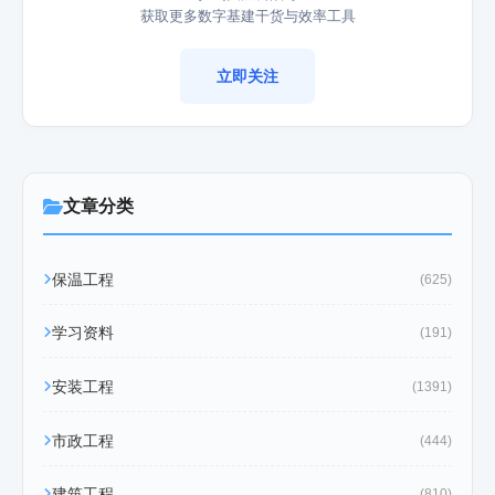
获取更多数字基建干货与效率工具
立即关注
文章分类
保温工程
(625)
学习资料
(191)
安装工程
(1391)
市政工程
(444)
建筑工程
(810)