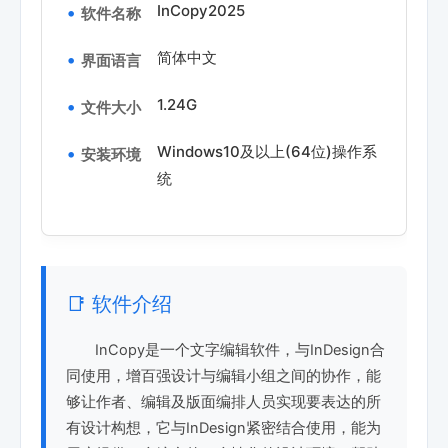
InCopy2025
软件名称
简体中文
界面语言
1.24G
文件大小
Windows10及以上(64位)操作系
安装环境
统
📑 软件介绍
InCopy是一个文字编辑软件，与InDesign合
同使用，增百强设计与编辑小组之间的协作，能
够让作者、编辑及版面编排人员实现要表达的所
有设计构想，它与InDesign紧密结合使用，能为