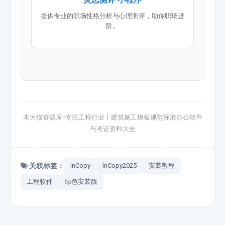
提供专业的职场性格分析与心理测评，助你职场进
阶。
本大猫资源库-专注工程行业丨建筑施工模板规范标准办公软件
与考证资料大全
关联标签：
InCopy
InCopy2025
安装教程
工程软件
绿色安装版