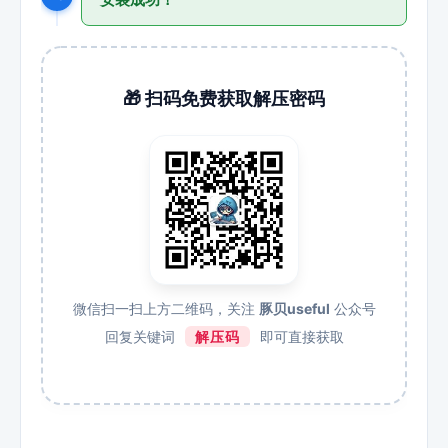
🎁 扫码免费获取解压密码
微信扫一扫上方二维码，关注
豚贝useful
公众号
回复关键词
解压码
即可直接获取