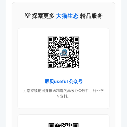
💡 探索更多
大猫生态
精品服务
豚贝useful 公众号
为您持续挖掘并推送精选的高效办公软件、行业学
习资料。