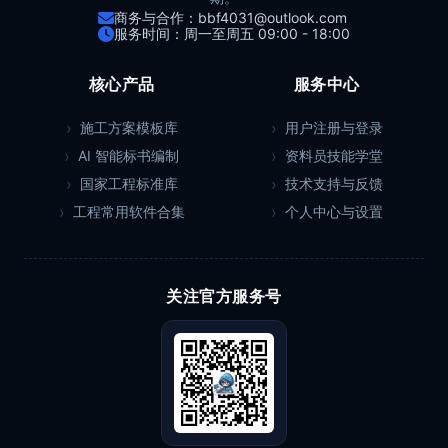
商务与合作：bbf4031@outlook.com
服务时间：周一至周五 09:00 - 18:00
核心产品
服务中心
施工方案模板库
用户注册与登录
AI 智能标书编制
资料员技能学堂
国家工程标准库
技术支持与反馈
工程常用软件合集
个人中心与设置
关注官方服务号