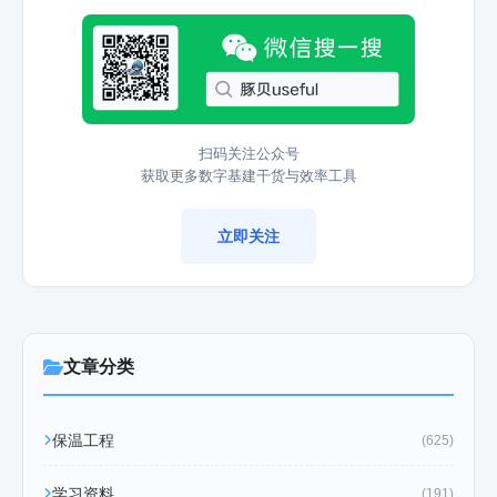
扫码关注公众号
获取更多数字基建干货与效率工具
立即关注
文章分类
保温工程
(625)
学习资料
(191)