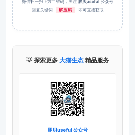
微信扫一扫上方二维码，关注
豚贝useful
公众号
回复关键词
解压码
即可直接获取
💡 探索更多
大猫生态
精品服务
豚贝useful 公众号