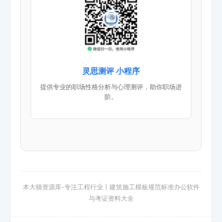
灵思测评 小程序
提供专业的职场性格分析与心理测评，助你职场进
阶。
本大猫资源库-专注工程行业丨建筑施工模板规范标准办公软件
与考证资料大全