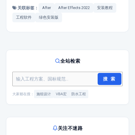
关联标签：
After
After Effects 2022
安装教程
工程软件
绿色安装版
全站检索
搜 索
大家都在搜：
施组设计
VBA宏
防水工程
关注不迷路