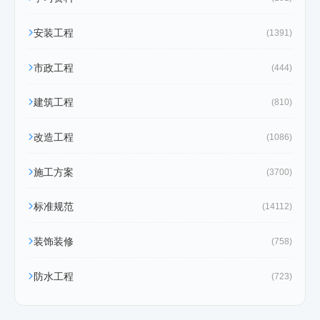
安装工程
(1391)
市政工程
(444)
建筑工程
(810)
改造工程
(1086)
施工方案
(3700)
标准规范
(14112)
装饰装修
(758)
防水工程
(723)