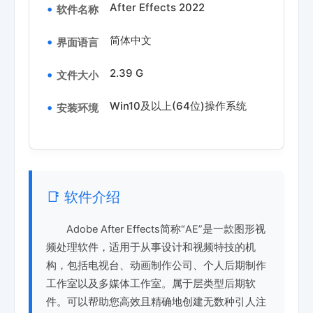
After Effects 2022
软件名称
简体中文
界面语言
2.39 G
文件大小
Win10及以上(64位)操作系统
安装环境
📑 软件介绍
Adobe After Effects简称“AE”是一款图形视
频处理软件，适用于从事设计和视频特技的机
构，包括电视台、动画制作公司、个人后期制作
工作室以及多媒体工作室。属于层类型后期软
件。可以帮助您高效且精确地创建无数种引人注