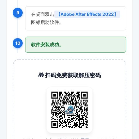
9
在桌面双击
【Adobe After Effects 2022】
图标启动软件。
10
软件安装成功。
🎁 扫码免费获取解压密码