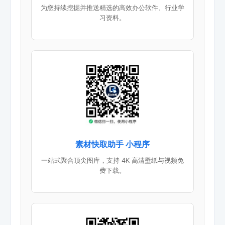
为您持续挖掘并推送精选的高效办公软件、行业学
习资料。
素材快取助手 小程序
一站式聚合顶尖图库，支持 4K 高清壁纸与视频免
费下载。