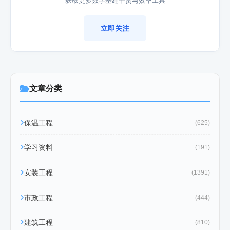
立即关注
文章分类
保温工程
(625)
学习资料
(191)
安装工程
(1391)
市政工程
(444)
建筑工程
(810)