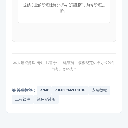
提供专业的职场性格分析与心理测评，助你职场进
阶。
本大猫资源库-专注工程行业丨建筑施工模板规范标准办公软件
与考证资料大全
关联标签：
After
After Effects 2018
安装教程
工程软件
绿色安装版