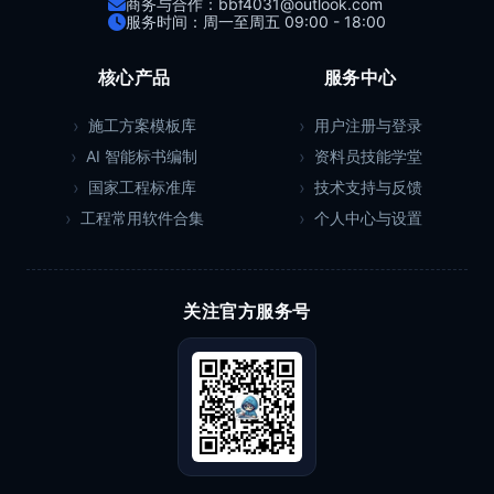
商务与合作：bbf4031@outlook.com
服务时间：周一至周五 09:00 - 18:00
核心产品
服务中心
施工方案模板库
用户注册与登录
AI 智能标书编制
资料员技能学堂
国家工程标准库
技术支持与反馈
工程常用软件合集
个人中心与设置
关注官方服务号