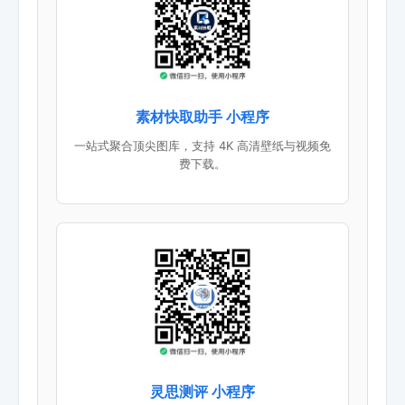
素材快取助手 小程序
一站式聚合顶尖图库，支持 4K 高清壁纸与视频免
费下载。
灵思测评 小程序