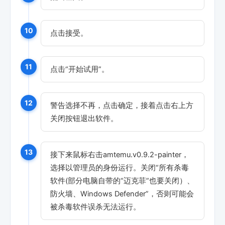
10
点击接受。
11
点击“开始试用”。
12
警告选择不再，点击确定，接着点击右上方
关闭按钮退出软件。
13
接下来鼠标右击amtemu.v0.9.2-painter，
选择以管理员的身份运行。关闭“所有杀毒
软件(部分电脑自带的“迈克菲”也要关闭）、
防火墙、Windows Defender”，否则可能会
被杀毒软件误杀无法运行。