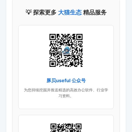
💡 探索更多
大猫生态
精品服务
豚贝useful 公众号
为您持续挖掘并推送精选的高效办公软件、行业学
习资料。