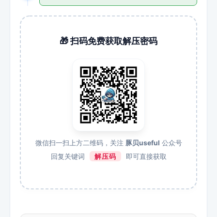
🎁 扫码免费获取解压密码
微信扫一扫上方二维码，关注
豚贝useful
公众号
回复关键词
解压码
即可直接获取