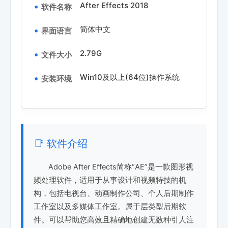
After Effects 2018
软件名称
简体中文
界面语言
2.79G
文件大小
Win10及以上(64位)操作系统
安装环境
📑 软件介绍
Adobe After Effects简称“AE”是一款图形视
频处理软件，适用于从事设计和视频特技的机
构，包括电视台、动画制作公司、个人后期制作
工作室以及多媒体工作室。属于层类型后期软
件。可以帮助您高效且精确地创建无数种引人注