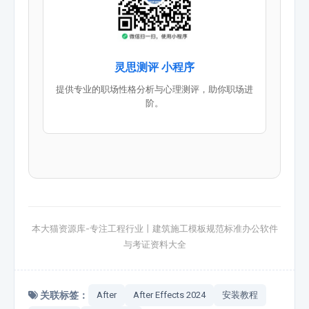
灵思测评 小程序
提供专业的职场性格分析与心理测评，助你职场进
阶。
本大猫资源库-专注工程行业丨建筑施工模板规范标准办公软件
与考证资料大全
关联标签：
After
After Effects 2024
安装教程