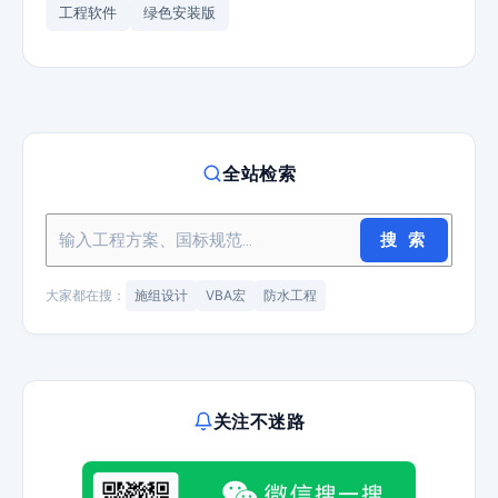
工程软件
绿色安装版
全站检索
搜 索
大家都在搜：
施组设计
VBA宏
防水工程
关注不迷路