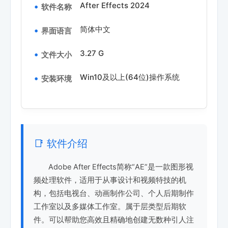
After Effects 2024
软件名称
简体中文
界面语言
3.27 G
文件大小
Win10及以上(64位)操作系统
安装环境
📑 软件介绍
Adobe After Effects简称“AE”是一款图形视
频处理软件，适用于从事设计和视频特技的机
构，包括电视台、动画制作公司、个人后期制作
工作室以及多媒体工作室。属于层类型后期软
件。可以帮助您高效且精确地创建无数种引人注