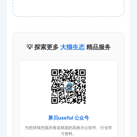
💡 探索更多
大猫生态
精品服务
豚贝useful 公众号
为您持续挖掘并推送精选的高效办公软件、行业学
习资料。