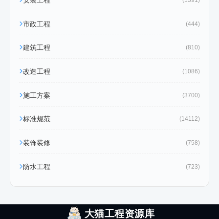
安装工程
(1391)
市政工程
(444)
建筑工程
(810)
改造工程
(1086)
施工方案
(3700)
标准规范
(14112)
装饰装修
(758)
防水工程
(723)
大猫工程资源库