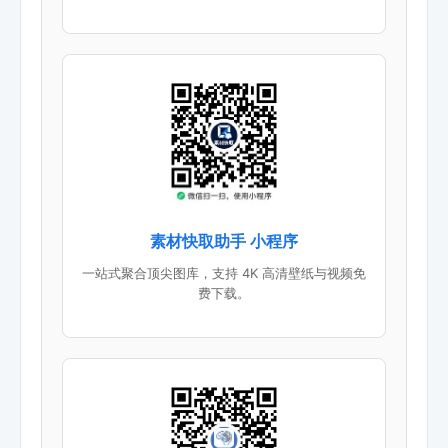
素材快取助手 小程序
一站式聚合顶尖图库，支持 4K 高清壁纸与视频免
费下载。