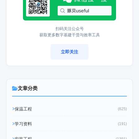
扫码关注公众号
获取更多数字基建干货与效率工具
立即关注
文章分类
保温工程
(625)
学习资料
(191)