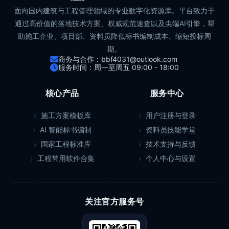
面向国内建筑与工程管理领域的专业数字化资源库。平台致力于
通过高价值的落地技术方案、权威规范速查以及尖端AI引擎，帮
助施工企业、项目部、资料员降低标书编制成本、缩短投标周
期。
商务与合作：bbf4031@outlook.com
服务时间：周一至周五 09:00 - 18:00
核心产品
服务中心
施工方案模板库
用户注册与登录
AI 智能标书编制
资料员技能学堂
国家工程标准库
技术支持与反馈
工程常用软件合集
个人中心与设置
关注官方服务号