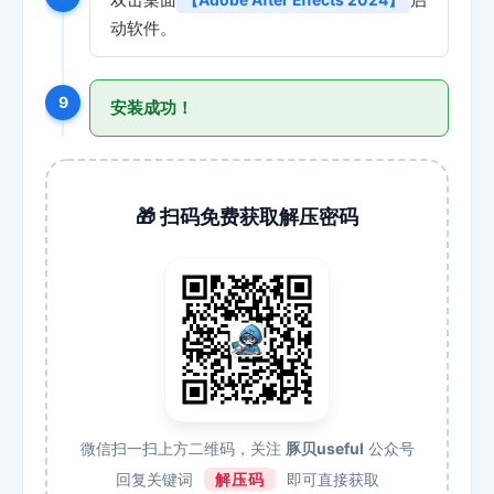
动软件。
9
安装成功！
🎁 扫码免费获取解压密码
微信扫一扫上方二维码，关注
豚贝useful
公众号
回复关键词
解压码
即可直接获取