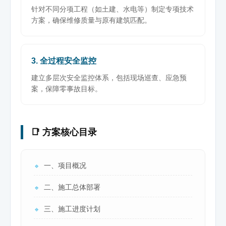
针对不同分项工程（如土建、水电等）制定专项技术
方案，确保维修质量与原有建筑匹配。
3. 全过程安全监控
建立多层次安全监控体系，包括现场巡查、应急预
案，保障零事故目标。
📑 方案核心目录
一、项目概况
🔹
二、施工总体部署
🔹
三、施工进度计划
🔹