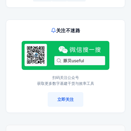
关注不迷路
扫码关注公众号
获取更多数字基建干货与效率工具
立即关注