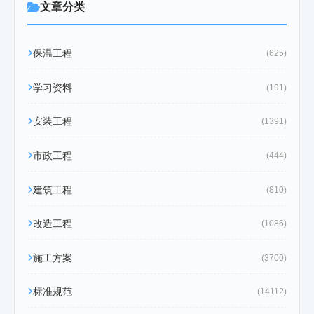
文章分类
保温工程
(625)
学习资料
(191)
安装工程
(1391)
市政工程
(444)
建筑工程
(810)
改造工程
(1086)
施工方案
(3700)
标准规范
(14112)