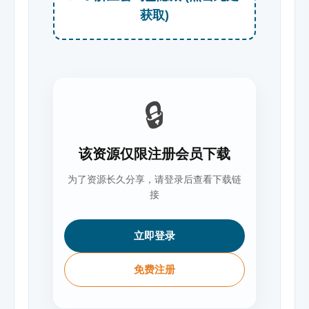
获取)
🔒
该资源仅限注册会员下载
为了资源长久分享，请登录后查看下载链
接
立即登录
免费注册