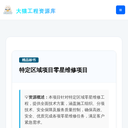
跳
至
大猫工程资源库
内
容
精品标书
特定区域项目零星维修项目
💡
资源概述：
本项目针对特定区域零星维修工
程，提供全面技术方案，涵盖施工组织、分项
技术、安全保障及服务质量控制，确保高效、
安全、优质完成各项零星维修任务，满足客户
紧急需求。