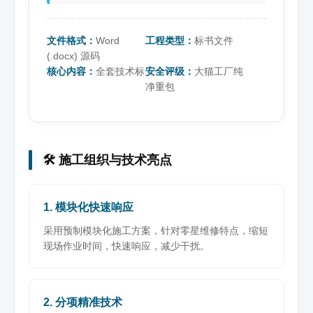
文件格式：
Word
工程类型：
标书文件
(.docx) 源码
核心内容：
全套技术标
安全评级：
大猫工厂纯
净重包
🛠️ 施工组织与技术亮点
1. 模块化快速响应
采用预制模块化施工方案，针对零星维修特点，缩短
现场作业时间，快速响应，减少干扰。
2. 分项精准技术