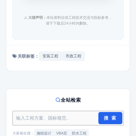
⚠️
大猫声明：
本站资料仅供工程技术交流与投标参考，
请于下载后24小时内删除。
关联标签：
安装工程
市政工程
全站检索
搜 索
大家都在搜：
施组设计
VBA宏
防水工程