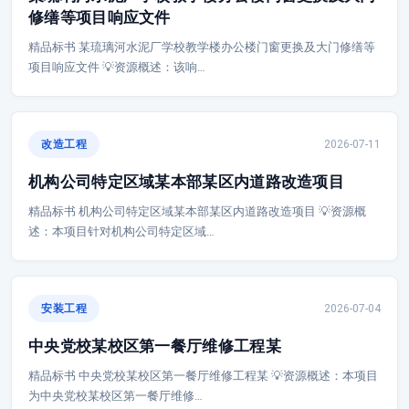
修缮等项目响应文件
精品标书 某琉璃河水泥厂学校教学楼办公楼门窗更换及大门修缮等
项目响应文件 💡资源概述：该响…
改造工程
2026-07-11
机构公司特定区域某本部某区内道路改造项目
精品标书 机构公司特定区域某本部某区内道路改造项目 💡资源概
述：本项目针对机构公司特定区域…
安装工程
2026-07-04
中央党校某校区第一餐厅维修工程某
精品标书 中央党校某校区第一餐厅维修工程某 💡资源概述：本项目
为中央党校某校区第一餐厅维修…