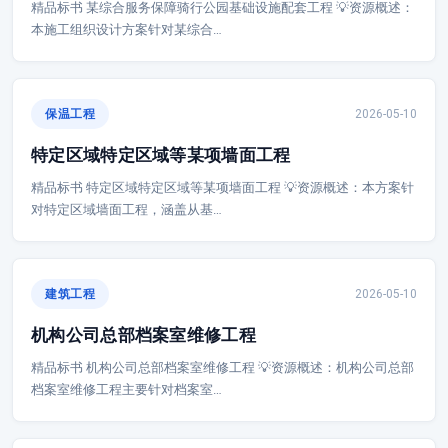
精品标书 某综合服务保障骑行公园基础设施配套工程 💡资源概述：
本施工组织设计方案针对某综合…
保温工程
2026-05-10
特定区域特定区域等某项墙面工程
精品标书 特定区域特定区域等某项墙面工程 💡资源概述：本方案针
对特定区域墙面工程，涵盖从基…
建筑工程
2026-05-10
机构公司总部档案室维修工程
精品标书 机构公司总部档案室维修工程 💡资源概述：机构公司总部
档案室维修工程主要针对档案室…