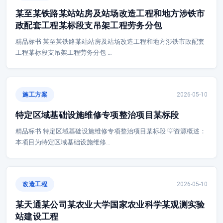
某至某铁路某站站房及站场改造工程和地方涉铁市
政配套工程某标段支吊架工程劳务分包
精品标书 某至某铁路某站站房及站场改造工程和地方涉铁市政配套
工程某标段支吊架工程劳务分包 …
施工方案
2026-05-10
特定区域基础设施维修专项整治项目某标段
精品标书 特定区域基础设施维修专项整治项目某标段 💡资源概述：
本项目为特定区域基础设施维修…
改造工程
2026-05-10
某天通某公司某农业大学国家农业科学某观测实验
站建设工程