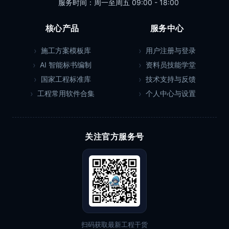
服务时间：周一至周五 09:00 - 18:00
核心产品
服务中心
施工方案模板库
用户注册与登录
AI 智能标书编制
资料员技能学堂
国家工程标准库
技术支持与反馈
工程常用软件合集
个人中心与设置
关注官方服务号
扫码获取最新工程干货