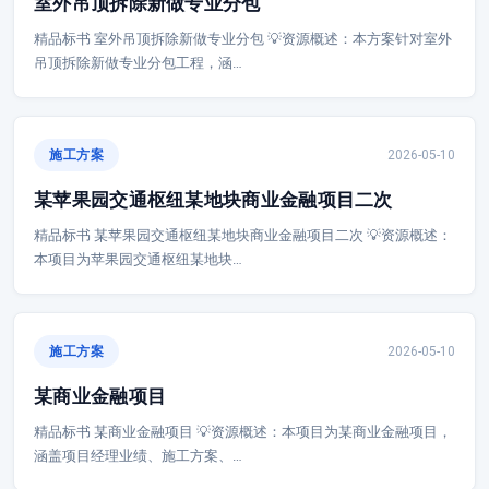
室外吊顶拆除新做专业分包
精品标书 室外吊顶拆除新做专业分包 💡资源概述：本方案针对室外
吊顶拆除新做专业分包工程，涵…
施工方案
2026-05-10
某苹果园交通枢纽某地块商业金融项目二次
精品标书 某苹果园交通枢纽某地块商业金融项目二次 💡资源概述：
本项目为苹果园交通枢纽某地块…
施工方案
2026-05-10
某商业金融项目
精品标书 某商业金融项目 💡资源概述：本项目为某商业金融项目，
涵盖项目经理业绩、施工方案、…