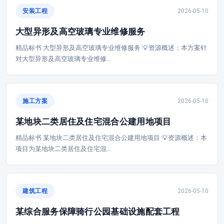
安装工程
2026-05-10
大型异形及高空玻璃专业维修服务
精品标书 大型异形及高空玻璃专业维修服务 💡资源概述：本方案针
对大型异形及高空玻璃专业维修…
施工方案
2026-05-10
某地块二类居住及住宅混合公建用地项目
精品标书 某地块二类居住及住宅混合公建用地项目 💡资源概述：本
项目为某地块二类居住及住宅混…
建筑工程
2026-05-10
某综合服务保障骑行公园基础设施配套工程