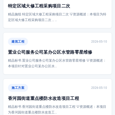
特定区域大修工程采购项目二次
精品施组 特定区域大修工程采购项目二次 💡资源概述：本项目为特
定区域大修工程采购项目二次，…
建筑工程
2026-05-10
置业公司服务公司某办公区水管路零星维修
精品标书 置业公司服务公司某办公区水管路零星维修 💡资源概述：
本项目针对置业公司某办公区水…
施工方案
2026-05-10
香河园街道重点楼防水改造项目工程
精品标书 香河园街道重点楼防水改造项目工程 💡资源概述：本项目
为香河园街道重点楼防水改造工…