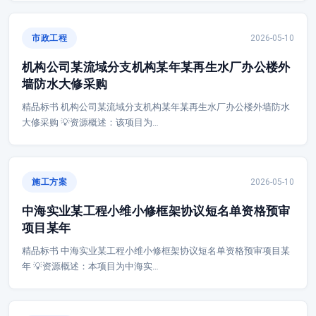
市政工程
2026-05-10
机构公司某流域分支机构某年某再生水厂办公楼外
墙防水大修采购
精品标书 机构公司某流域分支机构某年某再生水厂办公楼外墙防水
大修采购 💡资源概述：该项目为…
施工方案
2026-05-10
中海实业某工程小维小修框架协议短名单资格预审
项目某年
精品标书 中海实业某工程小维小修框架协议短名单资格预审项目某
年 💡资源概述：本项目为中海实…