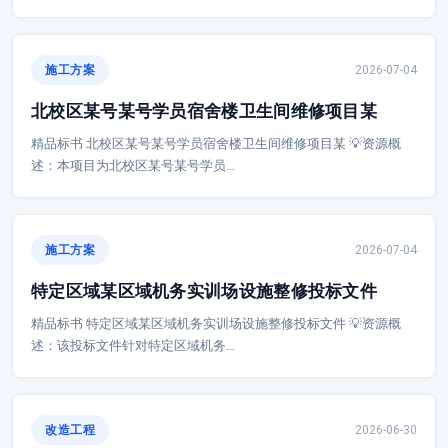
施工方案
2026-07-04
北校区某号某号学员宿舍楼卫生间维修项目某
精品标书 北校区某号某号学员宿舍楼卫生间维修项目某 💡资源概
述：本项目为北校区某号某号学员…
施工方案
2026-07-04
特定区域某区域机务实训场设施整修投标文件
精品标书 特定区域某区域机务实训场设施整修投标文件 💡资源概
述：该投标文件针对特定区域机务…
改造工程
2026-06-30