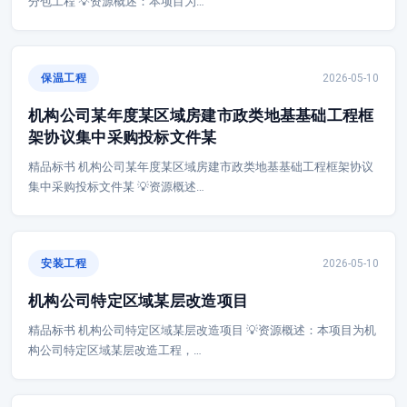
分包工程 💡资源概述：本项目为…
保温工程
2026-05-10
机构公司某年度某区域房建市政类地基基础工程框
架协议集中采购投标文件某
精品标书 机构公司某年度某区域房建市政类地基基础工程框架协议
集中采购投标文件某 💡资源概述…
安装工程
2026-05-10
机构公司特定区域某层改造项目
精品标书 机构公司特定区域某层改造项目 💡资源概述：本项目为机
构公司特定区域某层改造工程，…