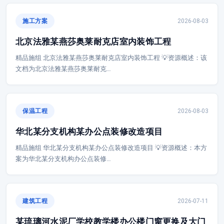
施工方案
2026-08-03
北京法雅某燕莎奥莱耐克店室内装饰工程
精品施组 北京法雅某燕莎奥莱耐克店室内装饰工程 💡资源概述：该
文档为北京法雅某燕莎奥莱耐克…
保温工程
2026-08-03
华北某分支机构某办公点装修改造项目
精品施组 华北某分支机构某办公点装修改造项目 💡资源概述：本方
案为华北某分支机构办公点装修…
建筑工程
2026-07-11
某琉璃河水泥厂学校教学楼办公楼门窗更换及大门