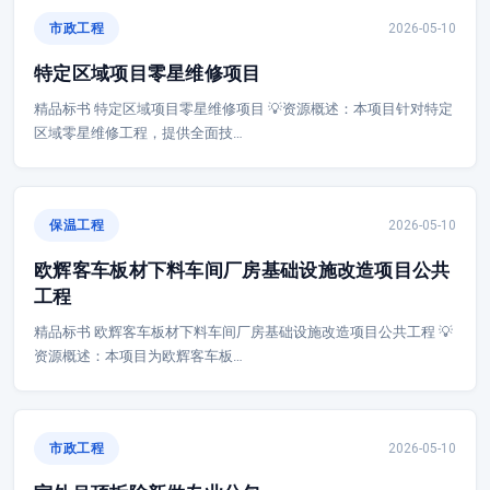
市政工程
2026-05-10
特定区域项目零星维修项目
精品标书 特定区域项目零星维修项目 💡资源概述：本项目针对特定
区域零星维修工程，提供全面技…
保温工程
2026-05-10
欧辉客车板材下料车间厂房基础设施改造项目公共
工程
精品标书 欧辉客车板材下料车间厂房基础设施改造项目公共工程 💡
资源概述：本项目为欧辉客车板…
市政工程
2026-05-10