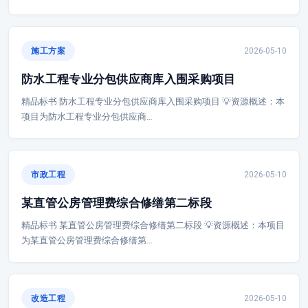
施工方案
2026-05-10
防水工程专业分包供应商库入围采购项目
精品标书 防水工程专业分包供应商库入围采购项目 💡资源概述：本
项目为防水工程专业分包供应商…
市政工程
2026-05-10
某直管公房管理费综合修缮第二标段
精品标书 某直管公房管理费综合修缮第二标段 💡资源概述：本项目
为某直管公房管理费综合修缮第…
改造工程
2026-05-10