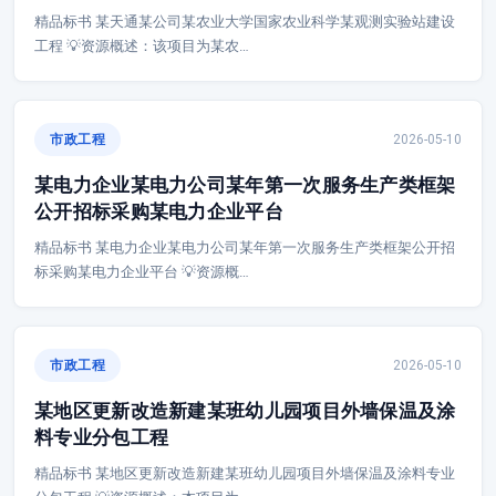
精品标书 某天通某公司某农业大学国家农业科学某观测实验站建设
工程 💡资源概述：该项目为某农…
市政工程
2026-05-10
某电力企业某电力公司某年第一次服务生产类框架
公开招标采购某电力企业平台
精品标书 某电力企业某电力公司某年第一次服务生产类框架公开招
标采购某电力企业平台 💡资源概…
市政工程
2026-05-10
某地区更新改造新建某班幼儿园项目外墙保温及涂
料专业分包工程
精品标书 某地区更新改造新建某班幼儿园项目外墙保温及涂料专业