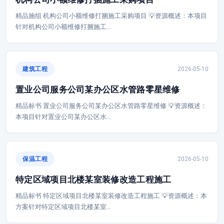
精品施组 机构公司小额维修打捆施工采购项目 💡资源概述：本项目
针对机构公司小额维修打捆施工…
建筑工程
2026-05-10
置业公司服务公司某办公区水管路零星维修
精品标书 置业公司服务公司某办公区水管路零星维修 💡资源概述：
本项目针对置业公司某办公区水…
保温工程
2026-05-10
特定区域项目北楼某室装修改造工程施工
精品标书 特定区域项目北楼某室装修改造工程施工 💡资源概述：本
方案针对特定区域项目北楼某室…