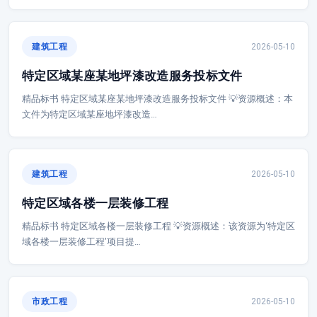
建筑工程
2026-05-10
特定区域某座某地坪漆改造服务投标文件
精品标书 特定区域某座某地坪漆改造服务投标文件 💡资源概述：本
文件为特定区域某座地坪漆改造…
建筑工程
2026-05-10
特定区域各楼一层装修工程
精品标书 特定区域各楼一层装修工程 💡资源概述：该资源为‘特定区
域各楼一层装修工程’项目提…
市政工程
2026-05-10