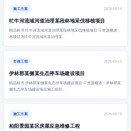
施工方案
2026-05-10
牤牛河流域河道治理某段林地采伐移植项目
精品标书 牤牛河流域河道治理某段林地采伐移植项目 💡资源概述：
本项目为牤牛河流域河道治理某…
市政工程
2026-05-10
伊林郡某侧某生态停车场建设项目
精品标书 伊林郡某侧某生态停车场建设项目 💡资源概述：伊林郡某
侧生态停车场建设项目施工组织…
施工方案
2026-05-10
柏阳景园某区房屋应急维修工程