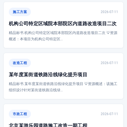
施工方案
2026-07-11
机构公司特定区域院本部院区内道路改造项目二次
精品标书 机构公司特定区域院本部院区内道路改造项目二次 💡资源
概述：本项目为机构公司特定区…
改造工程
2026-07-11
某年度某街道铁路沿线绿化提升项目
精品标书 某年度某街道铁路沿线绿化提升项目 💡资源概述：该施工
组织设计针对某街道铁路沿线绿…
市政工程
2026-07-11
北京某游乐园道路施工改造一期工程