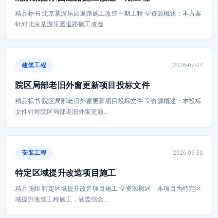
精品标书 北京某游乐园道路施工改造一期工程 💡资源概述：本方案
针对北京某游乐园道路施工改造…
建筑工程
2026-07-04
院区局部老旧外窗更新项目投标文件
精品标书 院区局部老旧外窗更新项目投标文件 💡资源概述：本投标
文件针对院区局部老旧外窗更新…
安装工程
2026-06-30
特定区域提升改造项目施工
精品施组 特定区域提升改造项目施工 💡资源概述：本项目为特定区
域提升改造工程施工，涵盖综合…