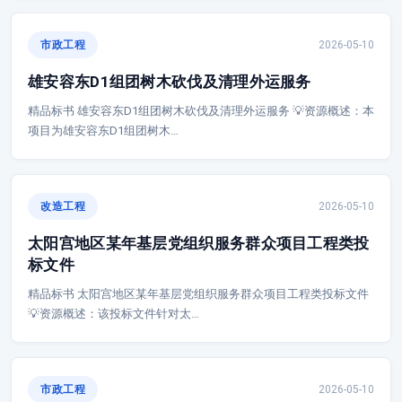
市政工程
2026-05-10
雄安容东D1组团树木砍伐及清理外运服务
精品标书 雄安容东D1组团树木砍伐及清理外运服务 💡资源概述：本
项目为雄安容东D1组团树木…
改造工程
2026-05-10
太阳宫地区某年基层党组织服务群众项目工程类投
标文件
精品标书 太阳宫地区某年基层党组织服务群众项目工程类投标文件
💡资源概述：该投标文件针对太…
市政工程
2026-05-10