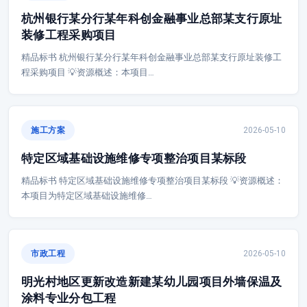
杭州银行某分行某年科创金融事业总部某支行原址
装修工程采购项目
精品标书 杭州银行某分行某年科创金融事业总部某支行原址装修工
程采购项目 💡资源概述：本项目…
施工方案
2026-05-10
特定区域基础设施维修专项整治项目某标段
精品标书 特定区域基础设施维修专项整治项目某标段 💡资源概述：
本项目为特定区域基础设施维修…
市政工程
2026-05-10
明光村地区更新改造新建某幼儿园项目外墙保温及
涂料专业分包工程