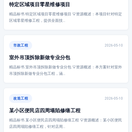
特定区域项目零星维修项目
精品标书 特定区域项目零星维修项目 💡资源概述：本项目针对特定
区域零星维修工程，提供全面技…
市政工程
2026-05-10
室外吊顶拆除新做专业分包
精品标书 室外吊顶拆除新做专业分包 💡资源概述：本方案针对室外
吊顶拆除新做专业分包工程，涵…
改造工程
2026-05-10
某小区便民店四周塌陷修缮工程
精品标书 某小区便民店四周塌陷修缮工程 💡资源概述：某小区便民
店四周塌陷修缮工程，针对店周…