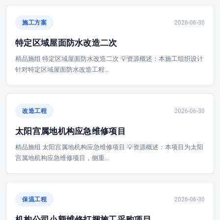
施工方案
2026-06-30
特定区域屋面防水改造二次
精品施组 特定区域屋面防水改造二次 💡资源概述：本施工组织设计
针对特定区域屋面防水改造工程…
改造工程
2026-06-30
太阳宫属地机构应急维修项目
精品施组 太阳宫属地机构应急维修项目 💡资源概述：本项目为太阳
宫属地机构应急维修项目，侧重…
保温工程
2026-06-30
机构公司小额维修打捆施工采购项目