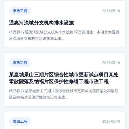
市政工程
2026-05-10
通惠河流域分支机构排水设施
精品标书 通惠河流域分支机构排水设施 💡资源概述：本项目为通惠
河流域分支机构排水设施施工组…
市政工程
2026-05-10
某皇城景山三期片区综合性城市更新试点项目某处
零散院落及纳福片区保护性修缮工程市政工程
精品标书 某皇城景山三期片区综合性城市更新试点项目某处零散院
落及纳福片区保护性修缮工程市政…
市政工程
2026-05-10