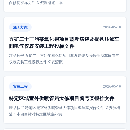
面修复投标文件 💡资源概述：本…
施工方案
2026-05-10
五矿二十三冶某氧化铝项目蒸发焙烧及提铁压滤车
间电气仪表安装工程投标文件
精品标书 五矿二十三冶某氧化铝项目蒸发焙烧及提铁压滤车间电气
仪表安装工程投标文件 💡资源概…
安装工程
2026-05-10
特定区域室外供暖管路大修项目编号某报价文件
精品标书 特定区域室外供暖管路大修项目编号某报价文件 💡资源概
述：本项目针对特定区域室外供…