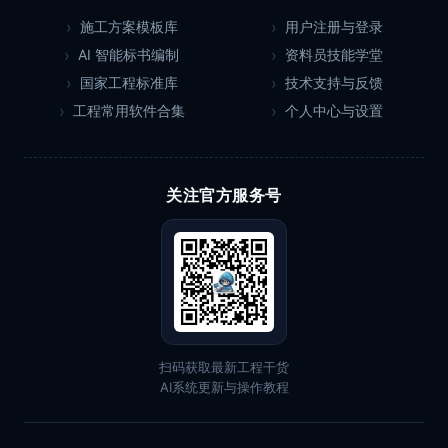
施工方案模板库
用户注册与登录
AI 智能标书编制
资料员技能学堂
国家工程标准库
技术支持与反馈
工程常用软件合集
个人中心与设置
关注官方服务号
扫码获取最新工程干货
AI系统更新与操作教程