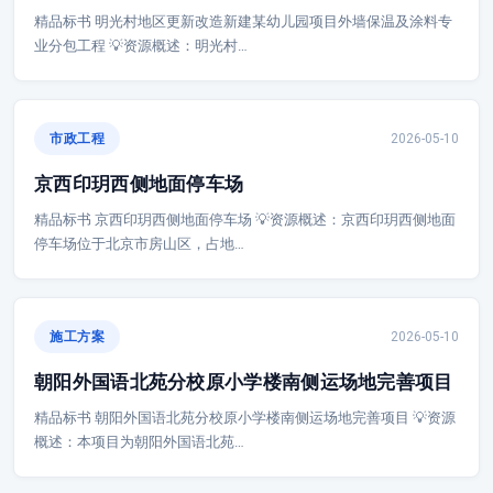
精品标书 明光村地区更新改造新建某幼儿园项目外墙保温及涂料专
业分包工程 💡资源概述：明光村…
市政工程
2026-05-10
京西印玥西侧地面停车场
精品标书 京西印玥西侧地面停车场 💡资源概述：京西印玥西侧地面
停车场位于北京市房山区，占地…
施工方案
2026-05-10
朝阳外国语北苑分校原小学楼南侧运场地完善项目
精品标书 朝阳外国语北苑分校原小学楼南侧运场地完善项目 💡资源
概述：本项目为朝阳外国语北苑…