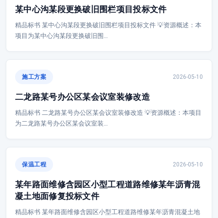
某中心沟某段更换破旧围栏项目投标文件
精品标书 某中心沟某段更换破旧围栏项目投标文件 💡资源概述：本
项目为某中心沟某段更换破旧围…
施工方案
2026-05-10
二龙路某号办公区某会议室装修改造
精品标书 二龙路某号办公区某会议室装修改造 💡资源概述：本项目
为二龙路某号办公区某会议室装…
保温工程
2026-05-10
某年路面维修含园区小型工程道路维修某年沥青混
凝土地面修复投标文件
精品标书 某年路面维修含园区小型工程道路维修某年沥青混凝土地