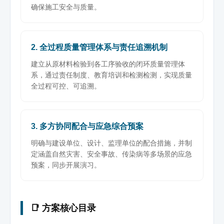
确保施工安全与质量。
2. 全过程质量管理体系与责任追溯机制
建立从原材料检验到各工序验收的闭环质量管理体
系，通过责任制度、教育培训和检测检测，实现质量
全过程可控、可追溯。
3. 多方协同配合与应急综合预案
明确与建设单位、设计、监理单位的配合措施，并制
定涵盖自然灾害、安全事故、传染病等多场景的应急
预案，同步开展演习。
📑 方案核心目录