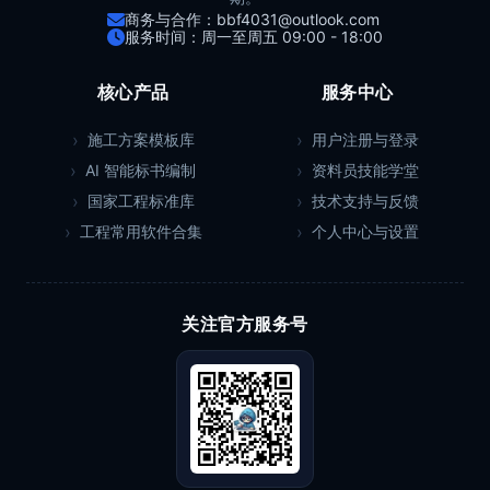
商务与合作：bbf4031@outlook.com
服务时间：周一至周五 09:00 - 18:00
核心产品
服务中心
施工方案模板库
用户注册与登录
AI 智能标书编制
资料员技能学堂
国家工程标准库
技术支持与反馈
工程常用软件合集
个人中心与设置
关注官方服务号