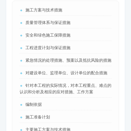
施工方案与技术措施
🔹
质量管理体系与保证措施
🔹
安全和绿色施工保障措施
🔹
工程进度计划与保证措施
🔹
紧急情况的处理措施、预案以及抵抗风险的措施
🔹
对建设单位、监理单位、设计单位的配合措施
🔹
针对本工程的实际情况，对本工程重点、难点的
🔹
认识和分析及相应的应对措施、工作方案
编制依据
🔹
施工准备计划
🔹
主要施工方案与技术措施
🔹