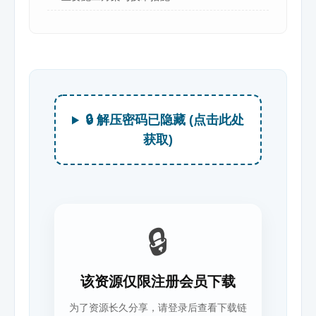
🔒 解压密码已隐藏 (点击此处
获取)
🔒
该资源仅限注册会员下载
为了资源长久分享，请登录后查看下载链