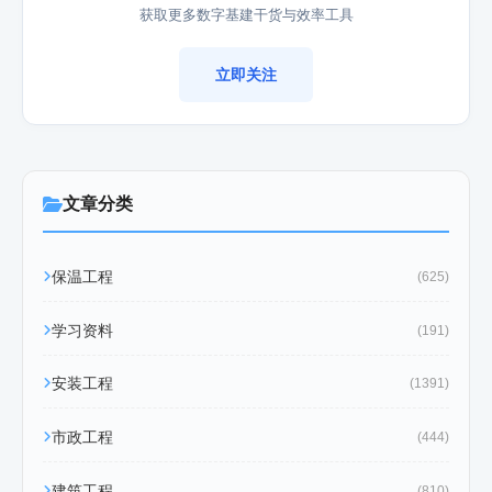
获取更多数字基建干货与效率工具
立即关注
文章分类
保温工程
(625)
学习资料
(191)
安装工程
(1391)
市政工程
(444)
建筑工程
(810)