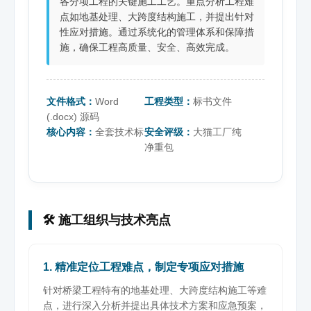
各分项工程的关键施工工艺。重点分析工程难
点如地基处理、大跨度结构施工，并提出针对
性应对措施。通过系统化的管理体系和保障措
施，确保工程高质量、安全、高效完成。
文件格式：
Word
工程类型：
标书文件
(.docx) 源码
核心内容：
全套技术标
安全评级：
大猫工厂纯
净重包
🛠️ 施工组织与技术亮点
1. 精准定位工程难点，制定专项应对措施
针对桥梁工程特有的地基处理、大跨度结构施工等难
点，进行深入分析并提出具体技术方案和应急预案，