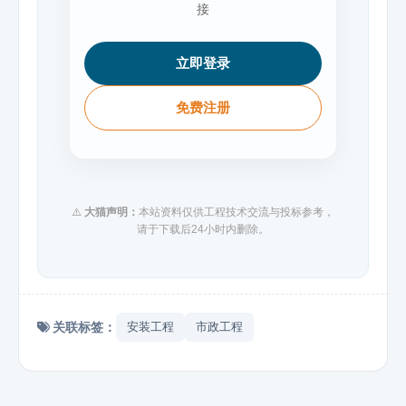
接
立即登录
免费注册
⚠️
大猫声明：
本站资料仅供工程技术交流与投标参考，
请于下载后24小时内删除。
关联标签：
安装工程
市政工程