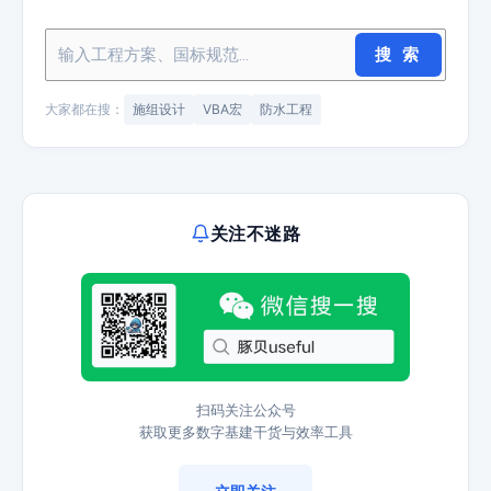
搜 索
大家都在搜：
施组设计
VBA宏
防水工程
关注不迷路
扫码关注公众号
获取更多数字基建干货与效率工具