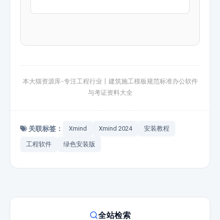
本大猫资源库-专注工程行业丨建筑施工模板规范标准办公软件
与考证资料大全
关联标签：
Xmind
Xmind 2024
安装教程
工程软件
绿色安装版
全站检索