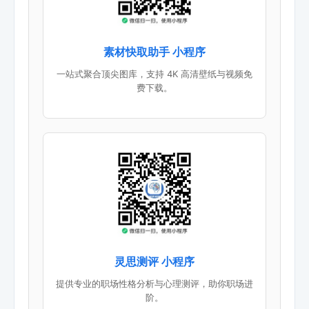
素材快取助手 小程序
一站式聚合顶尖图库，支持 4K 高清壁纸与视频免
费下载。
灵思测评 小程序
提供专业的职场性格分析与心理测评，助你职场进
阶。