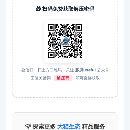
🎁 扫码免费获取解压密码
微信扫一扫上方二维码，关注
豚贝useful
公众号
回复关键词
解压码
即可直接获取
💡 探索更多
大猫生态
精品服务