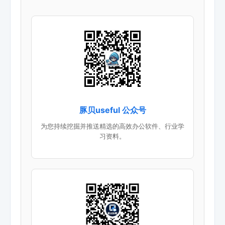
豚贝useful 公众号
为您持续挖掘并推送精选的高效办公软件、行业学
习资料。