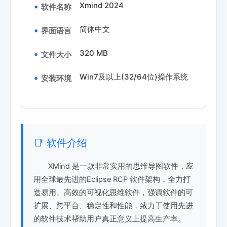
Xmind 2024
软件名称
简体中文
界面语言
320 MB
文件大小
Win7及以上(32/64位)操作系统
安装环境
📑 软件介绍
XMind 是一款非常实用的思维导图软件，应
用全球最先进的Eclipse RCP 软件架构，全力打
造易用、高效的可视化思维软件，强调软件的可
扩展、跨平台、稳定性和性能，致力于使用先进
的软件技术帮助用户真正意义上提高生产率。