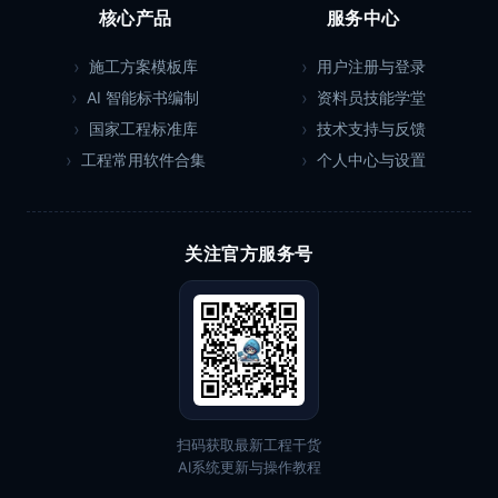
核心产品
服务中心
施工方案模板库
用户注册与登录
AI 智能标书编制
资料员技能学堂
国家工程标准库
技术支持与反馈
工程常用软件合集
个人中心与设置
关注官方服务号
扫码获取最新工程干货
AI系统更新与操作教程