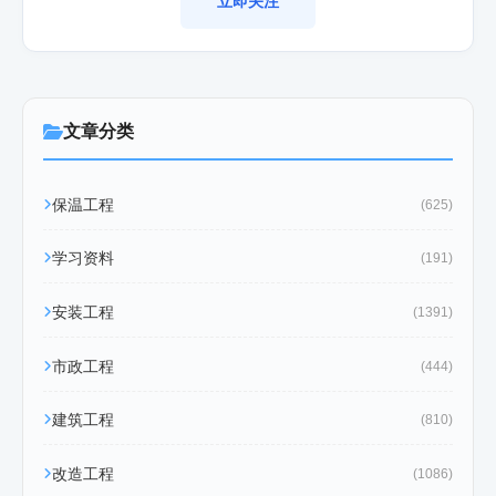
立即关注
文章分类
保温工程
(625)
学习资料
(191)
安装工程
(1391)
市政工程
(444)
建筑工程
(810)
改造工程
(1086)