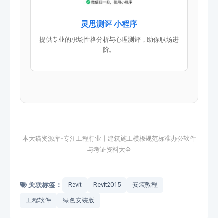
灵思测评 小程序
提供专业的职场性格分析与心理测评，助你职场进
阶。
本大猫资源库-专注工程行业丨建筑施工模板规范标准办公软件
与考证资料大全
关联标签：
Revit
Revit2015
安装教程
工程软件
绿色安装版