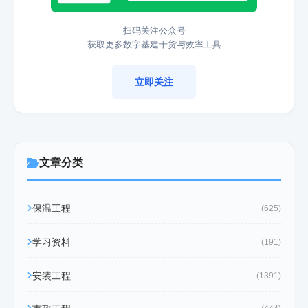
扫码关注公众号
获取更多数字基建干货与效率工具
立即关注
文章分类
保温工程
(625)
学习资料
(191)
安装工程
(1391)