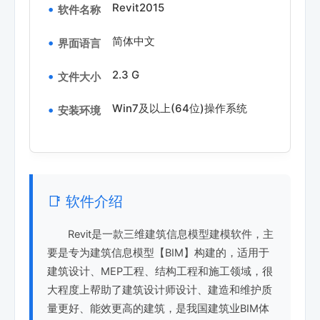
Revit2015
软件名称
简体中文
界面语言
2.3 G
文件大小
Win7及以上(64位)操作系统
安装环境
📑 软件介绍
Revit是一款三维建筑信息模型建模软件，主
要是专为建筑信息模型【BIM】构建的，适用于
建筑设计、MEP工程、结构工程和施工领域，很
大程度上帮助了建筑设计师设计、建造和维护质
量更好、能效更高的建筑，是我国建筑业BIM体