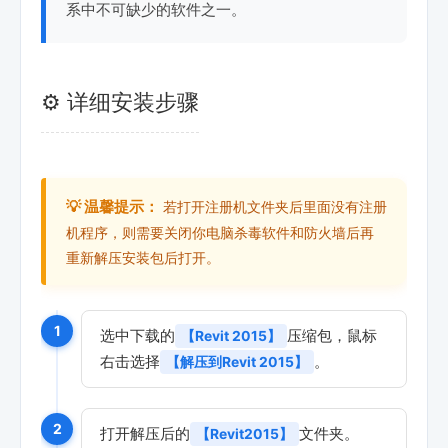
系中不可缺少的软件之一。
⚙️ 详细安装步骤
💡 温馨提示：
若打开注册机文件夹后里面没有注册
机程序，则需要关闭你电脑杀毒软件和防火墙后再
重新解压安装包后打开。
1
选中下载的
压缩包，鼠标
【Revit 2015】
右击选择
。
【解压到Revit 2015】
2
打开解压后的
文件夹。
【Revit2015】