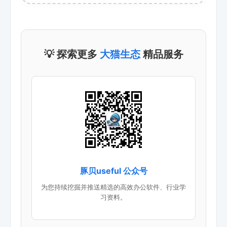
💡 探索更多
大猫生态
精品服务
豚贝useful 公众号
为您持续挖掘并推送精选的高效办公软件、行业学
习资料。