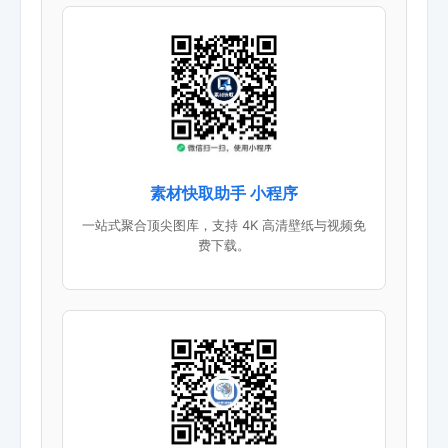
素材快取助手 小程序
一站式聚合顶尖图库，支持 4K 高清壁纸与视频免
费下载。