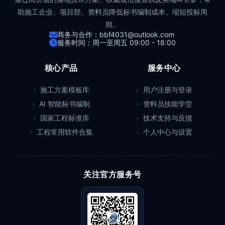
助施工企业、项目部、资料员降低标书编制成本、缩短投标周
期。
商务与合作：bbf4031@outlook.com
服务时间：周一至周五 09:00 - 18:00
核心产品
服务中心
施工方案模板库
用户注册与登录
AI 智能标书编制
资料员技能学堂
国家工程标准库
技术支持与反馈
工程常用软件合集
个人中心与设置
关注官方服务号