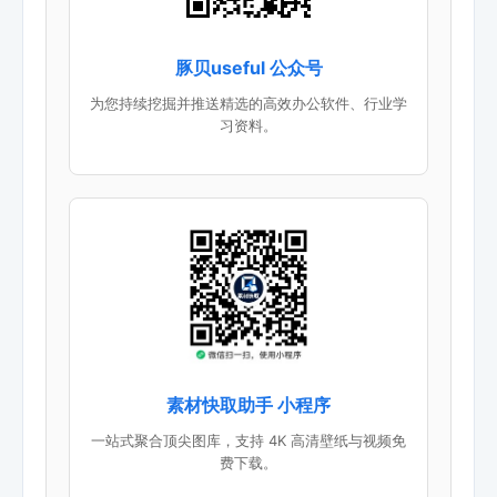
豚贝useful 公众号
为您持续挖掘并推送精选的高效办公软件、行业学
习资料。
素材快取助手 小程序
一站式聚合顶尖图库，支持 4K 高清壁纸与视频免
费下载。