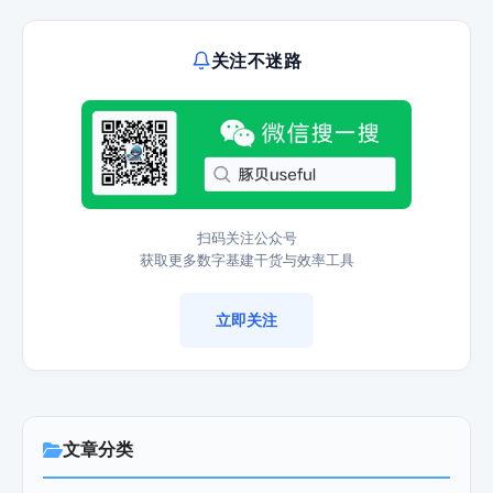
关注不迷路
扫码关注公众号
获取更多数字基建干货与效率工具
立即关注
文章分类