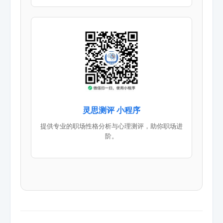
灵思测评 小程序
提供专业的职场性格分析与心理测评，助你职场进
阶。