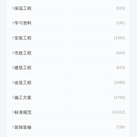
保温工程
(625)
学习资料
(191)
安装工程
(1391)
市政工程
(444)
建筑工程
(810)
改造工程
(1086)
施工方案
(3700)
标准规范
(14112)
装饰装修
(758)