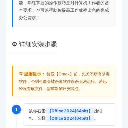
题，熟练掌握的操作技巧是对计算机工作者的基
本要求，也可以帮助你提高工作效率出色的完成
办公需求！
⚙️ 详细安装步骤
💡 温馨提示：
解压【Crack】前，先关闭所有杀毒
软件，否则可能会被杀毒软件误杀无法运行。若已
经没有该文件，需重新解压安装包。
1
鼠标右击
压缩
【Office 2024(64bit)】
包，选择
。
【Office 2024(64bit)】