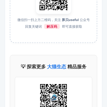
微信扫一扫上方二维码，关注
豚贝useful
公众号
回复关键词
解压码
即可直接获取
💡 探索更多
大猫生态
精品服务