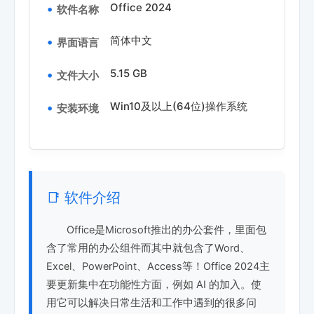
Office 2024
软件名称
简体中文
界面语言
5.15 GB
文件大小
Win10及以上(64位)操作系统
安装环境
📑 软件介绍
Office是Microsoft推出的办公套件，里面包
含了常用的办公组件而其中就包含了Word、
Excel、PowerPoint、Access等！Office 2024主
要更新集中在功能性方面，例如 AI 的加入。使
用它可以解决日常生活和工作中遇到的很多问