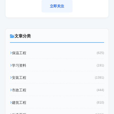
立即关注
文章分类
保温工程
(625)
学习资料
(191)
安装工程
(1391)
市政工程
(444)
建筑工程
(810)