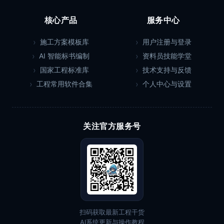
核心产品
服务中心
施工方案模板库
用户注册与登录
AI 智能标书编制
资料员技能学堂
国家工程标准库
技术支持与反馈
工程常用软件合集
个人中心与设置
关注官方服务号
扫码获取最新工程干货
AI系统更新与操作教程