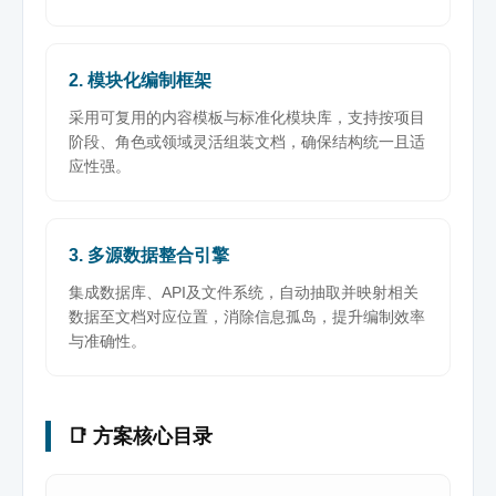
2. 模块化编制框架
采用可复用的内容模板与标准化模块库，支持按项目
阶段、角色或领域灵活组装文档，确保结构统一且适
应性强。
3. 多源数据整合引擎
集成数据库、API及文件系统，自动抽取并映射相关
数据至文档对应位置，消除信息孤岛，提升编制效率
与准确性。
📑 方案核心目录