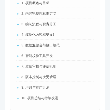
1. 项目概述与目标
🔹
2. 内容完整性标准定义
🔹
3. 编制流程与职责分工
🔹
4. 模块化内容框架设计
🔹
5. 数据源整合与接口规范
🔹
6. 智能校验工具开发
🔹
7. 质量审核与评估机制
🔹
8. 版本控制与变更管理
🔹
9. 培训与推广计划
🔹
10. 项目总结与持续改进
🔹