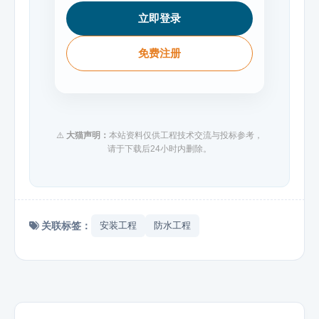
立即登录
免费注册
⚠️
大猫声明：
本站资料仅供工程技术交流与投标参考，
请于下载后24小时内删除。
关联标签：
安装工程
防水工程