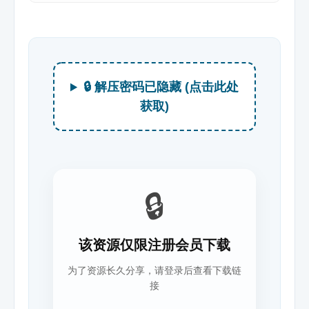
🔒 解压密码已隐藏 (点击此处
获取)
🔒
该资源仅限注册会员下载
为了资源长久分享，请登录后查看下载链
接