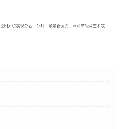
控制系统实现分区、分时、场景化调光，兼顾节能与艺术表