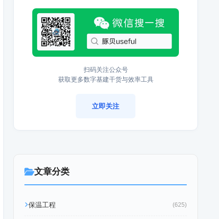
扫码关注公众号
获取更多数字基建干货与效率工具
立即关注
文章分类
保温工程
(625)