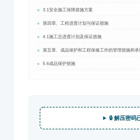
3.1安全施工保障措施方案
🔹
第四章、工程进度计划与保证措施
🔹
4.1施工总进度计划及保证措施
🔹
第五章、成品保护和工程保修工作的管理措施和承
🔹
5.6成品保护措施
🔹
🔒 解压密码