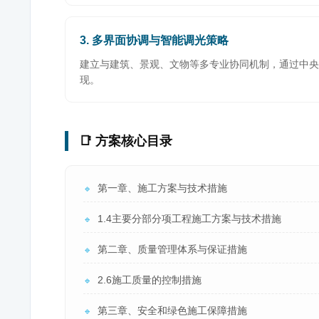
3. 多界面协调与智能调光策略
建立与建筑、景观、文物等多专业协同机制，通过中央
现。
📑 方案核心目录
第一章、施工方案与技术措施
🔹
1.4主要分部分项工程施工方案与技术措施
🔹
第二章、质量管理体系与保证措施
🔹
2.6施工质量的控制措施
🔹
第三章、安全和绿色施工保障措施
🔹