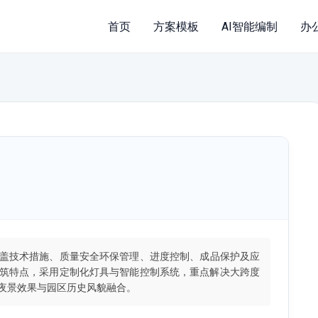
首页
方案模板
AI智能编制
办
盖技术措施、质量安全环保管理、进度控制、成品保护及应
筑特点，采用定制化灯具与智能控制系统，重点解决大跨度
夜景效果与园区历史风貌融合。