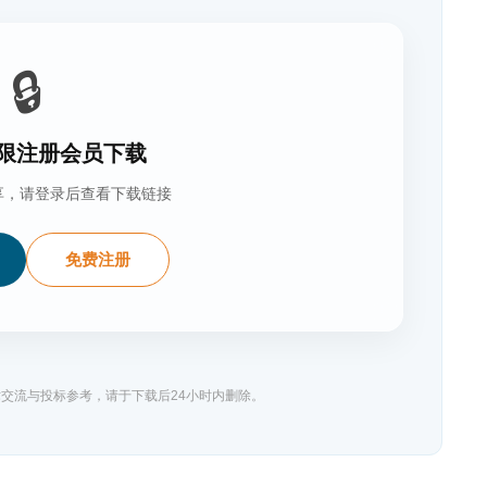
🔒
限注册会员下载
享，请登录后查看下载链接
免费注册
交流与投标参考，请于下载后24小时内删除。