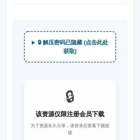
🔒 解压密码已隐藏 (点击此处
获取)
🔒
该资源仅限注册会员下载
为了资源长久分享，请登录后查看下载链
接