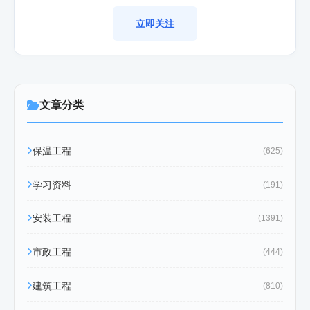
立即关注
文章分类
保温工程
(625)
学习资料
(191)
安装工程
(1391)
市政工程
(444)
建筑工程
(810)