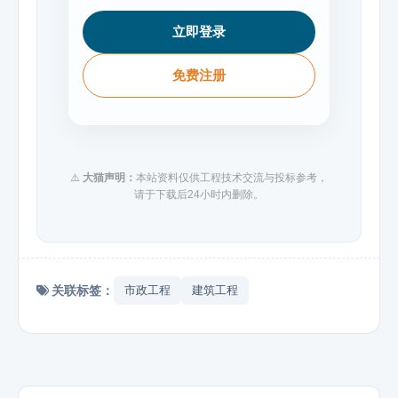
立即登录
免费注册
⚠️
大猫声明：
本站资料仅供工程技术交流与投标参考，
请于下载后24小时内删除。
关联标签：
市政工程
建筑工程