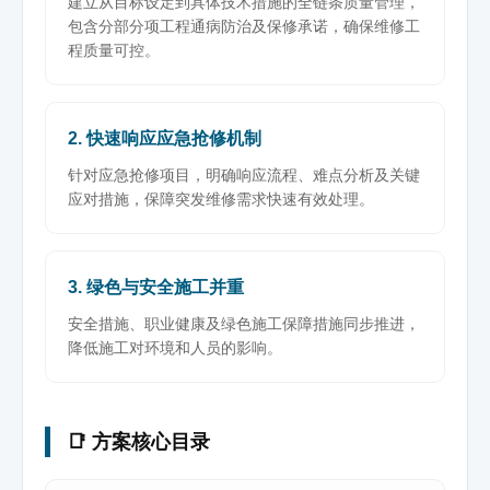
建立从目标设定到具体技术措施的全链条质量管理，
包含分部分项工程通病防治及保修承诺，确保维修工
程质量可控。
2. 快速响应应急抢修机制
针对应急抢修项目，明确响应流程、难点分析及关键
应对措施，保障突发维修需求快速有效处理。
3. 绿色与安全施工并重
安全措施、职业健康及绿色施工保障措施同步推进，
降低施工对环境和人员的影响。
📑 方案核心目录