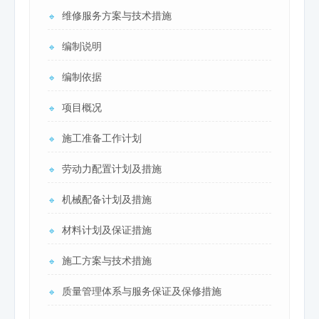
维修服务方案与技术措施
🔹
编制说明
🔹
编制依据
🔹
项目概况
🔹
施工准备工作计划
🔹
劳动力配置计划及措施
🔹
机械配备计划及措施
🔹
材料计划及保证措施
🔹
施工方案与技术措施
🔹
质量管理体系与服务保证及保修措施
🔹