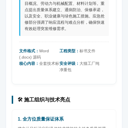
目概况、劳动力与机械配置、材料计划等。重
点提出质量体系建立、通病防治、保修承诺，
以及安全、职业健康与绿色施工措施。应急抢
修部分强调了响应流程与难点分析，确保快速
有效处理突发维修需求。
文件格式：
Word
工程类型：
标书文件
(.docx) 源码
核心内容：
全套技术标
安全评级：
大猫工厂纯
净重包
🛠️ 施工组织与技术亮点
1. 全方位质量保证体系