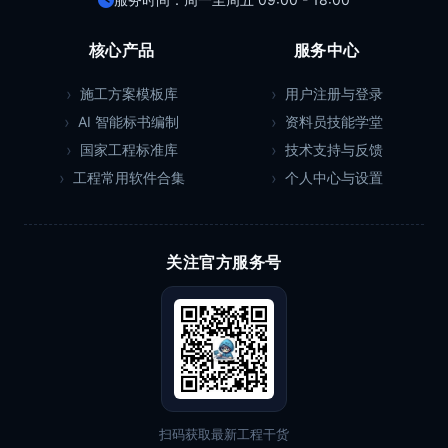
核心产品
服务中心
施工方案模板库
用户注册与登录
AI 智能标书编制
资料员技能学堂
国家工程标准库
技术支持与反馈
工程常用软件合集
个人中心与设置
关注官方服务号
扫码获取最新工程干货