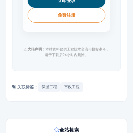
立即登录
免费注册
⚠️
大猫声明：
本站资料仅供工程技术交流与投标参考，
请于下载后24小时内删除。
关联标签：
保温工程
市政工程
全站检索