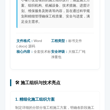
案、组织机构、机械设备、技术措施、进度计
划、维保服务及附表等内容，旨在通过科学规
划和精细管理确保工程质量、安全与进度，满
足业主需求。
文件格式：
Word
工程类型：
标书文件
(.docx) 源码
核心内容：
全套技术标
安全评级：
大猫工厂纯
净重包
🛠️ 施工组织与技术亮点
1. 精细化施工组织方案
制定详细的分部分项工程施工方案，明确各阶段施工