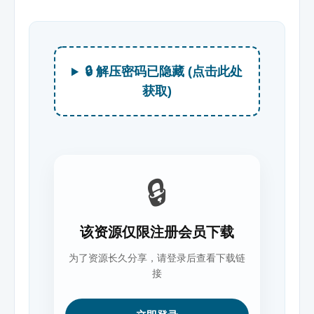
🔒 解压密码已隐藏 (点击此处
获取)
🔒
该资源仅限注册会员下载
为了资源长久分享，请登录后查看下载链
接