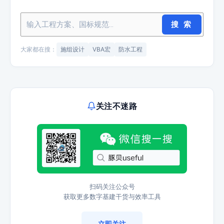
搜 索
大家都在搜：
施组设计
VBA宏
防水工程
关注不迷路
扫码关注公众号
获取更多数字基建干货与效率工具
立即关注