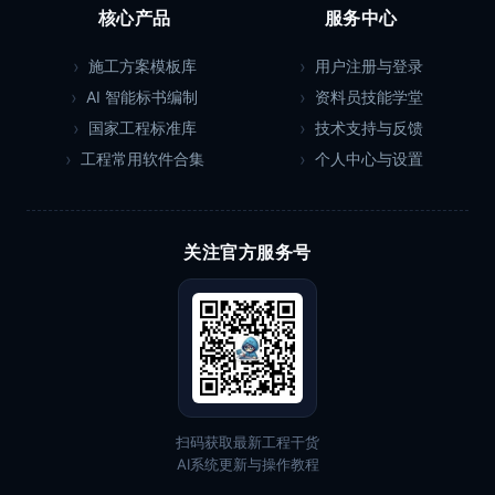
核心产品
服务中心
施工方案模板库
用户注册与登录
AI 智能标书编制
资料员技能学堂
国家工程标准库
技术支持与反馈
工程常用软件合集
个人中心与设置
关注官方服务号
扫码获取最新工程干货
AI系统更新与操作教程