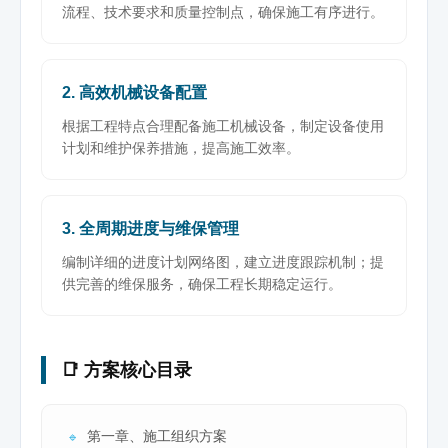
流程、技术要求和质量控制点，确保施工有序进行。
2. 高效机械设备配置
根据工程特点合理配备施工机械设备，制定设备使用
计划和维护保养措施，提高施工效率。
3. 全周期进度与维保管理
编制详细的进度计划网络图，建立进度跟踪机制；提
供完善的维保服务，确保工程长期稳定运行。
📑 方案核心目录
第一章、施工组织方案
🔹