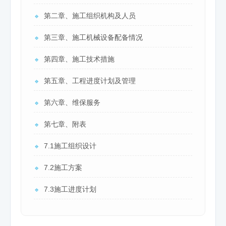
第二章、施工组织机构及人员
🔹
第三章、施工机械设备配备情况
🔹
第四章、施工技术措施
🔹
第五章、工程进度计划及管理
🔹
第六章、维保服务
🔹
第七章、附表
🔹
7.1施工组织设计
🔹
7.2施工方案
🔹
7.3施工进度计划
🔹