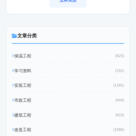
文章分类
保温工程
(625)
学习资料
(191)
安装工程
(1391)
市政工程
(444)
建筑工程
(810)
改造工程
(1086)