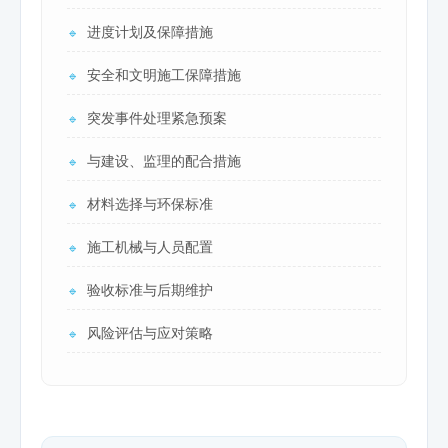
进度计划及保障措施
🔹
安全和文明施工保障措施
🔹
突发事件处理紧急预案
🔹
与建设、监理的配合措施
🔹
材料选择与环保标准
🔹
施工机械与人员配置
🔹
验收标准与后期维护
🔹
风险评估与应对策略
🔹