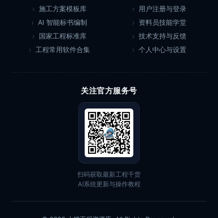
施工方案模板库
用户注册与登录
AI 智能标书编制
资料员技能学堂
国家工程标准库
技术支持与反馈
工程常用软件合集
个人中心与设置
关注官方服务号
扫码获取最新工程干货
AI系统更新与操作教程