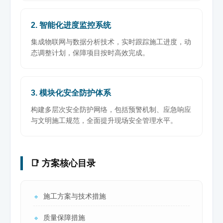
2. 智能化进度监控系统
集成物联网与数据分析技术，实时跟踪施工进度，动
态调整计划，保障项目按时高效完成。
3. 模块化安全防护体系
构建多层次安全防护网络，包括预警机制、应急响应
与文明施工规范，全面提升现场安全管理水平。
📑 方案核心目录
施工方案与技术措施
🔹
质量保障措施
🔹