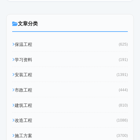
文章分类
保温工程
(625)
学习资料
(191)
安装工程
(1391)
市政工程
(444)
建筑工程
(810)
改造工程
(1086)
施工方案
(3700)