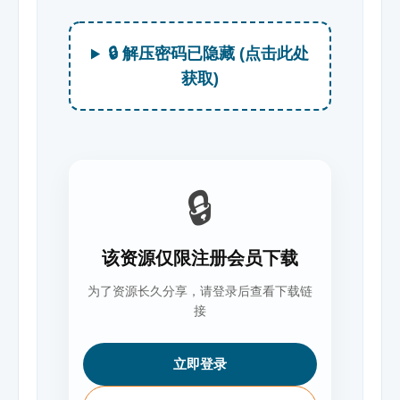
🔒 解压密码已隐藏 (点击此处
获取)
🔒
该资源仅限注册会员下载
为了资源长久分享，请登录后查看下载链
接
立即登录