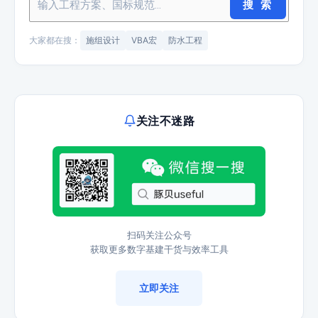
搜 索
大家都在搜：
施组设计
VBA宏
防水工程
关注不迷路
扫码关注公众号
获取更多数字基建干货与效率工具
立即关注