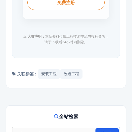
免费注册
⚠️
大猫声明：
本站资料仅供工程技术交流与投标参考，
请于下载后24小时内删除。
关联标签：
安装工程
改造工程
全站检索