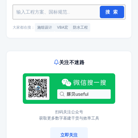
搜 索
大家都在搜：
施组设计
VBA宏
防水工程
关注不迷路
扫码关注公众号
获取更多数字基建干货与效率工具
立即关注