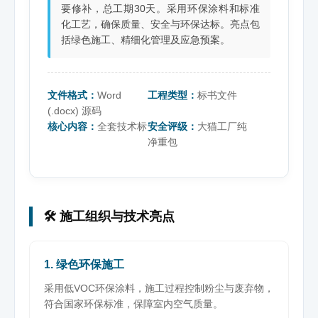
要修补，总工期30天。采用环保涂料和标准
化工艺，确保质量、安全与环保达标。亮点包
括绿色施工、精细化管理及应急预案。
文件格式：
Word
工程类型：
标书文件
(.docx) 源码
核心内容：
全套技术标
安全评级：
大猫工厂纯
净重包
🛠️ 施工组织与技术亮点
1. 绿色环保施工
采用低VOC环保涂料，施工过程控制粉尘与废弃物，
符合国家环保标准，保障室内空气质量。