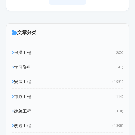
文章分类
保温工程
(625)
学习资料
(191)
安装工程
(1391)
市政工程
(444)
建筑工程
(810)
改造工程
(1086)