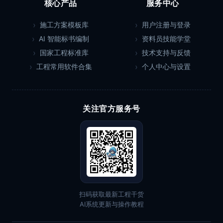
核心产品
服务中心
施工方案模板库
用户注册与登录
AI 智能标书编制
资料员技能学堂
国家工程标准库
技术支持与反馈
工程常用软件合集
个人中心与设置
关注官方服务号
扫码获取最新工程干货
AI系统更新与操作教程