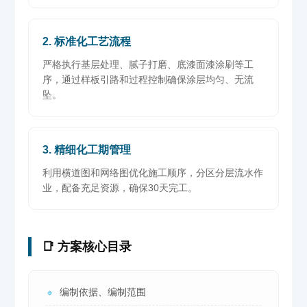
2. 标准化工艺流程
严格执行基层处理、腻子打磨、底漆面漆涂刷等工
序，通过样板引路和过程控制确保涂层均匀、无流
坠。
3. 精细化工期管理
利用横道图和网络图优化施工顺序，分区分层流水作
业，配备充足资源，确保30天完工。
📑 方案核心目录
编制依据、编制范围
🔹