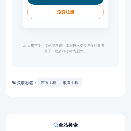
免费注册
⚠️
大猫声明：
本站资料仅供工程技术交流与投标参考，
请于下载后24小时内删除。
关联标签：
市政工程
改造工程
全站检索