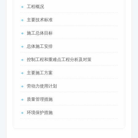
工程概况
🔹
主要技术标准
🔹
施工总体目标
🔹
总体施工安排
🔹
控制工程和重难点工程分析及对策
🔹
主要施工方案
🔹
劳动力使用计划
🔹
质量管理措施
🔹
环境保护措施
🔹