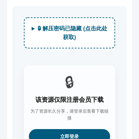
🔒 解压密码已隐藏 (点击此处
获取)
🔒
该资源仅限注册会员下载
为了资源长久分享，请登录后查看下载链
接
立即登录