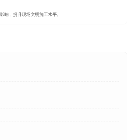
影响，提升现场文明施工水平。