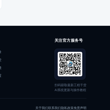
关注官方服务号
录
堂
馈
置
扫码获取最新工程干货
AI系统更新与操作教程
关于我们
联系我们
隐私政策
免责声明