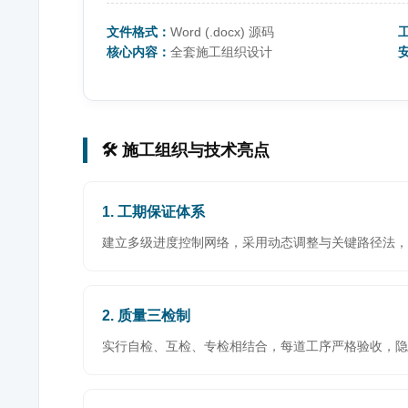
文件格式：
Word (.docx) 源码
核心内容：
全套施工组织设计
🛠️ 施工组织与技术亮点
1. 工期保证体系
建立多级进度控制网络，采用动态调整与关键路径法，
2. 质量三检制
实行自检、互检、专检相结合，每道工序严格验收，隐