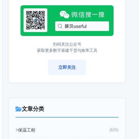
扫码关注公众号
获取更多数字基建干货与效率工具
立即关注
文章分类
保温工程
(625)