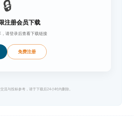
🔒
限注册会员下载
享，请登录后查看下载链接
免费注册
交流与投标参考，请于下载后24小时内删除。