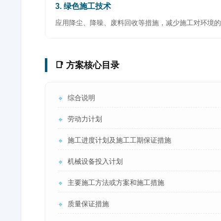
3. 绿色施工技术
应用降尘、降噪、废料回收等措施，减少施工对环境的
📑 方案核心目录
综合说明
🔹
劳动力计划
🔹
施工进度计划及施工工期保证措施
🔹
机械设备投入计划
🔹
主要施工方法或方案和施工措施
🔹
质量保证措施
🔹