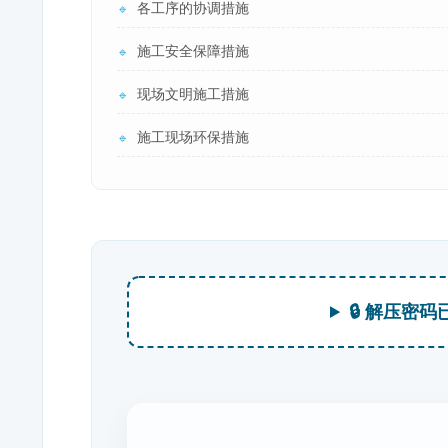
各工序的协调措施
🔹
施工安全保障措施
🔹
现场文明施工措施
🔹
施工现场环保措施
🔹
🔒 解压密码