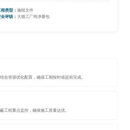
工程类型：
施组文件
安全评级：
大猫工厂纯净重包
结合资源优化配置，确保工期按时或提前完成。
蔽工程重点监控，确保施工质量达优。