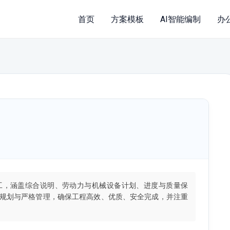
首页
方案模板
AI智能编制
办
工，涵盖综合说明、劳动力与机械设备计划、进度与质量保
规划与严格管理，确保工程高效、优质、安全完成，并注重