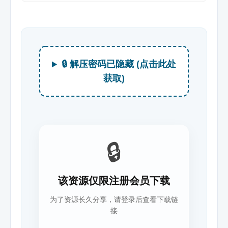
🔒 解压密码已隐藏 (点击此处
获取)
🔒
该资源仅限注册会员下载
为了资源长久分享，请登录后查看下载链
接