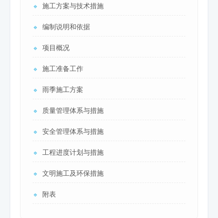
施工方案与技术措施
🔹
编制说明和依据
🔹
项目概况
🔹
施工准备工作
🔹
雨季施工方案
🔹
质量管理体系与措施
🔹
安全管理体系与措施
🔹
工程进度计划与措施
🔹
文明施工及环保措施
🔹
附表
🔹