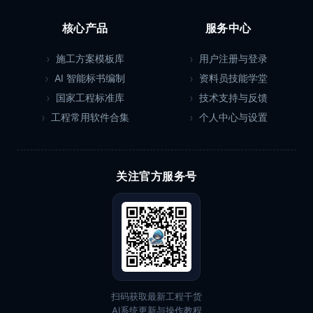
核心产品
服务中心
施工方案模板库
用户注册与登录
AI 智能标书编制
资料员技能学堂
国家工程标准库
技术支持与反馈
工程常用软件合集
个人中心与设置
关注官方服务号
扫码获取最新工程干货
AI系统更新与操作教程