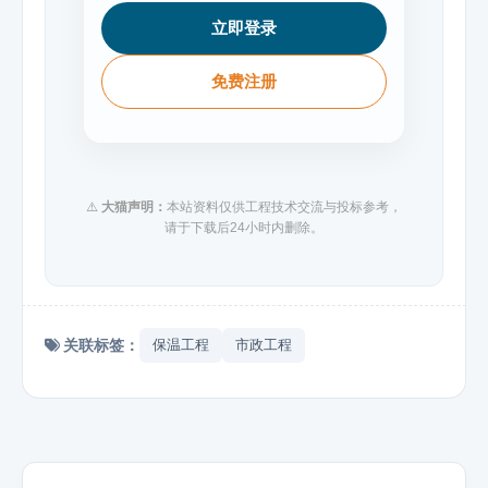
立即登录
免费注册
⚠️
大猫声明：
本站资料仅供工程技术交流与投标参考，
请于下载后24小时内删除。
关联标签：
保温工程
市政工程