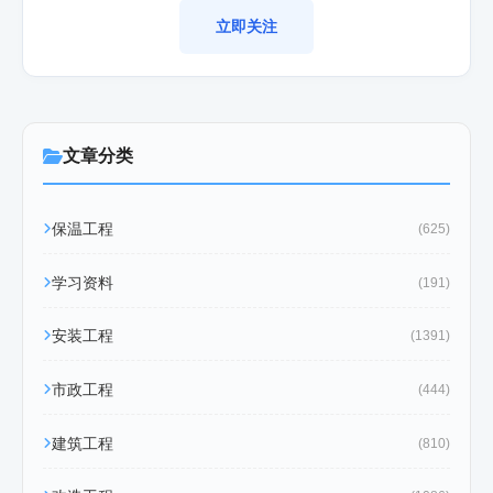
立即关注
文章分类
保温工程
(625)
学习资料
(191)
安装工程
(1391)
市政工程
(444)
建筑工程
(810)