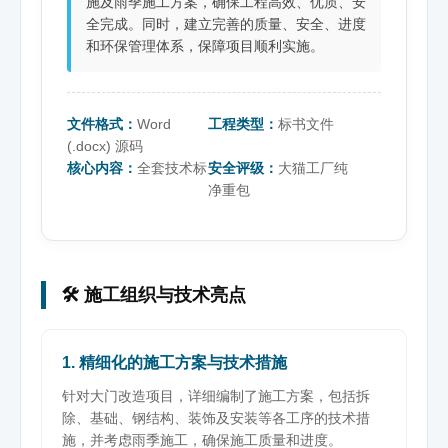
施及雨季施工方案，确保工程高效、优质、安
全完成。同时，建立完善的质量、安全、进度
和环保管理体系，保障项目顺利实施。
文件格式：
Word
工程类型：
标书文件
(.docx) 源码
核心内容：
全套技术标
安全评级：
大猫工厂纯
净重包
🛠️ 施工组织与技术亮点
1. 精细化的施工方案与技术措施
针对大门改造项目，详细编制了施工方案，包括拆
除、基础、钢结构、装饰及安装等各工序的技术措
施，并考虑雨季施工，确保施工质量和进度。