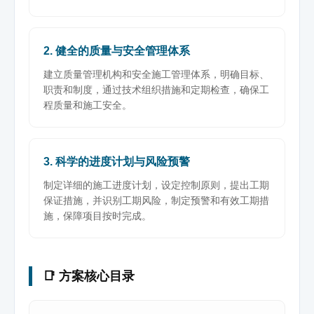
2. 健全的质量与安全管理体系
建立质量管理机构和安全施工管理体系，明确目标、
职责和制度，通过技术组织措施和定期检查，确保工
程质量和施工安全。
3. 科学的进度计划与风险预警
制定详细的施工进度计划，设定控制原则，提出工期
保证措施，并识别工期风险，制定预警和有效工期措
施，保障项目按时完成。
📑 方案核心目录