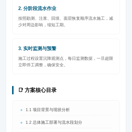
2. 分阶段流水作业
按照勘测、注浆、回填、面层恢复顺序流水施工，减
少对周边影响，缩短工期。
3. 实时监测与预警
施工过程设置沉降观测点，每日监测数据，一旦超限
立即停工调整，确保安全。
📑 方案核心目录
1.1 项目背景与现状分析
🔹
1.2 总体施工部署与流水段划分
🔹