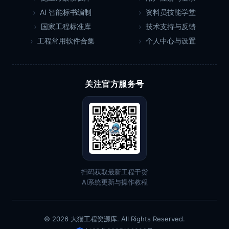
AI 智能标书编制
资料员技能学堂
国家工程标准库
技术支持与反馈
工程常用软件合集
个人中心与设置
关注官方服务号
扫码获取最新工程干货
AI系统更新与操作教程
© 2026 大猫工程资源库. All Rights Reserved.