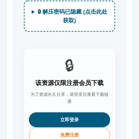
🔒 解压密码已隐藏 (点击此处
获取)
🔒
该资源仅限注册会员下载
为了资源长久分享，请登录后查看下载链
接
立即登录
免费注册