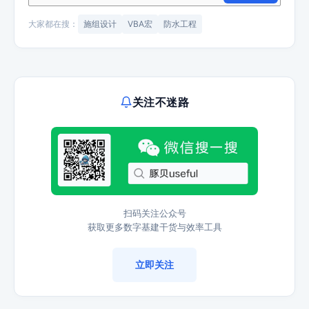
大家都在搜：
施组设计
VBA宏
防水工程
关注不迷路
扫码关注公众号
获取更多数字基建干货与效率工具
立即关注