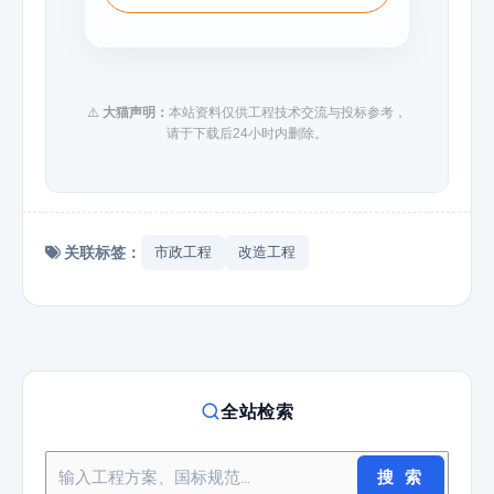
⚠️
大猫声明：
本站资料仅供工程技术交流与投标参考，
请于下载后24小时内删除。
关联标签：
市政工程
改造工程
全站检索
搜 索