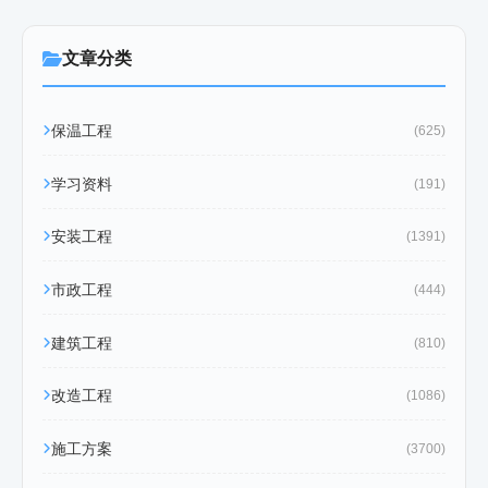
文章分类
保温工程
(625)
学习资料
(191)
安装工程
(1391)
市政工程
(444)
建筑工程
(810)
改造工程
(1086)
施工方案
(3700)