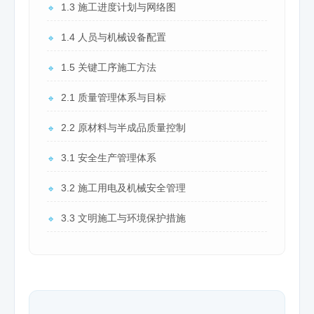
1.3 施工进度计划与网络图
🔹
1.4 人员与机械设备配置
🔹
1.5 关键工序施工方法
🔹
2.1 质量管理体系与目标
🔹
2.2 原材料与半成品质量控制
🔹
3.1 安全生产管理体系
🔹
3.2 施工用电及机械安全管理
🔹
3.3 文明施工与环境保护措施
🔹