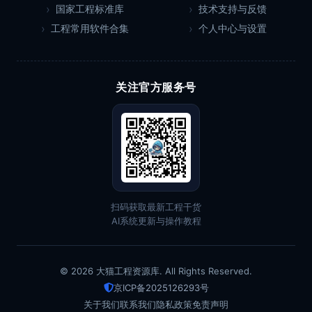
国家工程标准库
技术支持与反馈
工程常用软件合集
个人中心与设置
关注官方服务号
扫码获取最新工程干货
AI系统更新与操作教程
© 2026 大猫工程资源库. All Rights Reserved.
京ICP备2025126293号
关于我们
联系我们
隐私政策
免责声明