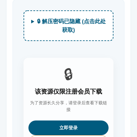
🔒 解压密码已隐藏 (点击此处
获取)
🔒
该资源仅限注册会员下载
为了资源长久分享，请登录后查看下载链
接
立即登录