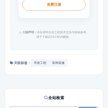
免费注册
⚠️
大猫声明：
本站资料仅供工程技术交流与投标参考，
请于下载后24小时内删除。
关联标签：
市政工程
装饰装修
全站检索