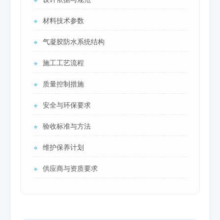
🔹
材料技术参数
🔹
气凝胶防水系统结构
🔹
施工工艺流程
🔹
质量控制措施
🔹
安全与环保要求
🔹
验收标准与方法
🔹
维护保养计划
🔹
供应商与资质要求
🔹