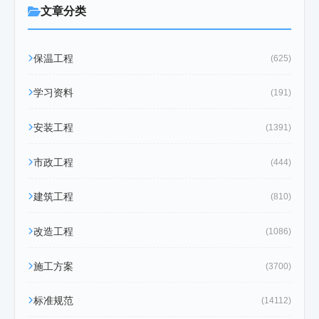
文章分类
保温工程
(625)
学习资料
(191)
安装工程
(1391)
市政工程
(444)
建筑工程
(810)
改造工程
(1086)
施工方案
(3700)
标准规范
(14112)