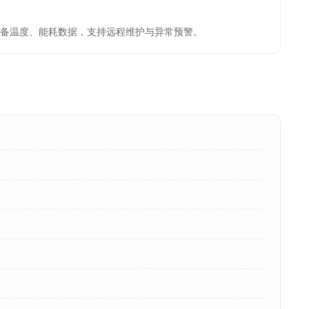
备温度、能耗数据，支持远程维护与异常预警。