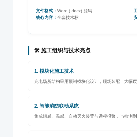
文件格式：
Word (.docx) 源码
核心内容：
全套技术标
🛠️ 施工组织与技术亮点
1. 模块化施工技术
充电场所结构采用预制模块化设计，现场装配，大幅
2. 智能消防联动系统
集成烟感、温感、自动灭火装置与远程报警，当检测到