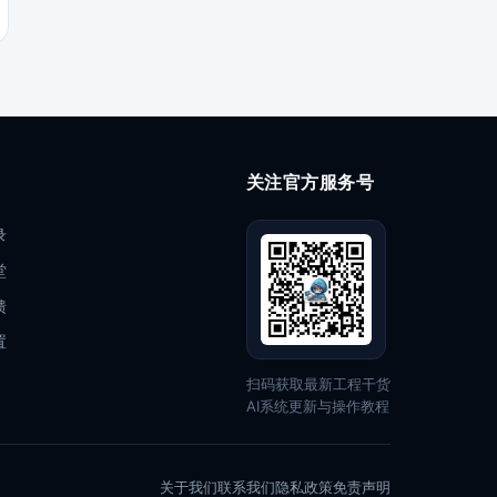
关注官方服务号
录
堂
馈
置
扫码获取最新工程干货
AI系统更新与操作教程
关于我们
联系我们
隐私政策
免责声明