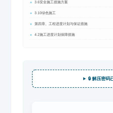
3.6安全施工措施方案
🔹
3.10绿色施工
🔹
第四章、工程进度计划与保证措施
🔹
4.2施工进度计划保障措施
🔹
🔒 解压密码