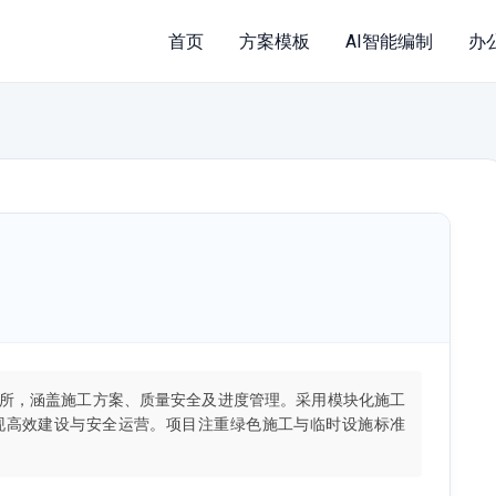
首页
方案模板
AI智能编制
办
所，涵盖施工方案、质量安全及进度管理。采用模块化施工
现高效建设与安全运营。项目注重绿色施工与临时设施标准