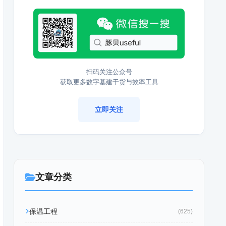
扫码关注公众号
获取更多数字基建干货与效率工具
立即关注
文章分类
保温工程
(625)