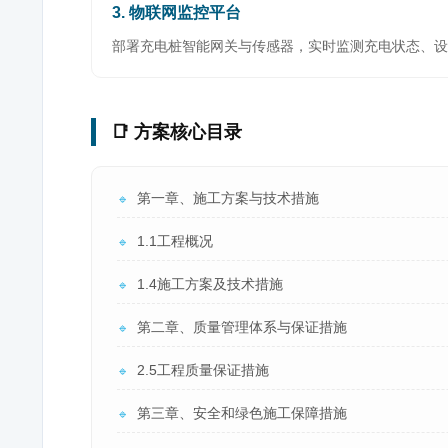
3. 物联网监控平台
部署充电桩智能网关与传感器，实时监测充电状态、设
📑 方案核心目录
第一章、施工方案与技术措施
🔹
1.1工程概况
🔹
1.4施工方案及技术措施
🔹
第二章、质量管理体系与保证措施
🔹
2.5工程质量保证措施
🔹
第三章、安全和绿色施工保障措施
🔹