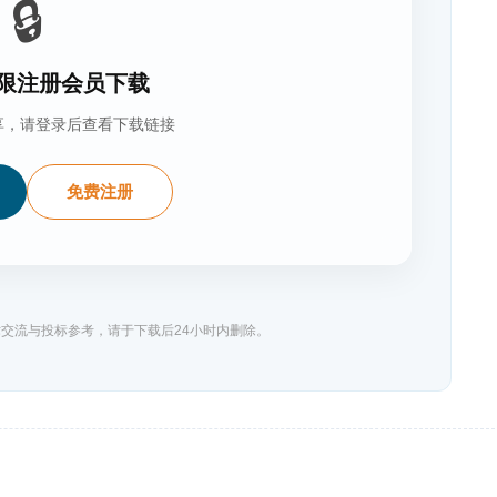
🔒
限注册会员下载
享，请登录后查看下载链接
免费注册
交流与投标参考，请于下载后24小时内删除。