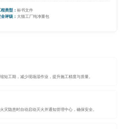
工程类型：
标书文件
安全评级：
大猫工厂纯净重包
度缩短工期，减少现场湿作业，提升施工精度与质量。
火灾隐患时自动启动灭火并通知管理中心，确保安全。