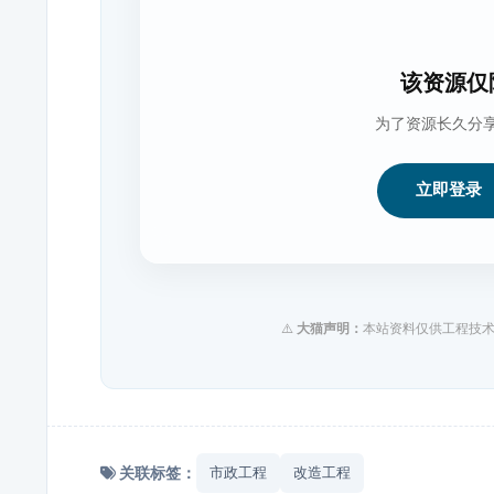
该资源仅
为了资源长久分
立即登录
⚠️
大猫声明：
本站资料仅供工程技术
关联标签：
市政工程
改造工程