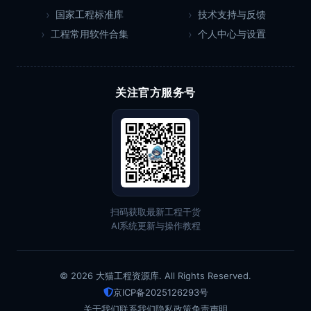
国家工程标准库
技术支持与反馈
工程常用软件合集
个人中心与设置
关注官方服务号
扫码获取最新工程干货
AI系统更新与操作教程
© 2026 大猫工程资源库. All Rights Reserved.
京ICP备2025126293号
关于我们
联系我们
隐私政策
免责声明