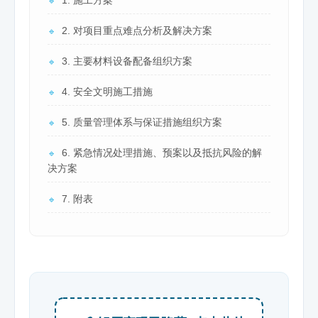
1. 施工方案
🔹
2. 对项目重点难点分析及解决方案
🔹
3. 主要材料设备配备组织方案
🔹
4. 安全文明施工措施
🔹
5. 质量管理体系与保证措施组织方案
🔹
6. 紧急情况处理措施、预案以及抵抗风险的解
🔹
决方案
7. 附表
🔹