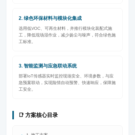
2. 绿色环保材料与模块化集成
选用低VOC、可再生材料，并推行模块化装配式施
工，降低现场湿作业，减少扬尘与噪声，符合绿色施
工标准。
3. 智能监测与应急联动系统
部署IoT传感器实时监控现场安全、环境参数，与应
急预案联动，实现险情自动预警、快速响应，保障施
工安全。
📑 方案核心目录