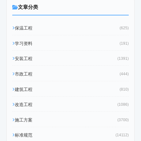
文章分类
保温工程
(625)
学习资料
(191)
安装工程
(1391)
市政工程
(444)
建筑工程
(810)
改造工程
(1086)
施工方案
(3700)
标准规范
(14112)