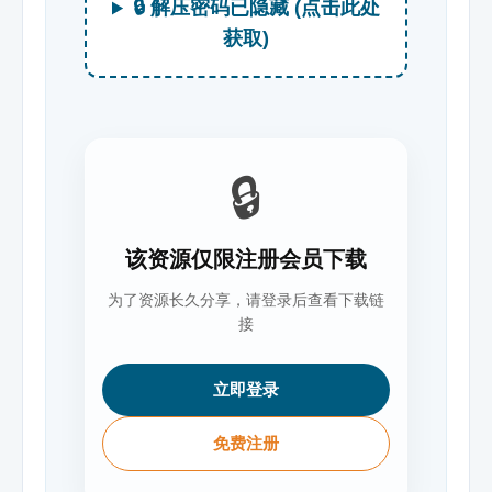
🔒 解压密码已隐藏 (点击此处
获取)
🔒
该资源仅限注册会员下载
为了资源长久分享，请登录后查看下载链
接
立即登录
免费注册