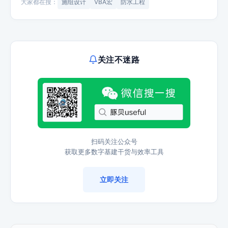
大家都在搜：
施组设计
VBA宏
防水工程
关注不迷路
扫码关注公众号
获取更多数字基建干货与效率工具
立即关注