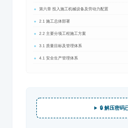
第六章 投入施工机械设备及劳动力配置
🔹
2.1 施工总体部署
🔹
2.2 主要分项工程施工方案
🔹
3.1 质量目标及管理体系
🔹
4.1 安全生产管理体系
🔹
🔒 解压密码