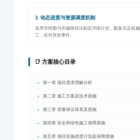
3. 动态进度与资源调度机制
采用甘特图与关键路径法制定详细计划，配备充足机械
工，应对突发事件。
📑 方案核心目录
第一章 项目需求理解分析
🔹
第二章 施工方案及技术措施
🔹
第三章 质量保证体系及措施
🔹
第四章 安全和绿色施工保障措施
🔹
第五章 项目实施进度计划及保障措施
🔹