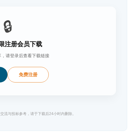
🔒
限注册会员下载
享，请登录后查看下载链接
免费注册
交流与投标参考，请于下载后24小时内删除。