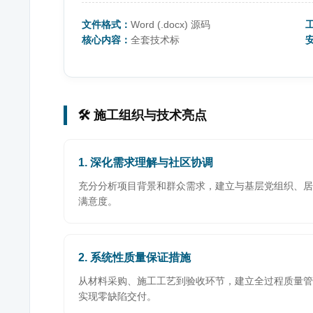
文件格式：
Word (.docx) 源码
核心内容：
全套技术标
🛠️ 施工组织与技术亮点
1. 深化需求理解与社区协调
充分分析项目背景和群众需求，建立与基层党组织、居
满意度。
2. 系统性质量保证措施
从材料采购、施工工艺到验收环节，建立全过程质量管
实现零缺陷交付。