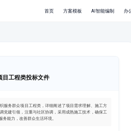
首页
方案模板
AI智能编制
办
项目工程类投标文件
织服务群众项目工程类，详细阐述了项目需求理解、施工方
调党建引领，注重与社区协调，采用成熟施工技术，确保工
服务能力，改善群众生活环境。