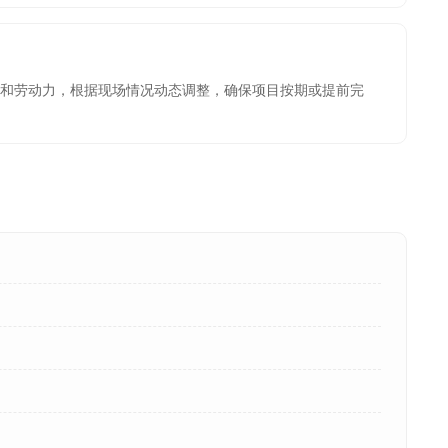
和劳动力，根据现场情况动态调整，确保项目按期或提前完