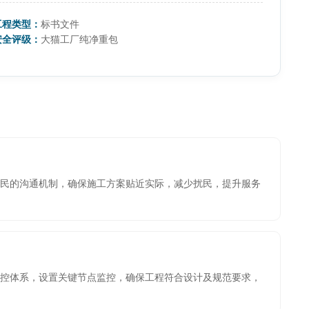
工程类型：
标书文件
安全评级：
大猫工厂纯净重包
民的沟通机制，确保施工方案贴近实际，减少扰民，提升服务
控体系，设置关键节点监控，确保工程符合设计及规范要求，