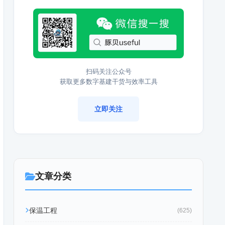
扫码关注公众号
获取更多数字基建干货与效率工具
立即关注
文章分类
保温工程
(625)