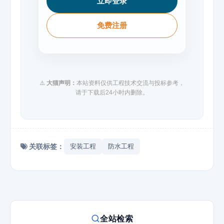
立即登录
免费注册
⚠️
大猫声明：
本站资料仅供工程技术交流与投标参考，
请于下载后24小时内删除。
关联标签：
安装工程
防水工程
全站检索