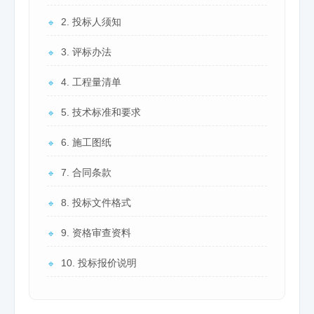
2. 投标人须知
🔹
3. 评标办法
🔹
4. 工程量清单
🔹
5. 技术标准和要求
🔹
6. 施工图纸
🔹
7. 合同条款
🔹
8. 投标文件格式
🔹
9. 资格审查资料
🔹
10. 投标报价说明
🔹