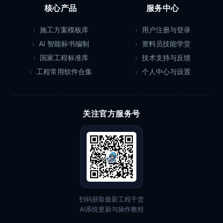
核心产品
服务中心
施工方案模板库
用户注册与登录
AI 智能标书编制
资料员技能学堂
国家工程标准库
技术支持与反馈
工程常用软件合集
个人中心与设置
关注官方服务号
扫码获取最新工程干货
AI系统更新与操作教程