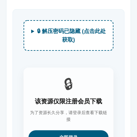
🔒 解压密码已隐藏 (点击此处
获取)
🔒
该资源仅限注册会员下载
为了资源长久分享，请登录后查看下载链
接