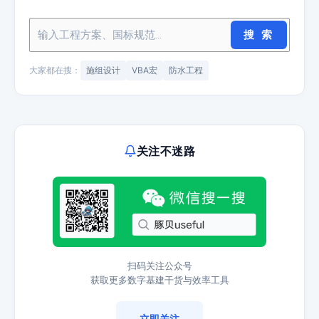
搜 索
大家都在搜：
施组设计
VBA宏
防水工程
关注不迷路
扫码关注公众号
获取更多数字基建干货与效率工具
立即关注