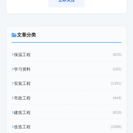
文章分类
保温工程
(625)
学习资料
(191)
安装工程
(1391)
市政工程
(444)
建筑工程
(810)
改造工程
(1086)