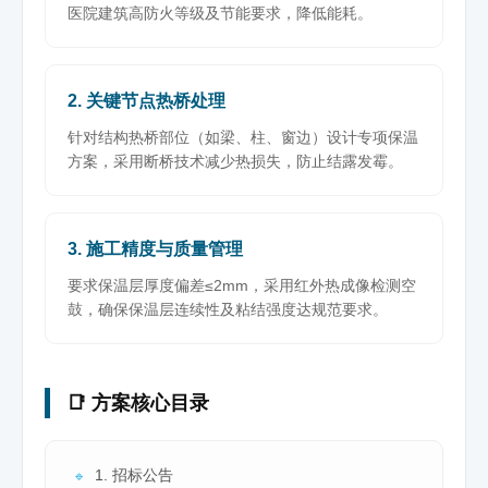
医院建筑高防火等级及节能要求，降低能耗。
2. 关键节点热桥处理
针对结构热桥部位（如梁、柱、窗边）设计专项保温
方案，采用断桥技术减少热损失，防止结露发霉。
3. 施工精度与质量管理
要求保温层厚度偏差≤2mm，采用红外热成像检测空
鼓，确保保温层连续性及粘结强度达规范要求。
📑 方案核心目录
1. 招标公告
🔹