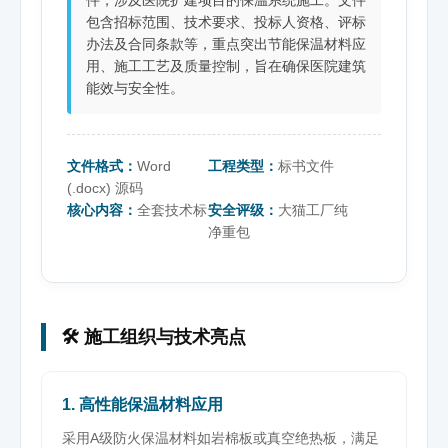
包含招标范围、技术要求、投标人资格、评标
办法及合同条款等，重点突出节能保温材料应
用、施工工艺及质量控制，旨在确保医院建筑
能效与安全性。
文件格式：
Word
工程类型：
标书文件
(.docx) 源码
核心内容：
全套技术标
安全评级：
大猫工厂纯
净重包
🛠️ 施工组织与技术亮点
1. 高性能保温材料应用
采用A级防火保温材料如岩棉板或真空绝热板，满足