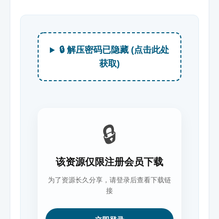
🔒 解压密码已隐藏 (点击此处
获取)
🔒
该资源仅限注册会员下载
为了资源长久分享，请登录后查看下载链
接