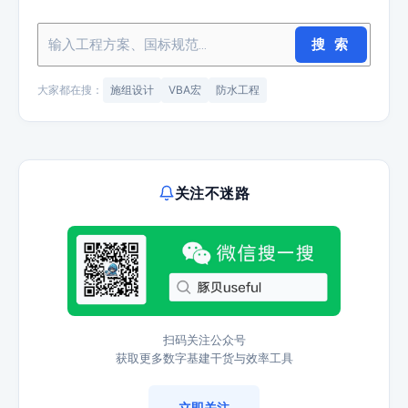
搜 索
大家都在搜：
施组设计
VBA宏
防水工程
关注不迷路
扫码关注公众号
获取更多数字基建干货与效率工具
立即关注