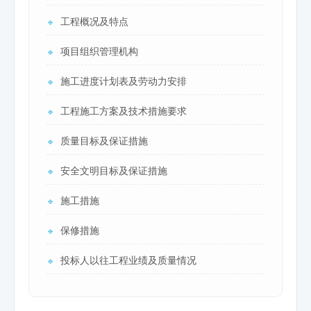
工程概况及特点
🔹
项目组织管理机构
🔹
施工进度计划表及劳动力安排
🔹
工程施工方案及技术措施要求
🔹
质量目标及保证措施
🔹
安全文明目标及保证措施
🔹
施工措施
🔹
保修措施
🔹
投标人以往工程业绩及质量情况
🔹