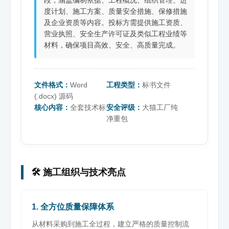
度计划、施工方案、质量安全措施、保修措施
及企业资质等内容。投标方需提供施工资质、
营业执照、安全生产许可证及类似工程业绩等
材料，确保项目高效、安全、高质量完成。
文件格式：
Word
工程类型：
标书文件
(.docx) 源码
核心内容：
全套技术标
安全评级：
大猫工厂纯
净重包
🛠️ 施工组织与技术亮点
1. 全方位质量保障体系
从材料采购到施工全过程，建立严格的质量控制流