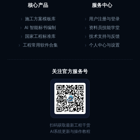
核心产品
服务中心
施工方案模板库
用户注册与登录
AI 智能标书编制
资料员技能学堂
国家工程标准库
技术支持与反馈
工程常用软件合集
个人中心与设置
关注官方服务号
扫码获取最新工程干货
AI系统更新与操作教程