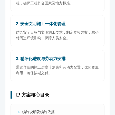
程，确保工程符合国家及地方标准。
2. 安全文明施工一体化管理
结合安全目标与文明施工要求，制定专项方案，减少
对周边环境影响，保障人员安全。
3. 精细化进度与劳动力安排
通过详细的施工进度计划表和劳动力配置，优化资源
利用，确保按期交付。
📑 方案核心目录
编制说明及编制依据
🔹