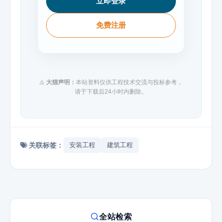
立即登录
免费注册
⚠️
大猫声明：
本站资料仅供工程技术交流与投标参考，
请于下载后24小时内删除。
关联标签：
安装工程
建筑工程
全站检索