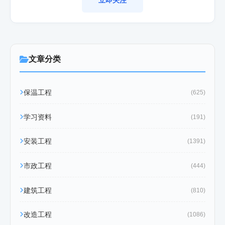
文章分类
保温工程
(625)
学习资料
(191)
安装工程
(1391)
市政工程
(444)
建筑工程
(810)
改造工程
(1086)