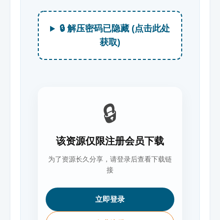
🔒 解压密码已隐藏 (点击此处
获取)
🔒
该资源仅限注册会员下载
为了资源长久分享，请登录后查看下载链
接
立即登录