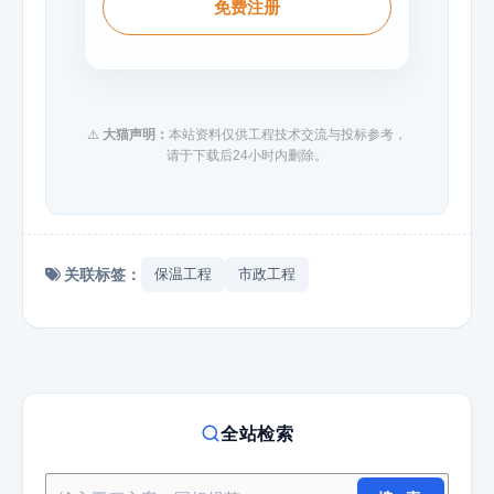
免费注册
⚠️
大猫声明：
本站资料仅供工程技术交流与投标参考，
请于下载后24小时内删除。
关联标签：
保温工程
市政工程
全站检索