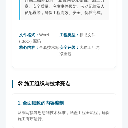
案、安全质量、突发事件预防、劳动纪律及人
员配置等，确保工程高效、安全、优质完成。
文件格式：
Word
工程类型：
标书文件
(.docx) 源码
核心内容：
全套技术标
安全评级：
大猫工厂纯
净重包
🛠️ 施工组织与技术亮点
1. 全面细致的内容编制
从编写指导思想到技术标准，涵盖工程全流程，确保
施工有序进行。