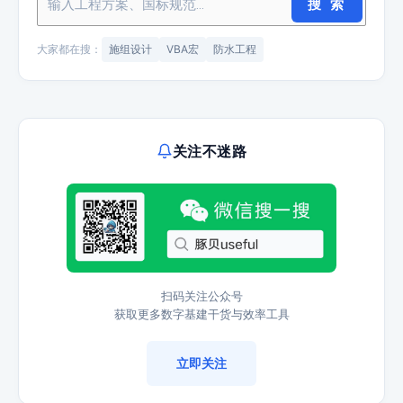
搜 索
大家都在搜：
施组设计
VBA宏
防水工程
关注不迷路
扫码关注公众号
获取更多数字基建干货与效率工具
立即关注