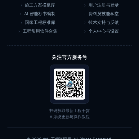
施工方案模板库
用户注册与登录
AI 智能标书编制
资料员技能学堂
国家工程标准库
技术支持与反馈
工程常用软件合集
个人中心与设置
关注官方服务号
扫码获取最新工程干货
AI系统更新与操作教程