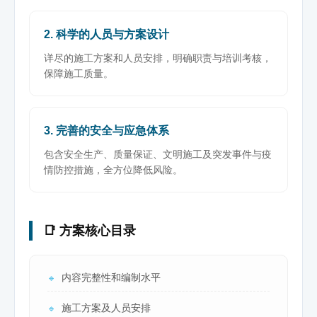
2. 科学的人员与方案设计
详尽的施工方案和人员安排，明确职责与培训考核，
保障施工质量。
3. 完善的安全与应急体系
包含安全生产、质量保证、文明施工及突发事件与疫
情防控措施，全方位降低风险。
📑 方案核心目录
内容完整性和编制水平
🔹
施工方案及人员安排
🔹