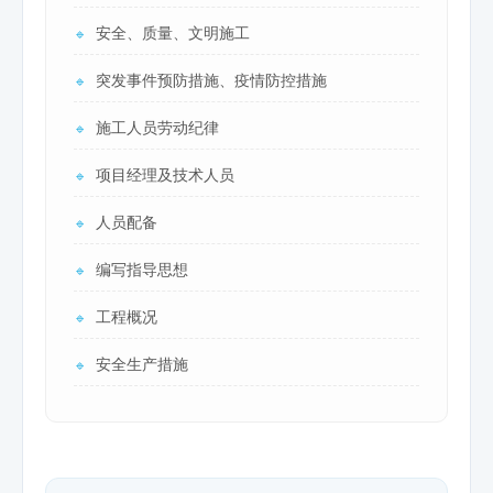
安全、质量、文明施工
🔹
突发事件预防措施、疫情防控措施
🔹
施工人员劳动纪律
🔹
项目经理及技术人员
🔹
人员配备
🔹
编写指导思想
🔹
工程概况
🔹
安全生产措施
🔹