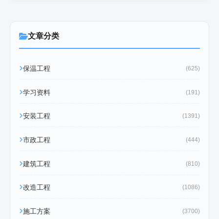
文章分类
保温工程
(625)
学习资料
(191)
安装工程
(1391)
市政工程
(444)
建筑工程
(810)
改造工程
(1086)
施工方案
(3700)