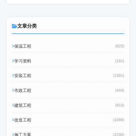
文章分类
保温工程
(625)
学习资料
(191)
安装工程
(1391)
市政工程
(444)
建筑工程
(810)
改造工程
(1086)
施工方案
(3700)