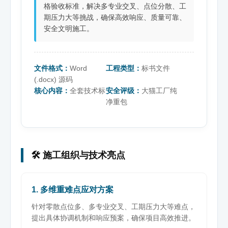
格验收标准，解决多专业交叉、点位分散、工
期压力大等挑战，确保高效响应、质量可靠、
安全文明施工。
文件格式：
Word
工程类型：
标书文件
(.docx) 源码
核心内容：
全套技术标
安全评级：
大猫工厂纯
净重包
🛠️ 施工组织与技术亮点
1. 多维重难点应对方案
针对零散点位多、多专业交叉、工期压力大等难点，
提出具体协调机制和响应预案，确保项目高效推进。