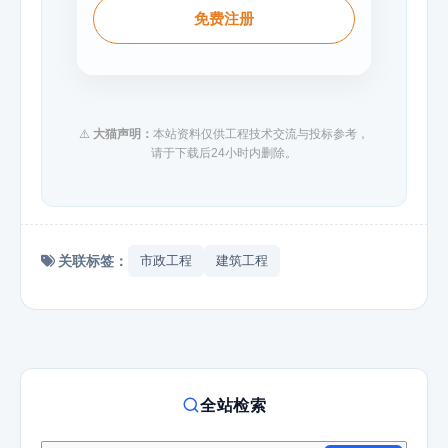
免费注册
⚠️
大猫声明：
本站资料仅供工程技术交流与投标参考，
请于下载后24小时内删除。
关联标签：
市政工程
建筑工程
全站检索