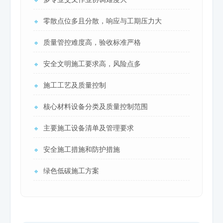
🔹
零散点位多且分散，响应与工期压力大
🔹
质量管控难度高，验收标准严格
🔹
安全文明施工要求高，风险点多
🔹
施工工艺及质量控制
🔹
核心材料设备分类及质量控制范围
🔹
主要施工设备清单及管理要求
🔹
安全施工措施和防护措施
🔹
绿色低碳施工方案
🔹