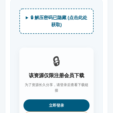
🔒 解压密码已隐藏 (点击此处
获取)
🔒
该资源仅限注册会员下载
为了资源长久分享，请登录后查看下载链
接
立即登录