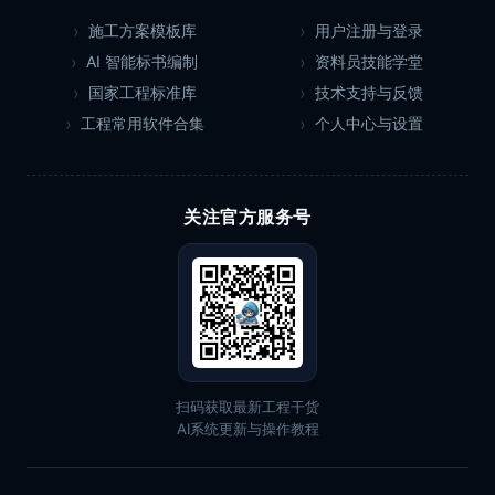
施工方案模板库
用户注册与登录
AI 智能标书编制
资料员技能学堂
国家工程标准库
技术支持与反馈
工程常用软件合集
个人中心与设置
关注官方服务号
扫码获取最新工程干货
AI系统更新与操作教程