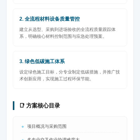
2. 全流程材料设备质量管控
建立从选型、采购到进场验收的全流程质量跟踪体
系，明确核心材料控制范围与应急处理预案。
3. 绿色低碳施工体系
设定绿色施工目标，分专业制定低碳措施，并推广技
术创新应用，实现施工过程环保节能。
📑 方案核心目录
项目概况与采购范围
🔹
多专业交叉作业协调难度大