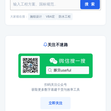
搜 索
大家都在搜：
施组设计
VBA宏
防水工程
关注不迷路
扫码关注公众号
获取更多数字基建干货与效率工具
立即关注