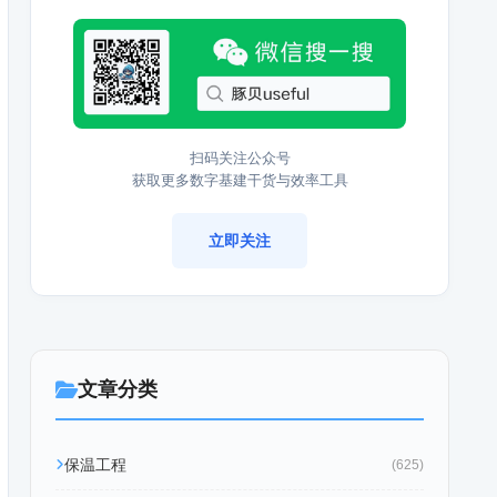
扫码关注公众号
获取更多数字基建干货与效率工具
立即关注
文章分类
保温工程
(625)