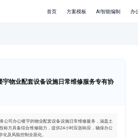
首页
方案模板
AI智能编制
办
楼宇物业配套设备设施日常维修服务专有协
务公司办公楼宇的物业配套设备设施日常维修服务，涵盖土
投标方具备综合维修能力，提供24小时应急响应，确保办公
学化及风险控制全面化。