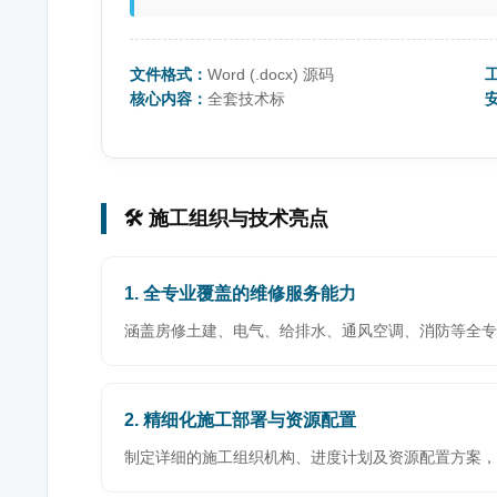
文件格式：
Word (.docx) 源码
核心内容：
全套技术标
🛠️ 施工组织与技术亮点
1. 全专业覆盖的维修服务能力
涵盖房修土建、电气、给排水、通风空调、消防等全专
2. 精细化施工部署与资源配置
制定详细的施工组织机构、进度计划及资源配置方案