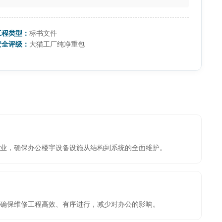
工程类型：
标书文件
安全评级：
大猫工厂纯净重包
业，确保办公楼宇设备设施从结构到系统的全面维护。
，确保维修工程高效、有序进行，减少对办公的影响。