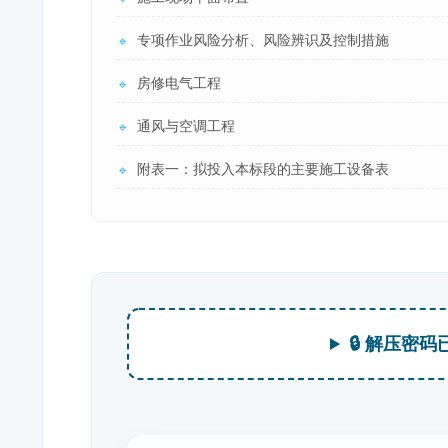
专项作业风险分析、风险辨识及控制措施
🔹
房修电气工程
🔹
通风与空调工程
🔹
附表一：拟投入本标段的主要施工设备表
🔹
🔒 解压密码