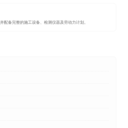
并配备完整的施工设备、检测仪器及劳动力计划。