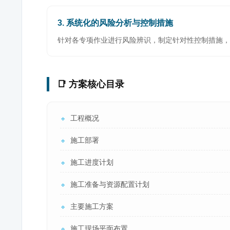
3. 系统化的风险分析与控制措施
针对各专项作业进行风险辨识，制定针对性控制措施，
📑 方案核心目录
工程概况
🔹
施工部署
🔹
施工进度计划
🔹
施工准备与资源配置计划
🔹
主要施工方案
🔹
施工现场平面布置
🔹