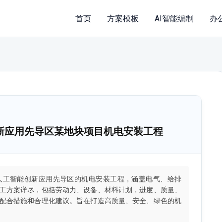
首页
方案模板
AI智能编制
办
新应用先导区某地块项目机电安装工程
人工智能创新应用先导区的机电安装工程，涵盖电气、给排
工方案详尽，包括劳动力、设备、材料计划，进度、质量、
配合措施和合理化建议。旨在打造高质量、安全、绿色的机