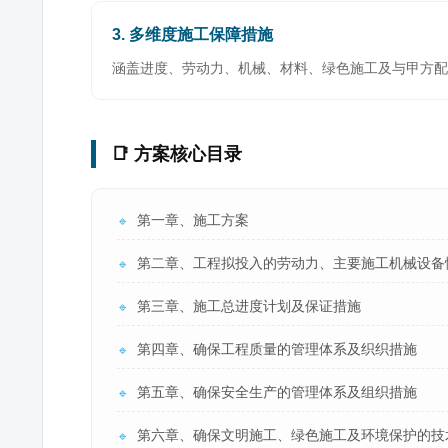
3. 多维度施工保障措施
涵盖进度、劳动力、机械、材料、绿色施工及与甲方配
📑 方案核心目录
第一章、施工方案
🔹
第二章、工程拟投入的劳动力、主要施工机械设备
🔹
第三章、施工总进度计划及保证措施
🔹
第四章、确保工程质量的管理体系及织织措施
🔹
第五章、确保安全生产的管理体系及组织措施
🔹
第六章、确保文明施工、绿色施工及环境保护的技
🔹