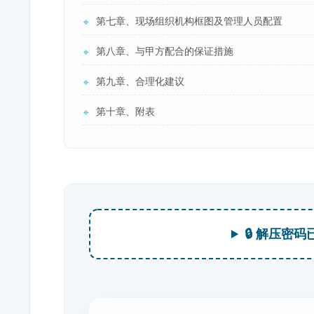
第七章、现场组织机构框图及管理人员配置
🔹
第八章、与甲方配合的保证措施
🔹
第九章、合理化建议
🔹
第十章、附表
🔹
🔒 解压密码