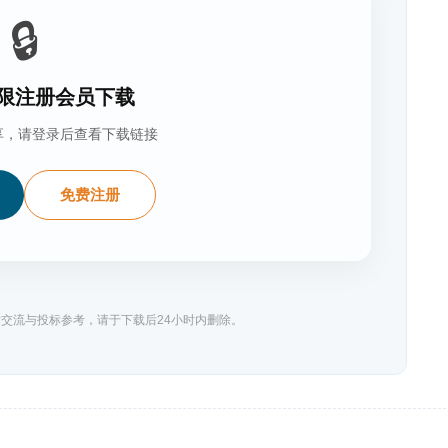
🔒
限注册会员下载
享，请登录后查看下载链接
免费注册
交流与投标参考，请于下载后24小时内删除。