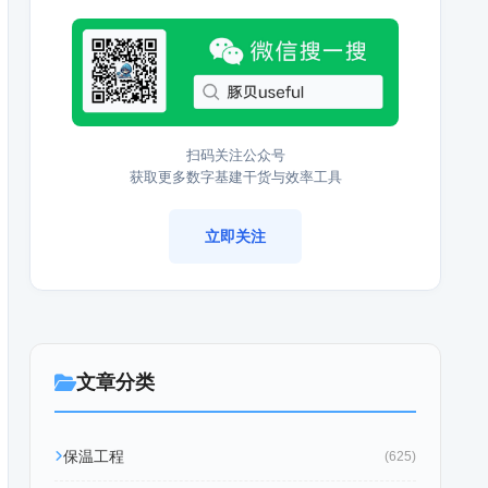
扫码关注公众号
获取更多数字基建干货与效率工具
立即关注
文章分类
保温工程
(625)