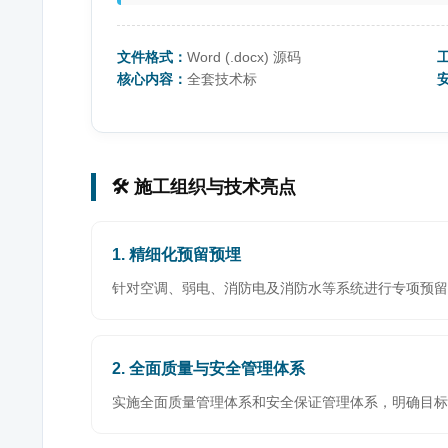
文件格式：
Word (.docx) 源码
核心内容：
全套技术标
🛠️ 施工组织与技术亮点
1. 精细化预留预埋
针对空调、弱电、消防电及消防水等系统进行专项预留
2. 全面质量与安全管理体系
实施全面质量管理体系和安全保证管理体系，明确目标