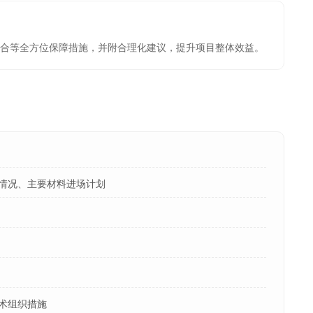
合等全方位保障措施，并附合理化建议，提升项目整体效益。
情况、主要材料进场计划
术组织措施