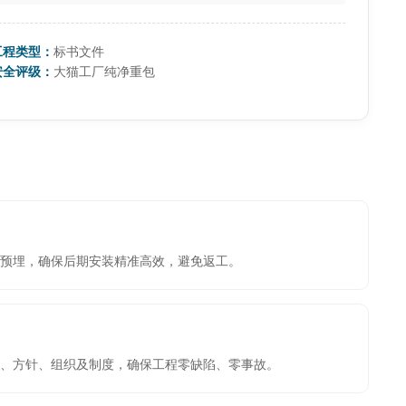
工程类型：
标书文件
安全评级：
大猫工厂纯净重包
预埋，确保后期安装精准高效，避免返工。
、方针、组织及制度，确保工程零缺陷、零事故。