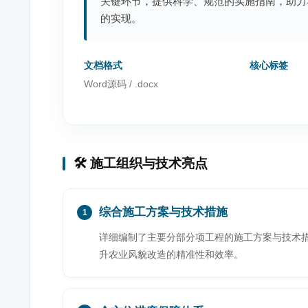
关键环节，提供科学、规范的实施指南，助力
的实现。
文档格式
核心标签
Word源码 / .docx
🛠️ 施工组织与技术亮点
综合施工方案与技术措施
1
详细编制了主要分部分项工程的施工方案与技术
升农业风貌改造的精准性和效率。