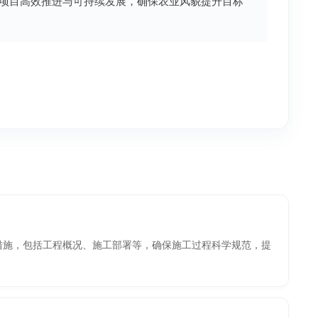
项目高效推进与可持续发展，确保农业风貌提升目标
措施，包括工程概况、施工部署等，确保施工过程科学规范，提