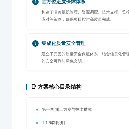
全方位进度保障体系
2
构建了涵盖组织管理、资源调配、技术支撑、监
应对等策略，确保项目按时高质量完成。
集成化质量安全管理
3
建立了完善的质量安全保证体系，结合信息化管
的安全可靠与绿色文明。
📑 方案核心目录结构
🔹
第一章 施工方案与技术措施
🔹
1.1 编制说明