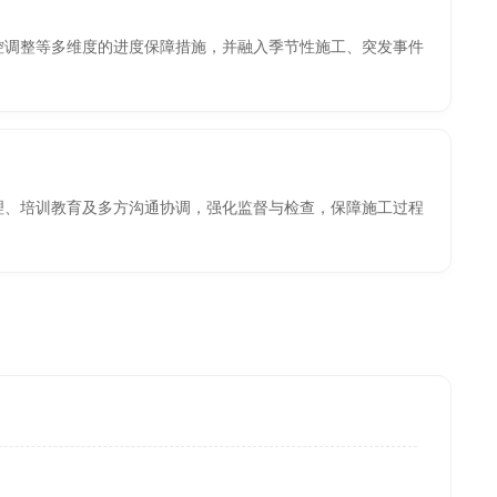
控调整等多维度的进度保障措施，并融入季节性施工、突发事件
理、培训教育及多方沟通协调，强化监督与检查，保障施工过程