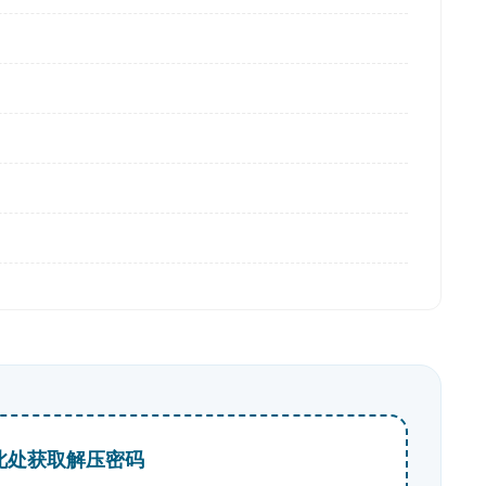
击此处获取解压密码