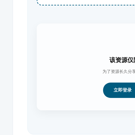
该资源仅
为了资源长久分
立即登录