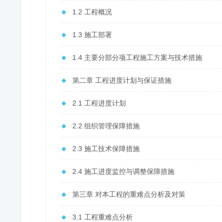
🔹
1.2 工程概况
🔹
1.3 施工部署
🔹
1.4 主要分部分项工程施工方案与技术措施
🔹
第二章 工程进度计划与保证措施
🔹
2.1 工程进度计划
🔹
2.2 组织管理保障措施
🔹
2.3 施工技术保障措施
🔹
2.4 施工进度监控与调整保障措施
🔹
第三章 对本工程的重难点分析及对策
🔹
3.1 工程重难点分析