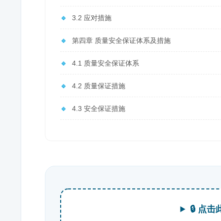
🔹
3.2 应对措施
🔹
第四章 质量安全保证体系及措施
🔹
4.1 质量安全保证体系
🔹
4.2 质量保证措施
🔹
4.3 安全保证措施
🔒 点