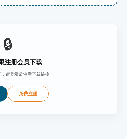
🔒
限注册会员下载
享，请登录后查看下载链接
免费注册