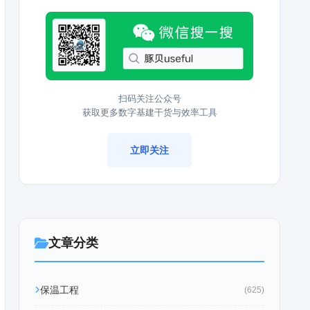
扫码关注公众号
获取更多数字基建干货与效率工具
立即关注
文章分类
保温工程
(625)