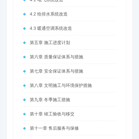
🔹
4.2 给排水系统改造
🔹
4.3 暖通空调系统改造
🔹
第五章 施工进度计划
🔹
第六章 质量保证体系与措施
🔹
第七章 安全保证体系与措施
🔹
第八章 文明施工与环境保护措施
🔹
第九章 冬季施工措施
🔹
第十章 竣工验收与移交
🔹
第十一章 售后服务与保修