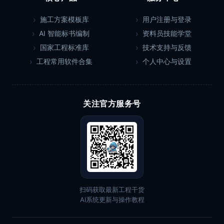
施工方案模板库
用户注册与登录
AI 智能标书编制
资料员技能学堂
国家工程标准库
技术支持与反馈
工程常用软件合集
个人中心与设置
关注官方服务号
扫码获取最新工程干货
AI系统更新与操作教程