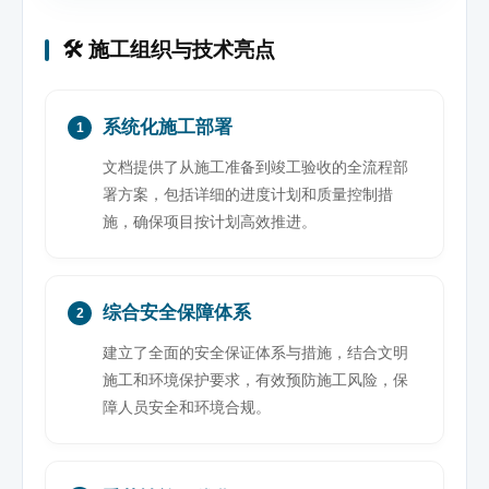
🛠️ 施工组织与技术亮点
系统化施工部署
1
文档提供了从施工准备到竣工验收的全流程部
署方案，包括详细的进度计划和质量控制措
施，确保项目按计划高效推进。
综合安全保障体系
2
建立了全面的安全保证体系与措施，结合文明
施工和环境保护要求，有效预防施工风险，保
障人员安全和环境合规。