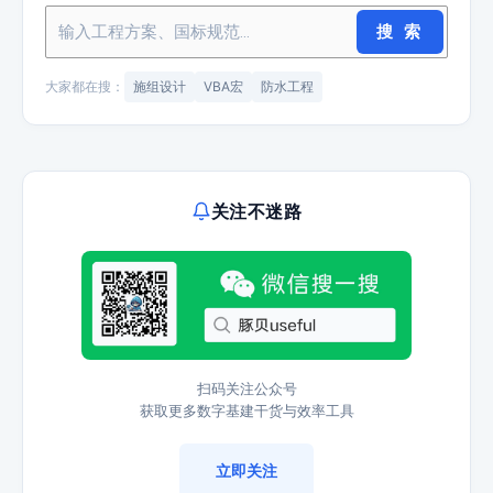
搜 索
大家都在搜：
施组设计
VBA宏
防水工程
关注不迷路
扫码关注公众号
获取更多数字基建干货与效率工具
立即关注