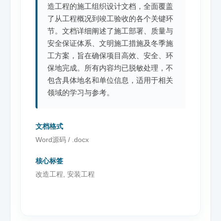
造工程的施工组织设计文档，全面覆盖
了从工程概况到竣工验收的各个关键环
节。文档详细阐述了施工部署、质量与
安全保证体系、文明施工措施及冬季施
工方案，旨在确保项目高效、安全、环
保地完成。所有内容均已脱敏处理，不
包含具体地名和单位信息，适用于相关
领域的学习与参考。
文档格式
Word源码 / .docx
核心标签
改造工程, 安装工程