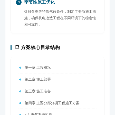
季节性施工优化
3
针对冬季等特殊气候条件，制定了专项施工措
施，确保机电改造工程在不同环境下的稳定性
和可靠性。
📑 方案核心目录结构
🔹
第一章 工程概况
🔹
第二章 施工部署
🔹
第三章 施工准备
🔹
第四章 主要分部分项工程施工方案
🔹
4.1 电气系统改造