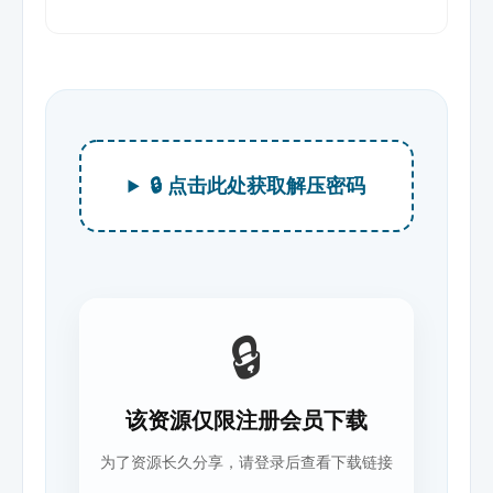
🔒 点击此处获取解压密码
🔒
该资源仅限注册会员下载
为了资源长久分享，请登录后查看下载链接