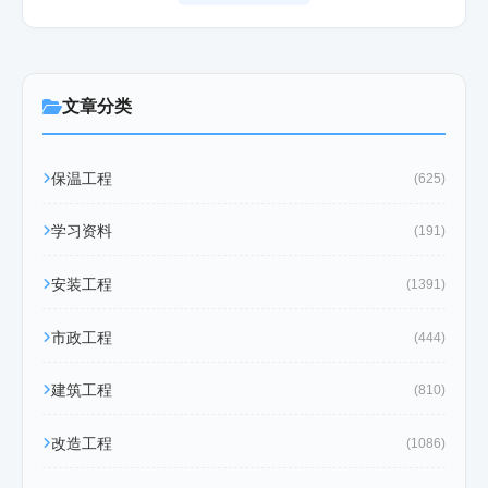
文章分类
保温工程
(625)
学习资料
(191)
安装工程
(1391)
市政工程
(444)
建筑工程
(810)
改造工程
(1086)