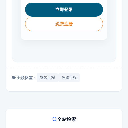
立即登录
免费注册
关联标签：
安装工程
改造工程
全站检索