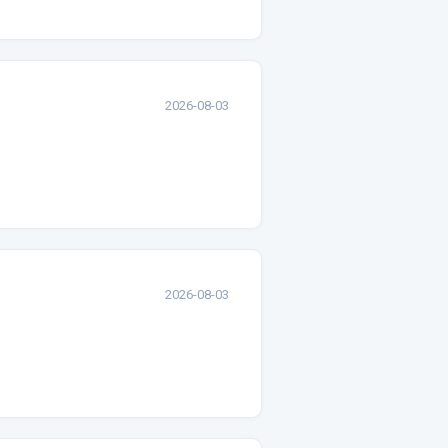
2026-08-03
2026-08-03