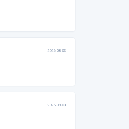
2026-08-03
2026-08-03