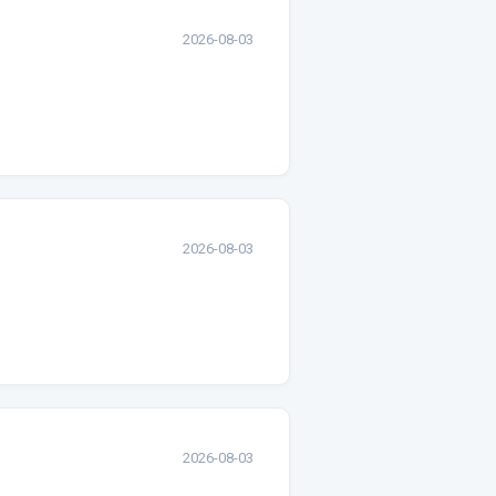
2026-08-03
2026-08-03
2026-08-03