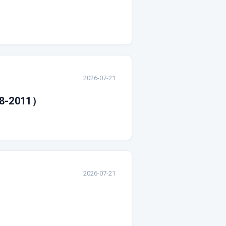
2026-07-21
2011）
2026-07-21