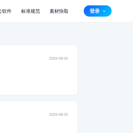
登录
公软件
标准规范
素材快取
2026-08-03
2026-08-03