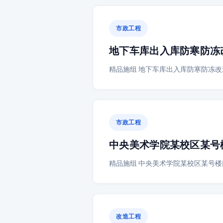
市政工程
地下车库出入库防寒防冻
精品施组 地下车库出入库防寒防冻改
市政工程
中央美术学院某校区某号
精品施组 中央美术学院某校区某号楼
改造工程