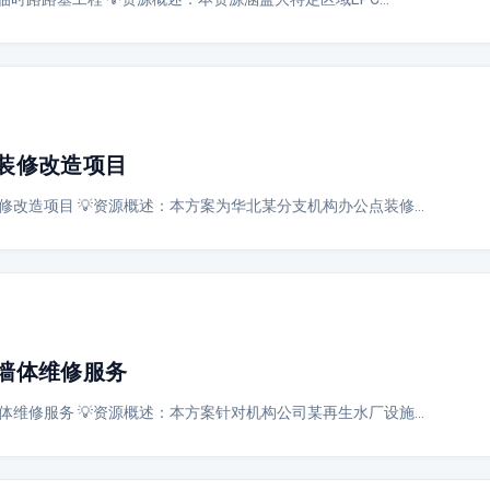
装修改造项目
修改造项目 💡资源概述：本方案为华北某分支机构办公点装修…
墙体维修服务
体维修服务 💡资源概述：本方案针对机构公司某再生水厂设施…