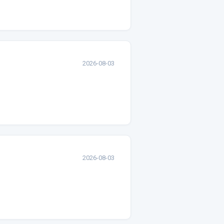
2026-08-03
2026-08-03