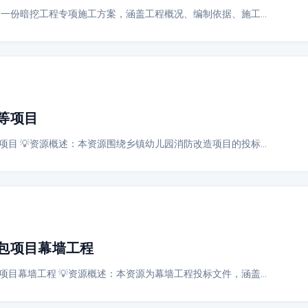
源为一份暗挖工程专项施工方案，涵盖工程概况、编制依据、施工…
等项目
项目 💡资源概述：本资源围绕乡镇幼儿园消防改造项目的投标…
包项目幕墙工程
项目幕墙工程 💡资源概述：本资源为幕墙工程投标文件，涵盖…