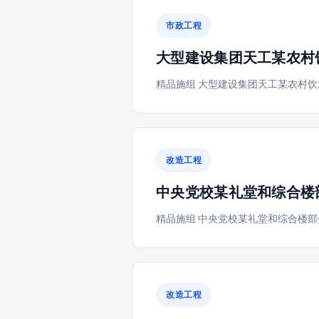
市政工程
大型建设集团天工某农村
精品施组 大型建设集团天工某农村饮
改造工程
中央党校某礼堂和综合楼
精品施组 中央党校某礼堂和综合楼部
改造工程