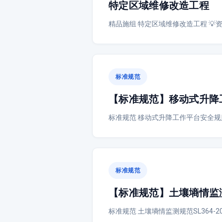
特定区域维修改造工程
精品施组 特定区域维修改造工程 
标准规范
【标准规范】移动式升降工
标准规范 移动式升降工作平台安全规则、检
标准规范
【标准规范】土壤墒情监测规
标准规范 土壤墒情监测规范SL364-2