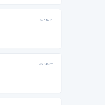
2026-07-21
2026-07-21