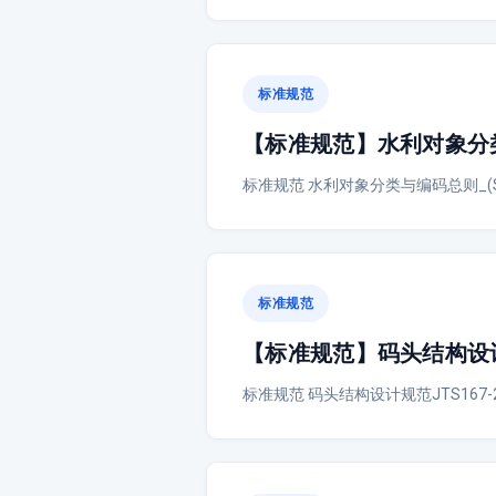
标准规范
【标准规范】水利对象分类与编
标准规范 水利对象分类与编码总则_(SLT
标准规范
【标准规范】码头结构设计规
标准规范 码头结构设计规范JTS167-