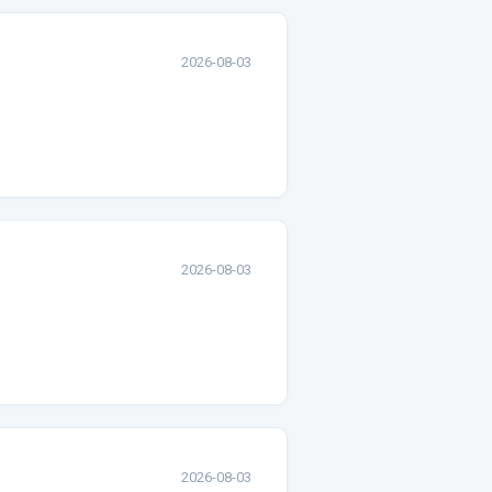
2026-08-03
2026-08-03
2026-08-03