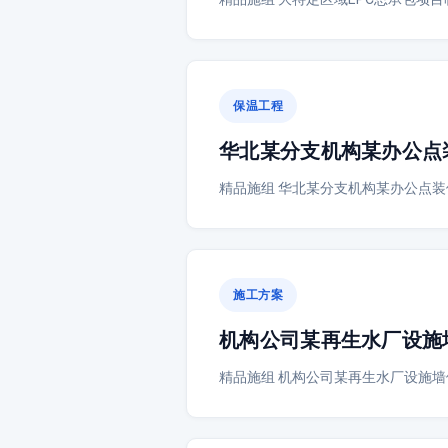
保温工程
华北某分支机构某办公点
精品施组 华北某分支机构某办公点装
施工方案
机构公司某再生水厂设施
精品施组 机构公司某再生水厂设施墙