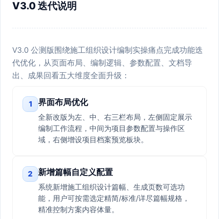
V3.0 迭代说明
V3.0 公测版围绕施工组织设计编制实操痛点完成功能迭
代优化，从页面布局、编制逻辑、参数配置、文档导
出、成果回看五大维度全面升级：
界面布局优化
1
全新改版为左、中、右三栏布局，左侧固定展示
编制工作流程，中间为项目参数配置与操作区
域，右侧增设项目档案预览板块。
新增篇幅自定义配置
2
系统新增施工组织设计篇幅、生成页数可选功
能，用户可按需选定精简/标准/详尽篇幅规格，
精准控制方案内容体量。