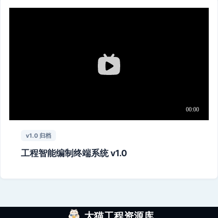
v1.0 归档
工程智能编制终端系统 v1.0
大猫工程资源库