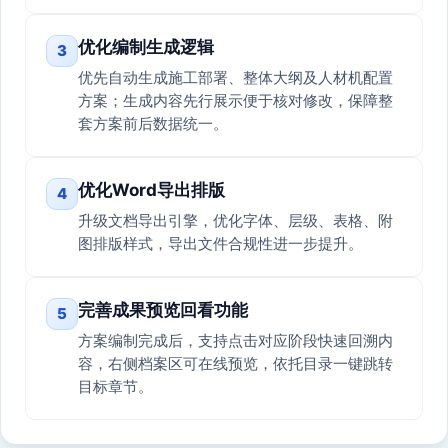
优化编制生成逻辑
3
优先自动生成施工部署、整体大纲及人材机配置
方案；生成内容先行展示便于核对修改，保障整
套方案前后数据统一。
优化Word导出排版
4
升级文档导出引擎，优化字体、层级、表格、附
图排版样式，导出文件合规性进一步提升。
完善成果预览回看功能
5
方案编制完成后，支持点击对应阶段快速回溯内
容，右侧档案区可在线预览，依托目录一键跳转
目标章节。