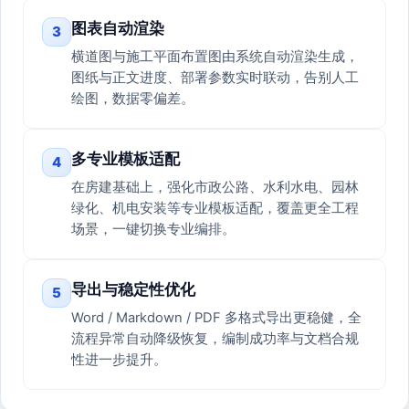
图表自动渲染
3
横道图与施工平面布置图由系统自动渲染生成，
图纸与正文进度、部署参数实时联动，告别人工
绘图，数据零偏差。
多专业模板适配
4
在房建基础上，强化市政公路、水利水电、园林
绿化、机电安装等专业模板适配，覆盖更全工程
场景，一键切换专业编排。
导出与稳定性优化
5
Word / Markdown / PDF 多格式导出更稳健，全
流程异常自动降级恢复，编制成功率与文档合规
性进一步提升。