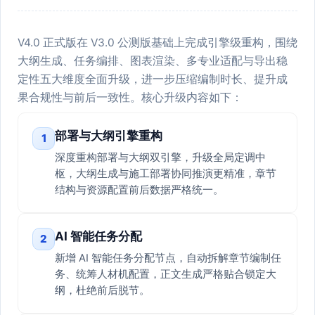
V4.0 正式版在 V3.0 公测版基础上完成引擎级重构，围绕
大纲生成、任务编排、图表渲染、多专业适配与导出稳
定性五大维度全面升级，进一步压缩编制时长、提升成
果合规性与前后一致性。核心升级内容如下：
部署与大纲引擎重构
1
深度重构部署与大纲双引擎，升级全局定调中
枢，大纲生成与施工部署协同推演更精准，章节
结构与资源配置前后数据严格统一。
AI 智能任务分配
2
新增 AI 智能任务分配节点，自动拆解章节编制任
务、统筹人材机配置，正文生成严格贴合锁定大
纲，杜绝前后脱节。