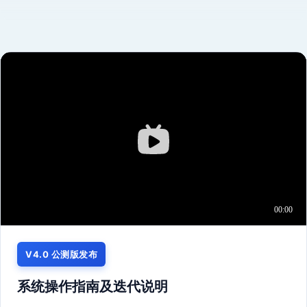
V4.0 公测版发布
系统操作指南及迭代说明