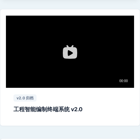
v2.0 归档
工程智能编制终端系统 v2.0