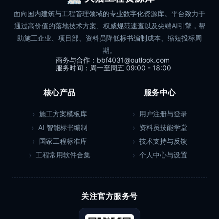
面向国内建筑与工程管理领域的专业数字化资源库。平台致力于
通过高价值的落地技术方案、权威规范速查以及尖端AI引擎，帮
助施工企业、项目部、资料员降低标书编制成本、缩短投标周
期。
商务与合作：bbf4031@outlook.com
服务时间：周一至周五 09:00 - 18:00
核心产品
服务中心
施工方案模板库
用户注册与登录
AI 智能标书编制
资料员技能学堂
国家工程标准库
技术支持与反馈
工程常用软件合集
个人中心与设置
关注官方服务号