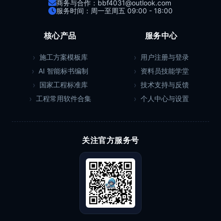
商务与合作：bbf4031@outlook.com
服务时间：周一至周五 09:00 - 18:00
核心产品
服务中心
施工方案模板库
用户注册与登录
AI 智能标书编制
资料员技能学堂
国家工程标准库
技术支持与反馈
工程常用软件合集
个人中心与设置
关注官方服务号