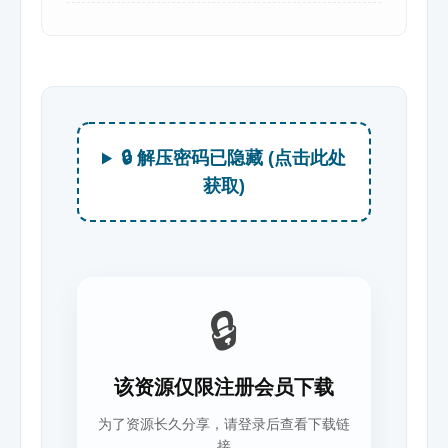
🔒 解压密码已隐藏 (点击此处
获取)
🔒
该资源仅限注册会员下载
为了资源长久分享，请登录后查看下载链
接