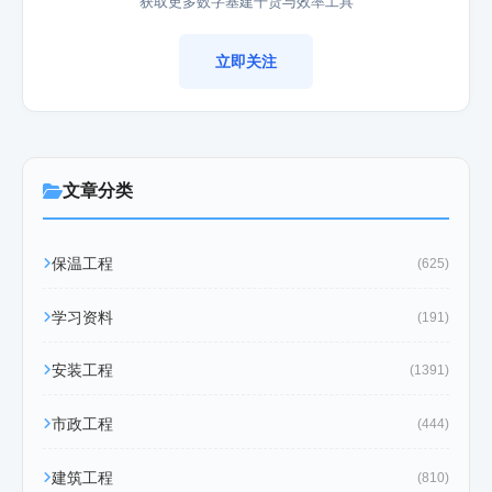
获取更多数字基建干货与效率工具
立即关注
文章分类
保温工程
(625)
学习资料
(191)
安装工程
(1391)
市政工程
(444)
建筑工程
(810)