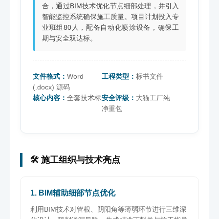
合，通过BIM技术优化节点细部处理，并引入
智能监控系统确保施工质量。项目计划投入专
业班组80人，配备自动化喷涂设备，确保工
期与安全双达标。
文件格式：
Word
工程类型：
标书文件
(.docx) 源码
核心内容：
全套技术标
安全评级：
大猫工厂纯
净重包
🛠️ 施工组织与技术亮点
1. BIM辅助细部节点优化
利用BIM技术对管根、阴阳角等薄弱环节进行三维深