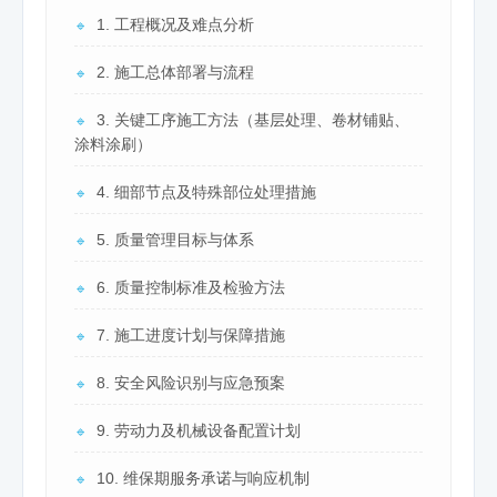
1. 工程概况及难点分析
🔹
2. 施工总体部署与流程
🔹
3. 关键工序施工方法（基层处理、卷材铺贴、
🔹
涂料涂刷）
4. 细部节点及特殊部位处理措施
🔹
5. 质量管理目标与体系
🔹
6. 质量控制标准及检验方法
🔹
7. 施工进度计划与保障措施
🔹
8. 安全风险识别与应急预案
🔹
9. 劳动力及机械设备配置计划
🔹
10. 维保期服务承诺与响应机制
🔹