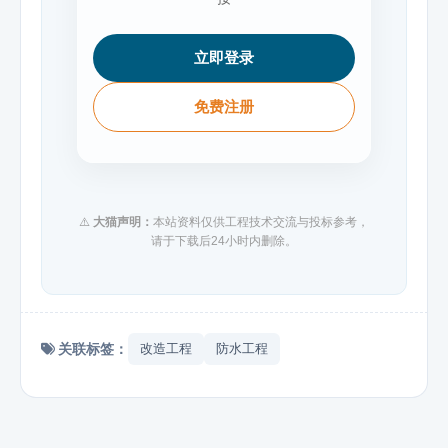
立即登录
免费注册
⚠️
大猫声明：
本站资料仅供工程技术交流与投标参考，
请于下载后24小时内删除。
关联标签：
改造工程
防水工程