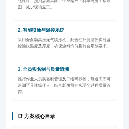
化设计，预判渗漏风险，生成精准下料单与施工指导
图，减少现场返工。
2. 智能喷涂与温控系统
采用全自动高压无气喷涂机，配合红外测温仪实时监
控涂膜温度及厚度，确保涂料均匀且符合规范要求。
3. 全员实名制与质量追溯
推行作业人员实名制管理及二维码标签，每道工序可
追溯至具体操作人，结合影像留存实现全过程质量管
控。
📑 方案核心目录