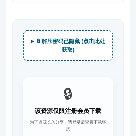
🔒 解压密码已隐藏 (点击此处
获取)
🔒
该资源仅限注册会员下载
为了资源长久分享，请登录后查看下载链
接