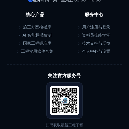
核心产品
服务中心
施工方案模板库
用户注册与登录
AI 智能标书编制
资料员技能学堂
国家工程标准库
技术支持与反馈
工程常用软件合集
个人中心与设置
关注官方服务号
扫码获取最新工程干货