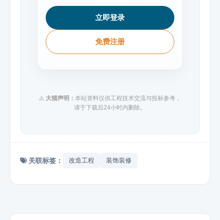
立即登录
免费注册
⚠️
大猫声明：
本站资料仅供工程技术交流与投标参考，
请于下载后24小时内删除。
关联标签：
改造工程
装饰装修