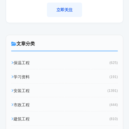
立即关注
文章分类
保温工程
(625)
学习资料
(191)
安装工程
(1391)
市政工程
(444)
建筑工程
(810)