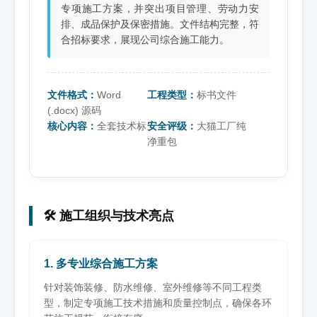
专项施工方案，并突出项目管理、劳动力安
排、成品保护及保密措施。文件结构完整，符
合招标要求，展现公司综合施工能力。
文件格式：
Word
工程类型：
标书文件
(.docx) 源码
核心内容：
全套技术标
安全评级：
大猫工厂纯
净重包
🛠️ 施工组织与技术亮点
1. 多专业综合施工方案
针对装饰装修、防水维修、室外维修等不同工程类
型，制定专项施工技术措施和质量控制点，确保各环