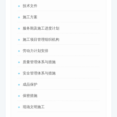
技术文件
🔹
施工方案
🔹
服务期及施工进度计划
🔹
施工项目管理组织机构
🔹
劳动力计划安排
🔹
质量管理体系与措施
🔹
安全管理体系与措施
🔹
成品保护
🔹
保密措施
🔹
现场文明施工
🔹