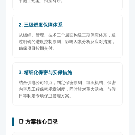
节施工规范、衔接有序。
2. 三级进度保障体系
从组织、管理、技术三个层面构建工期保障体系，通
过明确的进度控制原则、影响因素分析及应对措施，
确保项目按期交付。
3. 精细化保密与安保措施
结合供电公司特点，制定保密原则、组织机构、保密
内容及工程保密规章制度，同时针对重大活动、节假
日等制定专项保卫管理方案。
📑 方案核心目录