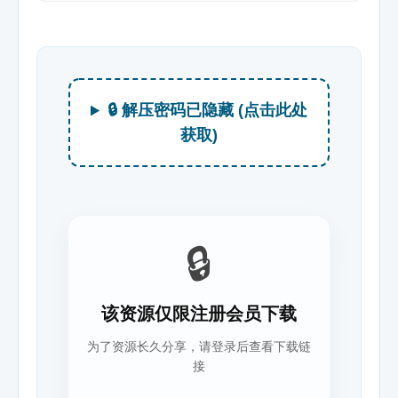
🔒 解压密码已隐藏 (点击此处
获取)
🔒
该资源仅限注册会员下载
为了资源长久分享，请登录后查看下载链
接