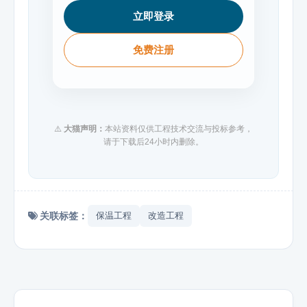
立即登录
免费注册
⚠️
大猫声明：
本站资料仅供工程技术交流与投标参考，
请于下载后24小时内删除。
关联标签：
保温工程
改造工程