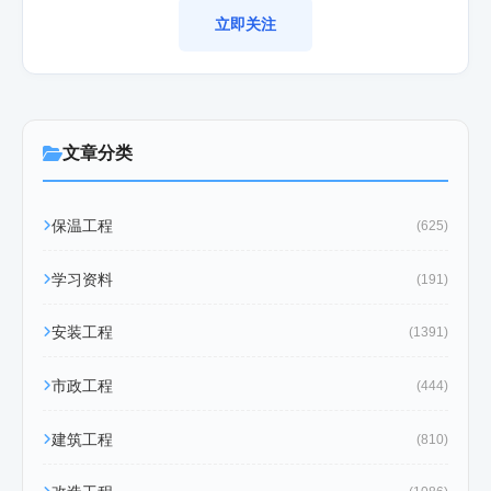
立即关注
文章分类
保温工程
(625)
学习资料
(191)
安装工程
(1391)
市政工程
(444)
建筑工程
(810)