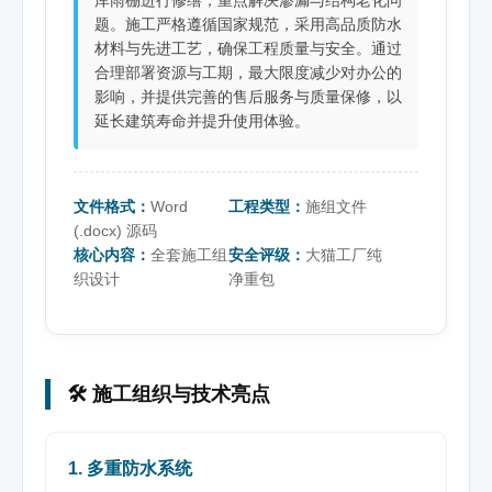
题。施工严格遵循国家规范，采用高品质防水
材料与先进工艺，确保工程质量与安全。通过
合理部署资源与工期，最大限度减少对办公的
影响，并提供完善的售后服务与质量保修，以
延长建筑寿命并提升使用体验。
文件格式：
Word
工程类型：
施组文件
(.docx) 源码
核心内容：
全套施工组
安全评级：
大猫工厂纯
织设计
净重包
🛠️ 施工组织与技术亮点
1. 多重防水系统