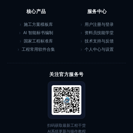
核心产品
服务中心
施工方案模板库
用户注册与登录
AI 智能标书编制
资料员技能学堂
国家工程标准库
技术支持与反馈
工程常用软件合集
个人中心与设置
关注官方服务号
扫码获取最新工程干货
AI系统更新与操作教程