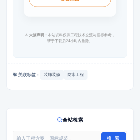
⚠️
大猫声明：
本站资料仅供工程技术交流与投标参考，
请于下载后24小时内删除。
关联标签：
装饰装修
防水工程
全站检索
搜 索