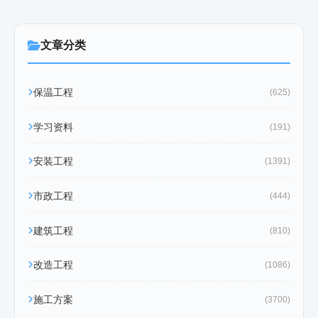
文章分类
保温工程
(625)
学习资料
(191)
安装工程
(1391)
市政工程
(444)
建筑工程
(810)
改造工程
(1086)
施工方案
(3700)