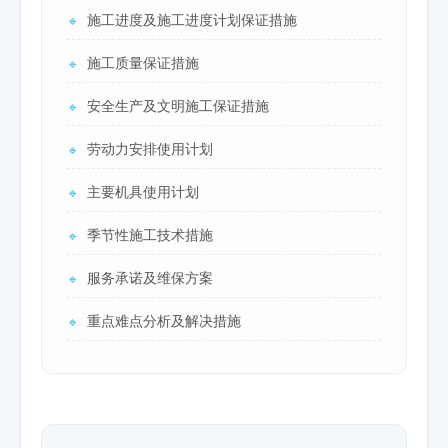
施工进度及施工进度计划保证措施
🔹
施工质量保证措施
🔹
安全生产及文明施工保证措施
🔹
劳动力安排使用计划
🔹
主要机具使用计划
🔹
季节性施工技术措施
🔹
服务承诺及维保方案
🔹
重点难点分析及解决措施
🔹