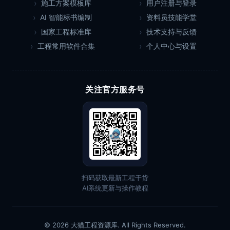
施工方案模板库
用户注册与登录
AI 智能标书编制
资料员技能学堂
国家工程标准库
技术支持与反馈
工程常用软件合集
个人中心与设置
关注官方服务号
扫码获取最新工程干货
AI系统更新与操作教程
© 2026 大猫工程资源库. All Rights Reserved.