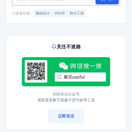
大家都在搜：
施组设计
VBA宏
防水工程
关注不迷路
扫码关注公众号
获取更多数字基建干货与效率工具
立即关注