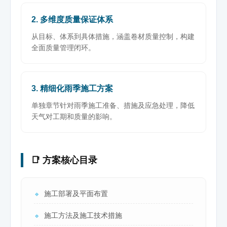
2. 多维度质量保证体系
从目标、体系到具体措施，涵盖卷材质量控制，构建
全面质量管理闭环。
3. 精细化雨季施工方案
单独章节针对雨季施工准备、措施及应急处理，降低
天气对工期和质量的影响。
📑 方案核心目录
施工部署及平面布置
🔹
施工方法及施工技术措施
🔹