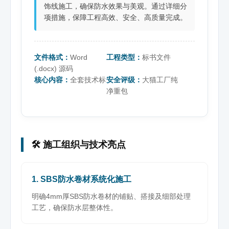
饰线施工，确保防水效果与美观。通过详细分
项措施，保障工程高效、安全、高质量完成。
文件格式：
Word
工程类型：
标书文件
(.docx) 源码
核心内容：
全套技术标
安全评级：
大猫工厂纯
净重包
🛠️ 施工组织与技术亮点
1. SBS防水卷材系统化施工
明确4mm厚SBS防水卷材的铺贴、搭接及细部处理
工艺，确保防水层整体性。