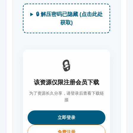
🔒 解压密码已隐藏 (点击此处
获取)
🔒
该资源仅限注册会员下载
为了资源长久分享，请登录后查看下载链
接
立即登录
免费注册