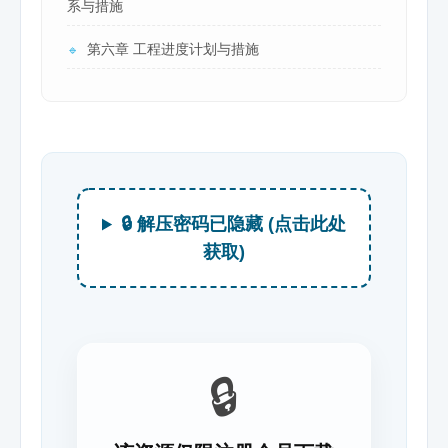
系与措施
第六章 工程进度计划与措施
🔹
🔒 解压密码已隐藏 (点击此处
获取)
🔒