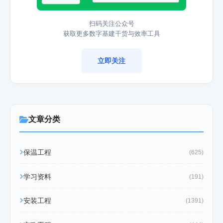
扫码关注公众号
获取更多数字基建干货与效率工具
立即关注
文章分类
保温工程
(625)
学习资料
(191)
安装工程
(1391)