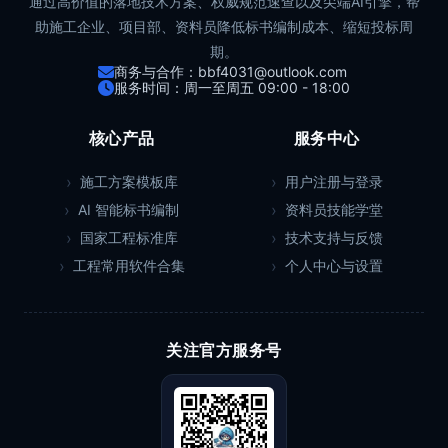
通过高价值的落地技术方案、权威规范速查以及尖端AI引擎，帮
助施工企业、项目部、资料员降低标书编制成本、缩短投标周
期。
商务与合作：bbf4031@outlook.com
服务时间：周一至周五 09:00 - 18:00
核心产品
服务中心
施工方案模板库
用户注册与登录
AI 智能标书编制
资料员技能学堂
国家工程标准库
技术支持与反馈
工程常用软件合集
个人中心与设置
关注官方服务号