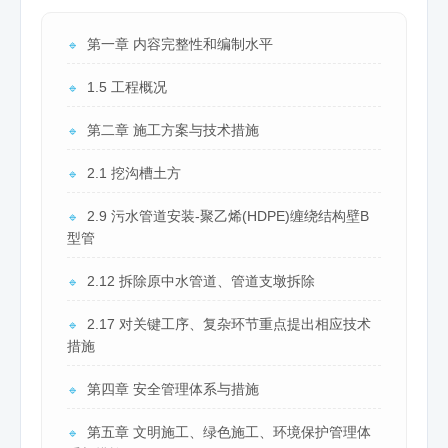
第一章 内容完整性和编制水平
🔹
1.5 工程概况
🔹
第二章 施工方案与技术措施
🔹
2.1 挖沟槽土方
🔹
2.9 污水管道安装-聚乙烯(HDPE)缠绕结构壁B
🔹
型管
2.12 拆除原中水管道、管道支墩拆除
🔹
2.17 对关键工序、复杂环节重点提出相应技术
🔹
措施
第四章 安全管理体系与措施
🔹
第五章 文明施工、绿色施工、环境保护管理体
🔹