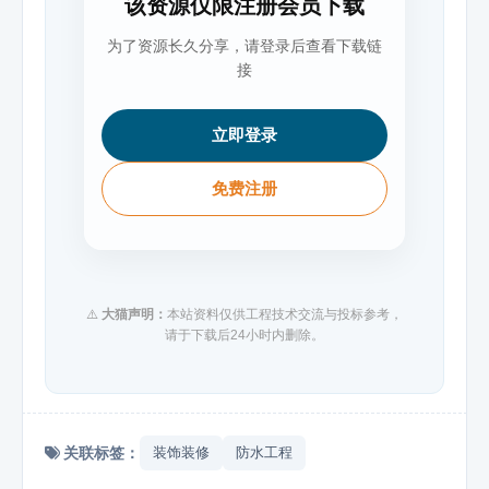
该资源仅限注册会员下载
为了资源长久分享，请登录后查看下载链
接
立即登录
免费注册
⚠️
大猫声明：
本站资料仅供工程技术交流与投标参考，
请于下载后24小时内删除。
关联标签：
装饰装修
防水工程