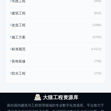
市政工程
(444)
建筑工程
(810)
改造工程
(1086)
施工方案
(3700)
标准规范
(14112)
装饰装修
(758)
防水工程
(723)
大猫工程资源库
面向国内建筑与工程管理领域的专业数字化资源库。平台致力于