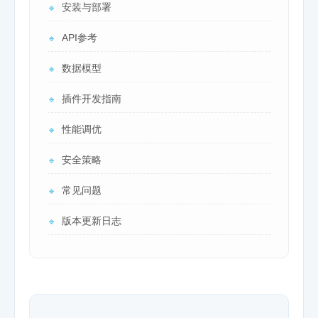
安装与部署
🔹
API参考
🔹
数据模型
🔹
插件开发指南
🔹
性能调优
🔹
安全策略
🔹
常见问题
🔹
版本更新日志
🔹