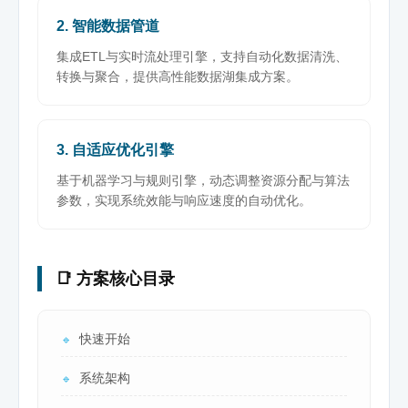
2. 智能数据管道
集成ETL与实时流处理引擎，支持自动化数据清洗、
转换与聚合，提供高性能数据湖集成方案。
3. 自适应优化引擎
基于机器学习与规则引擎，动态调整资源分配与算法
参数，实现系统效能与响应速度的自动优化。
📑 方案核心目录
快速开始
🔹
系统架构
🔹