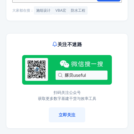
大家都在搜：
施组设计
VBA宏
防水工程
关注不迷路
扫码关注公众号
获取更多数字基建干货与效率工具
立即关注