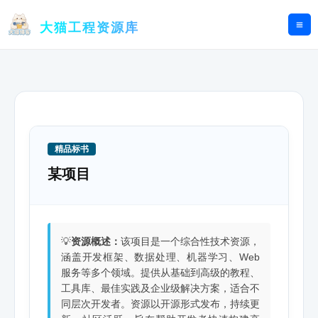
跳
至
大猫工程资源库
内
容
精品标书
某项目
💡
资源概述：
该项目是一个综合性技术资源，
涵盖开发框架、数据处理、机器学习、Web
服务等多个领域。提供从基础到高级的教程、
工具库、最佳实践及企业级解决方案，适合不
同层次开发者。资源以开源形式发布，持续更