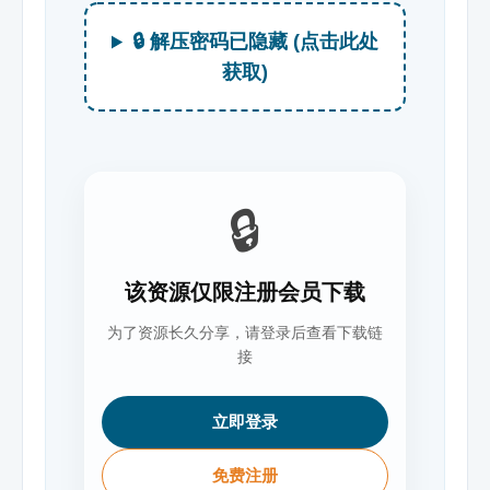
🔒 解压密码已隐藏 (点击此处
获取)
🔒
该资源仅限注册会员下载
为了资源长久分享，请登录后查看下载链
接
立即登录
免费注册