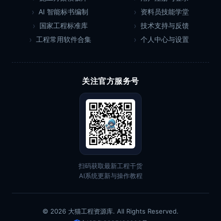
AI 智能标书编制
资料员技能学堂
国家工程标准库
技术支持与反馈
工程常用软件合集
个人中心与设置
关注官方服务号
扫码获取最新工程干货
AI系统更新与操作教程
© 2026 大猫工程资源库. All Rights Reserved.