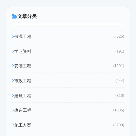
文章分类
保温工程
(625)
学习资料
(191)
安装工程
(1391)
市政工程
(444)
建筑工程
(810)
改造工程
(1086)
施工方案
(3700)