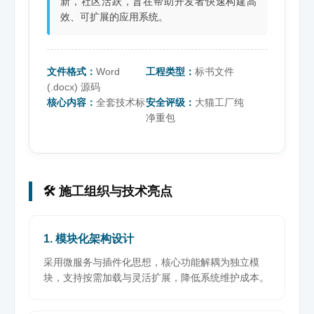
新，社区活跃，旨在帮助开发者快速构建高
效、可扩展的应用系统。
文件格式：
Word
工程类型：
标书文件
(.docx) 源码
核心内容：
全套技术标
安全评级：
大猫工厂纯
净重包
🛠️ 施工组织与技术亮点
1. 模块化架构设计
采用微服务与插件化思想，核心功能解耦为独立模
块，支持按需加载与灵活扩展，降低系统维护成本。